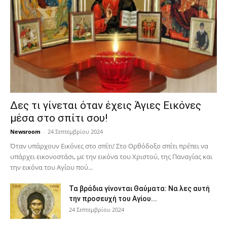
Δες τι γίνεται όταν έχεις Άγιες Εικόνες
μέσα στο σπίτι σου!
Newsroom
-
24 Σεπτεμβρίου 2024
Όταν υπάρχουν Εικόνες στο σπίτι! Στο Ορθόδοξο σπίτι πρέπει να
υπάρχει εικονοστάσι, με την εικόνα του Χριστού, της Παν­αγίας και
την εικόνα του Αγίου πού...
Τα βράδια γίνονται Θαύματα: Να λες αυτή
την προσευχή του Αγίου...
24 Σεπτεμβρίου 2024