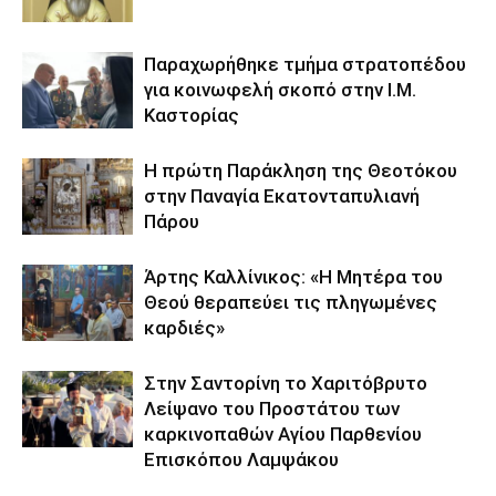
Παραχωρήθηκε τμήμα στρατοπέδου
για κοινωφελή σκοπό στην Ι.Μ.
Καστορίας
Η πρώτη Παράκληση της Θεοτόκου
στην Παναγία Εκατονταπυλιανή
Πάρου
Άρτης Καλλίνικος: «Η Μητέρα του
Θεού θεραπεύει τις πληγωμένες
καρδιές»
Στην Σαντορίνη το Χαριτόβρυτο
Λείψανο του Προστάτου των
καρκινοπαθών Αγίου Παρθενίου
Επισκόπου Λαμψάκου