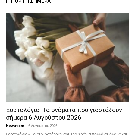
Η ΓΙΟΡΤΗ ΣΗΜΕΡΑ
Εορτολόγιο: Τα ονόματα που γιορτάζουν
σήμερα 6 Αυγούστου 2026
Newsroom
-
6 Αυγούστου 2026
Εορτολόγιο - Ποιοι γιορτάζουν σήμερα Χρόνια πολλά σε όλους και