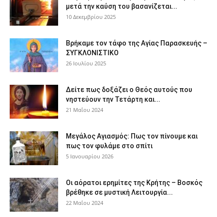
μετά την καύση του βασανίζεται...
10 Δεκεμβρίου 2025
Βρήκαμε τον τάφο της Αγίας Παρασκευής –
ΣΥΓΚΛΟΝΙΣΤΙΚΟ
26 Ιουλίου 2025
Δείτε πως δοξάζει ο Θεός αυτούς που
νηστεύουν την Τετάρτη και...
21 Μαΐου 2024
Μεγάλος Αγιασμός: Πως τον πίνουμε και
πως τον φυλάμε στο σπίτι
5 Ιανουαρίου 2026
Οι αόρατοι ερημίτες της Κρήτης – Βοσκός
βρέθηκε σε μυστική Λειτουργία...
22 Μαΐου 2024