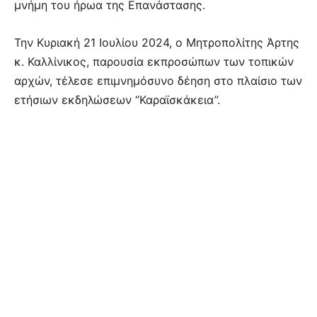
μνήμη του ήρωα της Επανάστασης.
Την Κυριακή 21 Ιουλίου 2024, ο Μητροπολίτης Άρτης
κ. Καλλίνικος, παρουσία εκπροσώπων των τοπικών
αρχών, τέλεσε επιμνημόσυνο δέηση στο πλαίσιο των
ετήσιων εκδηλώσεων “Καραϊσκάκεια”.