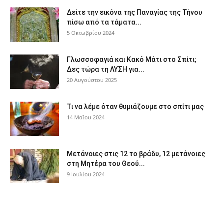
Δείτε την εικόνα της Παναγίας της Τήνου
πίσω από τα τάματα...
5 Οκτωβρίου 2024
Γλωσσοφαγιά και Κακό Μάτι στο Σπίτι;
Δες τώρα τη ΛΥΣΗ για...
20 Αυγούστου 2025
Τι να λέμε όταν θυμιάζουμε στο σπίτι μας
14 Μαΐου 2024
Μετάνοιες στις 12 το βράδυ, 12 μετάνοιες
στη Μητέρα του Θεού...
9 Ιουλίου 2024