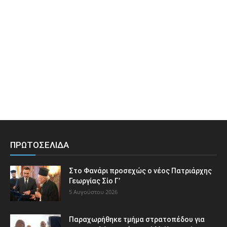
ΠΡΩΤΟΣΕΛΙΔΑ
Στο Φανάρι προσεχώς ο νέος Πατριάρχης
Γεωργίας Σίο Γ’
5 Αυγούστου 2026
Παραχωρήθηκε τμήμα στρατοπέδου για