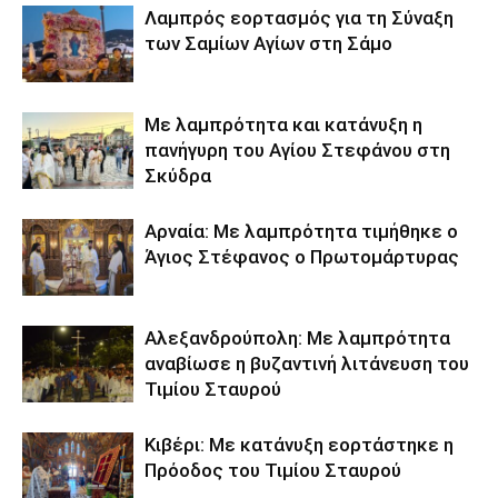
Λαμπρός εορτασμός για τη Σύναξη
των Σαμίων Αγίων στη Σάμο
Με λαμπρότητα και κατάνυξη η
πανήγυρη του Αγίου Στεφάνου στη
Σκύδρα
Αρναία: Με λαμπρότητα τιμήθηκε ο
Άγιος Στέφανος ο Πρωτομάρτυρας
Αλεξανδρούπολη: Με λαμπρότητα
αναβίωσε η βυζαντινή λιτάνευση του
Τιμίου Σταυρού
Κιβέρι: Με κατάνυξη εορτάστηκε η
Πρόοδος του Τιμίου Σταυρού