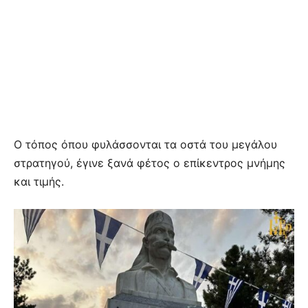
Ο τόπος όπου φυλάσσονται τα οστά του μεγάλου
στρατηγού, έγινε ξανά φέτος ο επίκεντρος μνήμης
και τιμής.