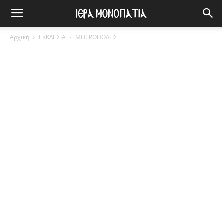
Αρχική
ΕΚΚΛΗΣΙΑ
ΜΗΤΡΟΠΟΛΕΙΣ