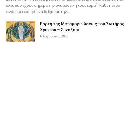
όλες που έχουν σήμερα την ονομαστική τους εορτή! Κάθε ημέρα
είναι μια ευκαιρία να δείξουμε την...
Εορτή της Μεταμορφώσεως του Σωτήρος
Χριστού – Συναξάρι
6 Αυγούστου 2026