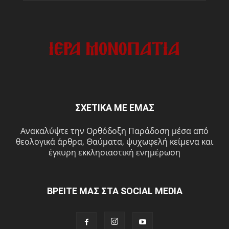
ΣΧΕΤΙΚΑ ΜΕ ΕΜΑΣ
Ανακαλύψτε την Ορθόδοξη Παράδοση μέσα από
θεολογικά άρθρα, Θαύματα, ψυχωφελή κείμενα και
έγκυρη εκκλησιαστική ενημέρωση
ΒΡΕΙΤΕ ΜΑΣ ΣΤΑ SOCIAL MEDIA