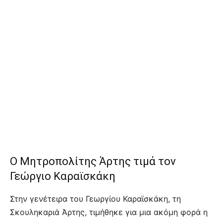
Ο Μητροπολίτης Άρτης τιμά τον
Γεώργιο Καραϊσκάκη
Στην γενέτειρα του Γεωργίου Καραϊσκάκη, τη
Σκουληκαριά Άρτης, τιμήθηκε για μια ακόμη φορά η