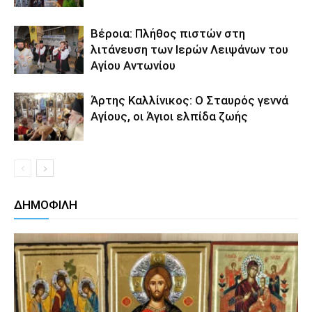
Βέροια: Πλήθος πιστών στη
λιτάνευση των Ιερών Λειψάνων του
Αγίου Αντωνίου
Άρτης Καλλίνικος: Ο Σταυρός γεννά
Αγίους, οι Άγιοι ελπίδα ζωής
ΔΗΜΟΦΙΛΗ