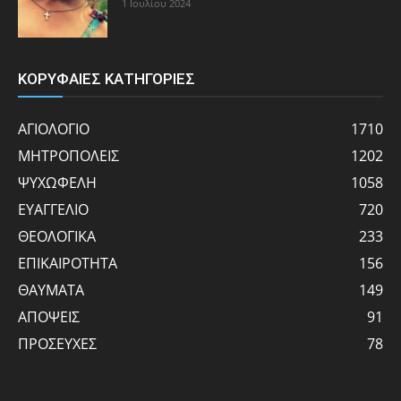
1 Ιουλίου 2024
ΚΟΡΥΦΑΙΕΣ ΚΑΤΗΓΟΡΙΕΣ
ΑΓΙΟΛΟΓΙΟ
1710
ΜΗΤΡΟΠΟΛΕΙΣ
1202
ΨΥΧΩΦΕΛΗ
1058
ΕΥΑΓΓΕΛΙΟ
720
ΘΕΟΛΟΓΙΚΑ
233
ΕΠΙΚΑΙΡΟΤΗΤΑ
156
ΘΑΥΜΑΤΑ
149
ΑΠΟΨΕΙΣ
91
ΠΡΟΣΕΥΧΕΣ
78