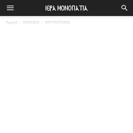
Αρχική
ΕΚΚΛΗΣΙΑ
ΜΗΤΡΟΠΟΛΕΙΣ