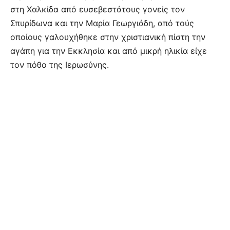
στη Χαλκίδα από ευσεβεστάτους γονείς τον
Σπυρίδωνα και την Μαρία Γεωργιάδη, από τούς
οποίους γαλουχήθηκε στην χριστιανική πίστη την
αγάπη για την Εκκλησία και από μικρή ηλικία είχε
τον πόθο της Ιερωσύνης.