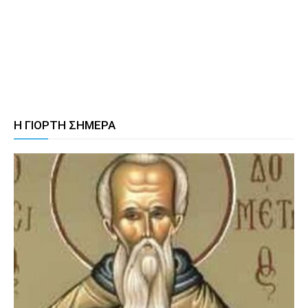
Η ΓΙΟΡΤΗ ΣΗΜΕΡΑ