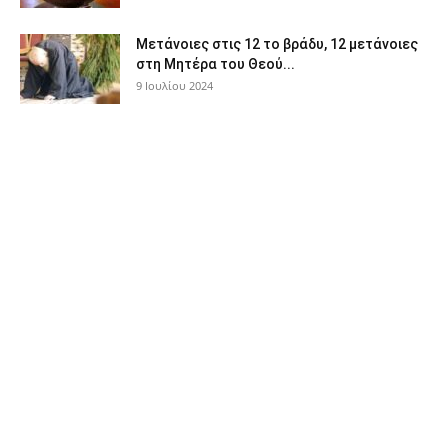
Μετάνοιες στις 12 το βράδυ, 12 μετάνοιες
στη Μητέρα του Θεού...
9 Ιουλίου 2024