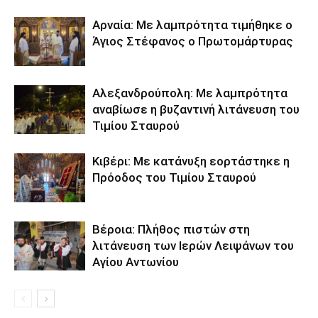
Αρναία: Με λαμπρότητα τιμήθηκε ο
Άγιος Στέφανος ο Πρωτομάρτυρας
Αλεξανδρούπολη: Με λαμπρότητα
αναβίωσε η βυζαντινή λιτάνευση του
Τιμίου Σταυρού
Κιβέρι: Με κατάνυξη εορτάστηκε η
Πρόοδος του Τιμίου Σταυρού
Βέροια: Πλήθος πιστών στη
λιτάνευση των Ιερών Λειψάνων του
Αγίου Αντωνίου