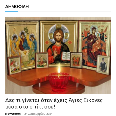
ΔΗΜΟΦΙΛΗ
Δες τι γίνεται όταν έχεις Άγιες Εικόνες
μέσα στο σπίτι σου!
Newsroom
-
24 Σεπτεμβρίου 2024