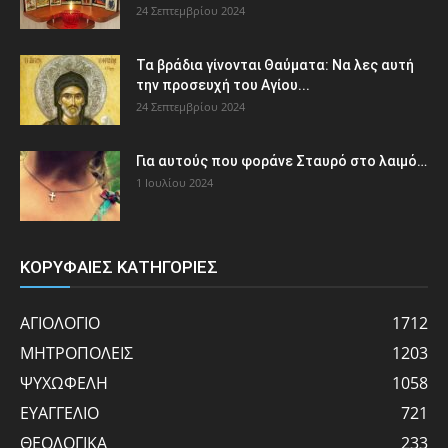
24 Σεπτεμβρίου 2024
Τα βράδια γίνονται Θαύματα: Να λες αυτή
την προσευχή του Αγίου...
24 Σεπτεμβρίου 2024
Για αυτούς που φοράνε Σταυρό στο λαιμό…
1 Ιουλίου 2024
ΚΟΡΥΦΑΙΕΣ ΚΑΤΗΓΟΡΙΕΣ
ΑΓΙΟΛΟΓΙΟ
1712
ΜΗΤΡΟΠΟΛΕΙΣ
1203
ΨΥΧΩΦΕΛΗ
1058
ΕΥΑΓΓΕΛΙΟ
721
ΘΕΟΛΟΓΙΚΑ
233