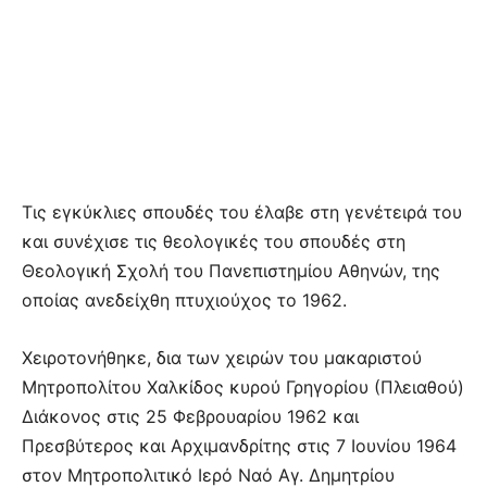
Τις εγκύκλιες σπουδές του έλαβε στη γενέτειρά του
και συνέχισε τις θεολογικές του σπουδές στη
Θεολογική Σχολή του Πανεπιστημίου Αθηνών, της
οποίας ανεδείχθη πτυχιούχος το 1962.
Χειροτονήθηκε, δια των χειρών του μακαριστού
Μητροπολίτου Χαλκίδος κυρού Γρηγορίου (Πλειαθού)
Διάκονος στις 25 Φεβρουαρίου 1962 και
Πρεσβύτερος και Αρχιμανδρίτης στις 7 Ιουνίου 1964
στον Μητροπολιτικό Ιερό Ναό Αγ. Δημητρίου