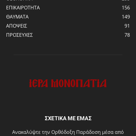
ΕΠΙΚΑΙΡΟΤΗΤΑ
156
ΘΑΥΜΑΤΑ
149
ΑΠΟΨΕΙΣ
91
ΠΡΟΣΕΥΧΕΣ
78
ΣΧΕΤΙΚΑ ΜΕ ΕΜΑΣ
Ανακαλύψτε την Ορθόδοξη Παράδοση μέσα από