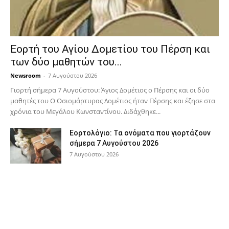
Εορτή του Αγίου Δομετίου του Πέρση και
των δύο μαθητών του...
Newsroom
-
7 Αυγούστου 2026
Γιορτή σήμερα 7 Αυγούστου: Άγιος Δομέτιος ο Πέρσης και οι δύο
μαθητές του Ο Oσιομάρτυρας Δομέτιος ήταν Πέρσης και έζησε στα
χρόνια του Μεγάλου Κωνσταντίνου. Διδάχθηκε...
Εορτολόγιο: Τα ονόματα που γιορτάζουν
σήμερα 7 Αυγούστου 2026
7 Αυγούστου 2026