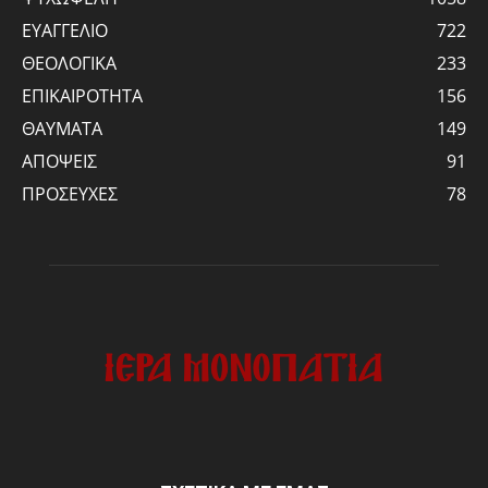
ΕΥΑΓΓΕΛΙΟ
722
ΘΕΟΛΟΓΙΚΑ
233
ΕΠΙΚΑΙΡΟΤΗΤΑ
156
ΘΑΥΜΑΤΑ
149
ΑΠΟΨΕΙΣ
91
ΠΡΟΣΕΥΧΕΣ
78