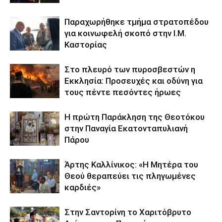
Παραχωρήθηκε τμήμα στρατοπέδου
για κοινωφελή σκοπό στην Ι.Μ.
Καστορίας
Στο πλευρό των πυροσβεστών η
Εκκλησία: Προσευχές και οδύνη για
τους πέντε πεσόντες ήρωες
Η πρώτη Παράκληση της Θεοτόκου
στην Παναγία Εκατονταπυλιανή
Πάρου
Άρτης Καλλίνικος: «Η Μητέρα του
Θεού θεραπεύει τις πληγωμένες
καρδιές»
Στην Σαντορίνη το Χαριτόβρυτο