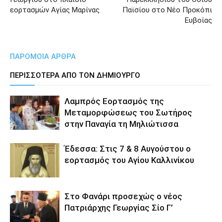
εορτασμών Αγίας Μαρίνας
Παϊσίου στο Νέο Προκόπι
Ευβοίας
ΠΑΡΟΜΟΙΑ ΑΡΘΡΑ
ΠΕΡΙΣΣΟΤΕΡΑ ΑΠΟ ΤΟΝ ΔΗΜΙΟΥΡΓΟ
Λαμπρός Εορτασμός της
Μεταμορφώσεως του Σωτήρος
στην Παναγία τη Μηλιώτισσα
Έδεσσα: Στις 7 & 8 Αυγούστου ο
εορτασμός του Αγίου Καλλινίκου
Στο Φανάρι προσεχώς ο νέος
Πατριάρχης Γεωργίας Σίο Γ’