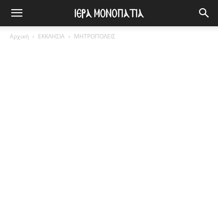
Αρχική
ΕΚΚΛΗΣΙΑ
ΜΗΤΡΟΠΟΛΕΙΣ