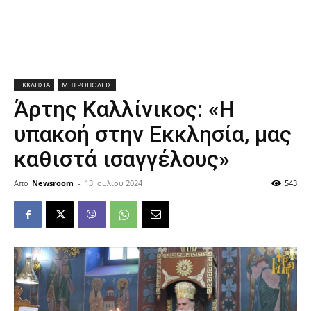
ΕΚΚΛΗΣΙΑ
ΜΗΤΡΟΠΟΛΕΙΣ
Άρτης Καλλίνικος: «Η
υπακοή στην Εκκλησία, μας
καθιστά ισαγγέλους»
Από
Newsroom
-
13 Ιουλίου 2024
543