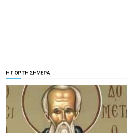
Η ΓΙΟΡΤΗ ΣΗΜΕΡΑ