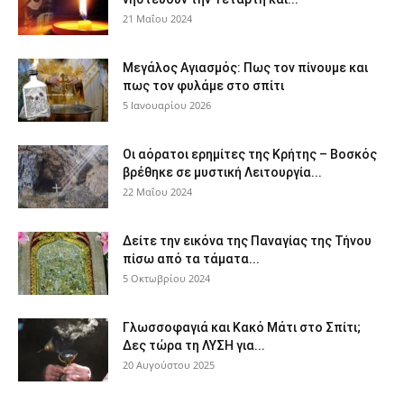
21 Μαΐου 2024
Μεγάλος Αγιασμός: Πως τον πίνουμε και
πως τον φυλάμε στο σπίτι
5 Ιανουαρίου 2026
Οι αόρατοι ερημίτες της Κρήτης – Βοσκός
βρέθηκε σε μυστική Λειτουργία...
22 Μαΐου 2024
Δείτε την εικόνα της Παναγίας της Τήνου
πίσω από τα τάματα...
5 Οκτωβρίου 2024
Γλωσσοφαγιά και Κακό Μάτι στο Σπίτι;
Δες τώρα τη ΛΥΣΗ για...
20 Αυγούστου 2025