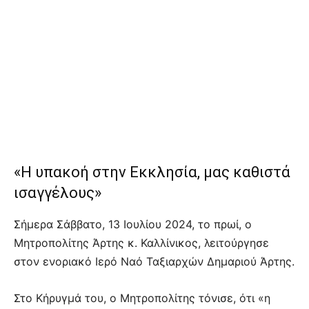
«Η υπακοή στην Εκκλησία, μας καθιστά
ισαγγέλους»
Σήμερα Σάββατο, 13 Ιουλίου 2024, το πρωί, ο
Μητροπολίτης Άρτης κ. Καλλίνικος, λειτούργησε
στον ενοριακό Ιερό Ναό Ταξιαρχών Δημαριού Άρτης.
Στο Κήρυγμά του, ο Μητροπολίτης τόνισε, ότι «η