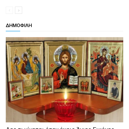
ΔΗΜΟΦΙΛΗ