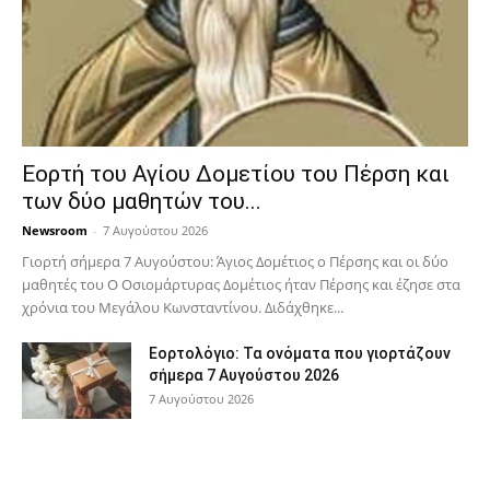
Εορτή του Αγίου Δομετίου του Πέρση και
των δύο μαθητών του...
Newsroom
-
7 Αυγούστου 2026
Γιορτή σήμερα 7 Αυγούστου: Άγιος Δομέτιος ο Πέρσης και οι δύο
μαθητές του Ο Oσιομάρτυρας Δομέτιος ήταν Πέρσης και έζησε στα
χρόνια του Μεγάλου Κωνσταντίνου. Διδάχθηκε...
Εορτολόγιο: Τα ονόματα που γιορτάζουν
σήμερα 7 Αυγούστου 2026
7 Αυγούστου 2026