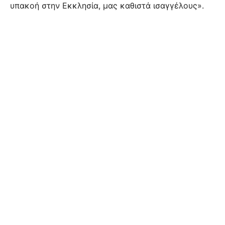
υπακοή στην Εκκλησία, μας καθιστά ισαγγέλους».