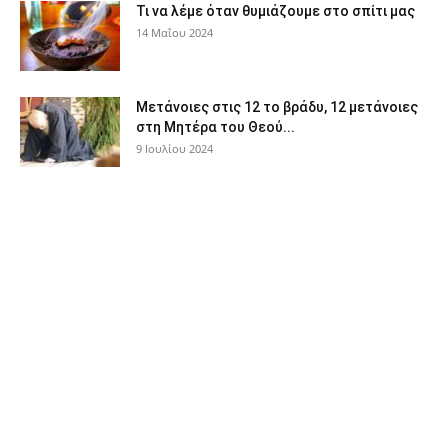
Τι να λέμε όταν θυμιάζουμε στο σπίτι μας
14 Μαΐου 2024
Μετάνοιες στις 12 το βράδυ, 12 μετάνοιες
στη Μητέρα του Θεού...
9 Ιουλίου 2024