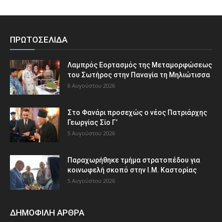
ΠΡΩΤΟΣΕΛΙΔΑ
Λαμπρός Εορτασμός της Μεταμορφώσεως
του Σωτήρος στην Παναγία τη Μηλιώτισσα
6 Αυγούστου 2026
Στο Φανάρι προσεχώς ο νέος Πατριάρχης
Γεωργίας Σίο Γ’
5 Αυγούστου 2026
Παραχωρήθηκε τμήμα στρατοπέδου για
κοινωφελή σκοπό στην Ι.Μ. Καστορίας
5 Αυγούστου 2026
ΔΗΜΟΦΙΛΗ ΑΡΘΡΑ