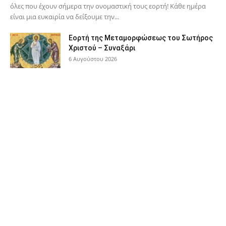
όλες που έχουν σήμερα την ονομαστική τους εορτή! Κάθε ημέρα
είναι μια ευκαιρία να δείξουμε την...
Εορτή της Μεταμορφώσεως του Σωτήρος
Χριστού – Συναξάρι
6 Αυγούστου 2026