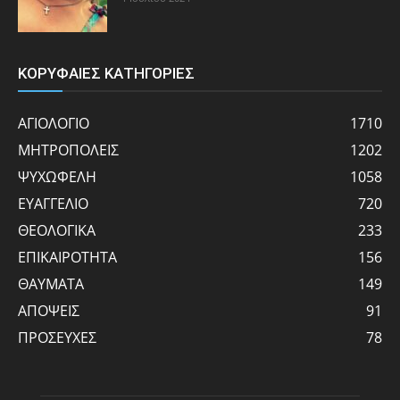
ΚΟΡΥΦΑΙΕΣ ΚΑΤΗΓΟΡΙΕΣ
ΑΓΙΟΛΟΓΙΟ
1710
ΜΗΤΡΟΠΟΛΕΙΣ
1202
ΨΥΧΩΦΕΛΗ
1058
ΕΥΑΓΓΕΛΙΟ
720
ΘΕΟΛΟΓΙΚΑ
233
ΕΠΙΚΑΙΡΟΤΗΤΑ
156
ΘΑΥΜΑΤΑ
149
ΑΠΟΨΕΙΣ
91
ΠΡΟΣΕΥΧΕΣ
78