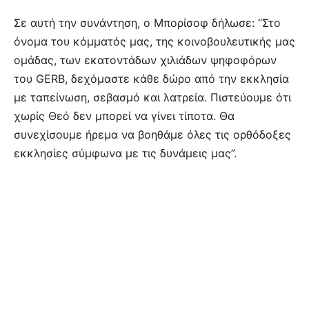
Σε αυτή την συνάντηση, ο Μπορίσοφ δήλωσε: “Στο
όνομα του κόμματός μας, της κοινοβουλευτικής μας
ομάδας, των εκατοντάδων χιλιάδων ψηφοφόρων
του GERB, δεχόμαστε κάθε δώρο από την εκκλησία
με ταπείνωση, σεβασμό και λατρεία. Πιστεύουμε ότι
χωρίς Θεό δεν μπορεί να γίνει τίποτα. Θα
συνεχίσουμε ήρεμα να βοηθάμε όλες τις ορθόδοξες
εκκλησίες σύμφωνα με τις δυνάμεις μας”.