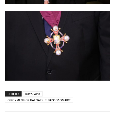
ΕΤΙΚΕΤΕΣ
ΒΟΥΛΓΑΡΙΑ
ΟΙΚΟΥΜΕΝΙΚΟΣ ΠΑΤΡΙΑΡΧΗΣ ΒΑΡΘΟΛΟΜΑΙΟΣ