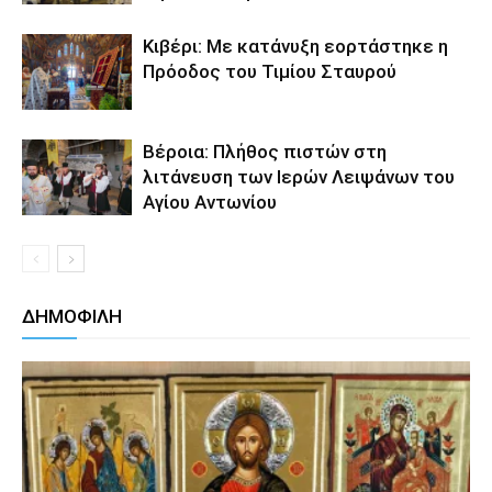
Κιβέρι: Με κατάνυξη εορτάστηκε η
Πρόοδος του Τιμίου Σταυρού
Βέροια: Πλήθος πιστών στη
λιτάνευση των Ιερών Λειψάνων του
Αγίου Αντωνίου
ΔΗΜΟΦΙΛΗ