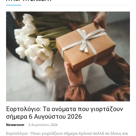
Εορτολόγιο: Τα ονόματα που γιορτάζουν
σήμερα 6 Αυγούστου 2026
Newsroom
-
6 Αυγούστου 2026
Εορτολόγιο - Ποιοι γιορτάζουν σήμερα Χρόνια πολλά σε όλους και