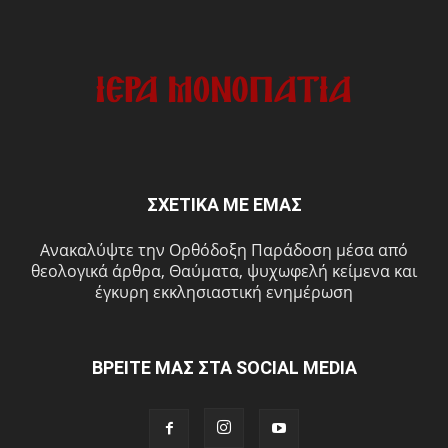
ΣΧΕΤΙΚΑ ΜΕ ΕΜΑΣ
Ανακαλύψτε την Ορθόδοξη Παράδοση μέσα από
θεολογικά άρθρα, Θαύματα, ψυχωφελή κείμενα και
έγκυρη εκκλησιαστική ενημέρωση
ΒΡΕΙΤΕ ΜΑΣ ΣΤΑ SOCIAL MEDIA