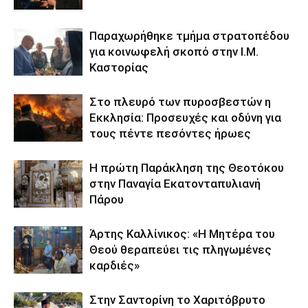
Παραχωρήθηκε τμήμα στρατοπέδου
για κοινωφελή σκοπό στην Ι.Μ.
Καστορίας
Στο πλευρό των πυροσβεστών η
Εκκλησία: Προσευχές και οδύνη για
τους πέντε πεσόντες ήρωες
Η πρώτη Παράκληση της Θεοτόκου
στην Παναγία Εκατονταπυλιανή
Πάρου
Άρτης Καλλίνικος: «Η Μητέρα του
Θεού θεραπεύει τις πληγωμένες
καρδιές»
Στην Σαντορίνη το Χαριτόβρυτο