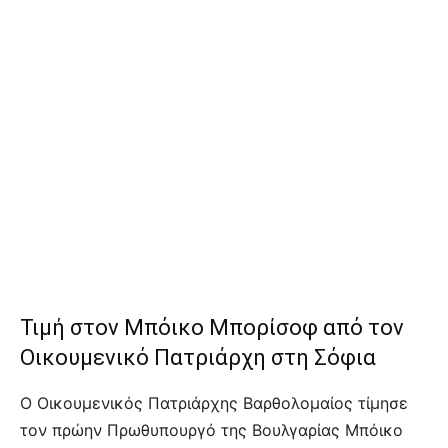
Τιμή στον Μπόικο Μπορίσοφ από τον
Οικουμενικό Πατριάρχη στη Σόφια
Ο Οικουμενικός Πατριάρχης Βαρθολομαίος τίμησε
τον πρώην Πρωθυπουργό της Βουλγαρίας Μπόικο