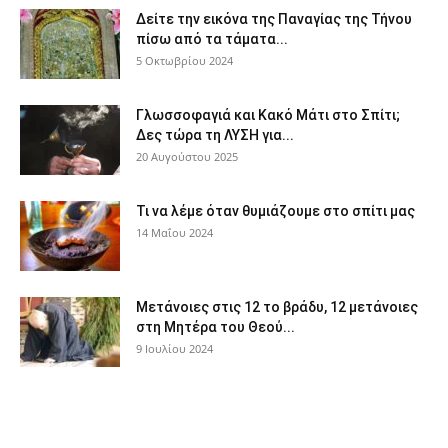
Δείτε την εικόνα της Παναγίας της Τήνου
πίσω από τα τάματα...
5 Οκτωβρίου 2024
Γλωσσοφαγιά και Κακό Μάτι στο Σπίτι;
Δες τώρα τη ΛΥΣΗ για...
20 Αυγούστου 2025
Τι να λέμε όταν θυμιάζουμε στο σπίτι μας
14 Μαΐου 2024
Μετάνοιες στις 12 το βράδυ, 12 μετάνοιες
στη Μητέρα του Θεού...
9 Ιουλίου 2024