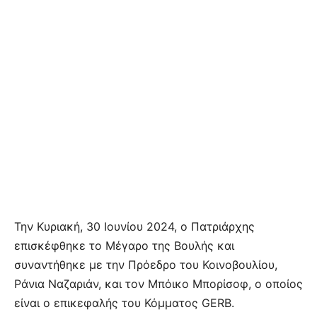
Την Κυριακή, 30 Ιουνίου 2024, ο Πατριάρχης
επισκέφθηκε το Μέγαρο της Βουλής και
συναντήθηκε με την Πρόεδρο του Κοινοβουλίου,
Ράνια Ναζαριάν, και τον Μπόικο Μπορίσοφ, ο οποίος
είναι ο επικεφαλής του Κόμματος GERB.