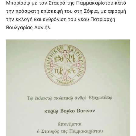
Μπορίσοφ με τον Σταυρό της Παμμακαρίστου κατά
την πρόσφατη επίσκεψή του στη Σόφια, με αφορμή
την εκλογή και ενθρόνιση του νέου Πατριάρχη
Βουλγαρίας Δανιήλ.