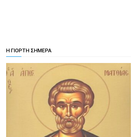
Η ΓΙΟΡΤΗ ΣΗΜΕΡΑ