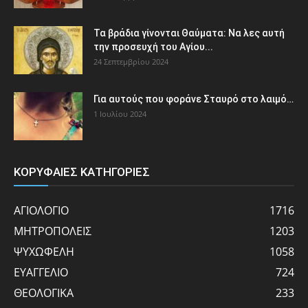
Τα βράδια γίνονται Θαύματα: Να λες αυτή
την προσευχή του Αγίου...
24 Σεπτεμβρίου 2024
Για αυτούς που φοράνε Σταυρό στο λαιμό…
1 Ιουλίου 2024
ΚΟΡΥΦΑΙΕΣ ΚΑΤΗΓΟΡΙΕΣ
ΑΓΙΟΛΟΓΙΟ
1716
ΜΗΤΡΟΠΟΛΕΙΣ
1203
ΨΥΧΩΦΕΛΗ
1058
ΕΥΑΓΓΕΛΙΟ
724
ΘΕΟΛΟΓΙΚΑ
233