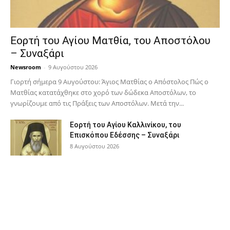
Εορτή του Αγίου Ματθία, του Αποστόλου
– Συναξάρι
Newsroom
-
9 Αυγούστου 2026
Γιορτή σήμερα 9 Αυγούστου: Άγιος Ματθίας ο Απόστολος Πώς ο
Ματθίας κατατάχθηκε στο χορό των δώδεκα Αποστόλων, το
γνωρίζουμε από τις Πράξεις των Αποστόλων. Μετά την...
Εορτή του Αγίου Καλλινίκου, του
Επισκόπου Εδέσσης – Συναξάρι
8 Αυγούστου 2026