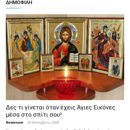
ΔΗΜΟΦΙΛΗ
Δες τι γίνεται όταν έχεις Άγιες Εικόνες
μέσα στο σπίτι σου!
Newsroom
-
24 Σεπτεμβρίου 2024