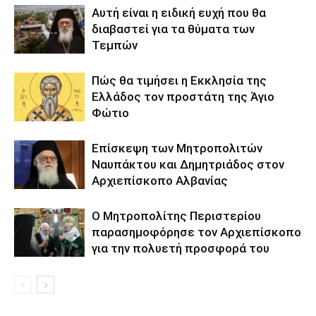
Αυτή είναι η ειδική ευχή που θα
διαβαστεί για τα θύματα των
Τεμπών
Πώς θα τιμήσει η Εκκλησία της
Ελλάδος τον προστάτη της Άγιο
Φώτιο
Επίσκεψη των Μητροπολιτών
Ναυπάκτου και Δημητριάδος στον
Αρχιεπίσκοπο Αλβανίας
Ο Μητροπολίτης Περιστερίου
παρασημοφόρησε τον Αρχιεπίσκοπο
για την πολυετή προσφορά του