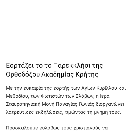
Εορτάζει το το Παρεκκλήσι της
Ορθοδόξου Ακαδημίας Κρήτης
Με την ευκαιρία της εορτής των Αγίων Κυρίλλου και
Μεθοδίου, των Φωτιστών των Σλάβων, η Ιερά
Σταυροπηγιακή Μονή Παναγίας Γωνιάς διοργανώνει
λατρευτικές εκδηλώσεις, τιμώντας τη μνήμη τους.
Προσκαλούμε ευλαβώς τους χριστιανούς να