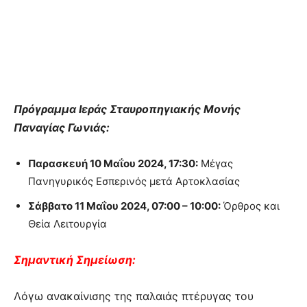
Πρόγραμμα Ιεράς Σταυροπηγιακής Μονής
Παναγίας Γωνιάς:
Παρασκευή 10 Μαΐου 2024, 17:30:
Μέγας
Πανηγυρικός Εσπερινός μετά Αρτοκλασίας
Σάββατο 11 Μαΐου 2024, 07:00 – 10:00:
Όρθρος και
Θεία Λειτουργία
Σημαντική Σημείωση:
Λόγω ανακαίνισης της παλαιάς πτέρυγας του