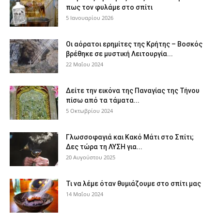
πως τον φυλάμε στο σπίτι
5 Ιανουαρίου 2026
Οι αόρατοι ερημίτες της Κρήτης – Βοσκός
βρέθηκε σε μυστική Λειτουργία...
22 Μαΐου 2024
Δείτε την εικόνα της Παναγίας της Τήνου
πίσω από τα τάματα...
5 Οκτωβρίου 2024
Γλωσσοφαγιά και Κακό Μάτι στο Σπίτι;
Δες τώρα τη ΛΥΣΗ για...
20 Αυγούστου 2025
Τι να λέμε όταν θυμιάζουμε στο σπίτι μας
14 Μαΐου 2024