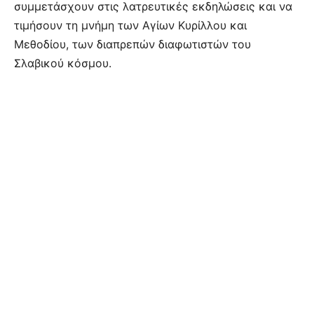
συμμετάσχουν στις λατρευτικές εκδηλώσεις και να
τιμήσουν τη μνήμη των Αγίων Κυρίλλου και
Μεθοδίου, των διαπρεπών διαφωτιστών του
Σλαβικού κόσμου.