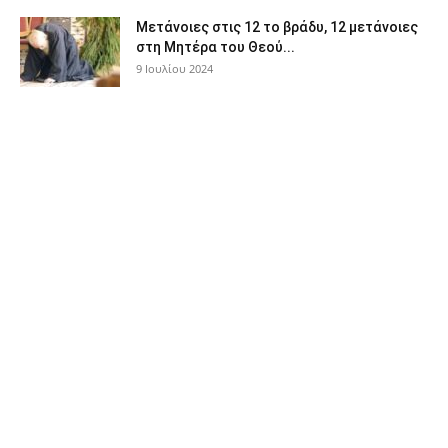
Μετάνοιες στις 12 το βράδυ, 12 μετάνοιες
στη Μητέρα του Θεού...
9 Ιουλίου 2024