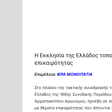
Η Εκκλησία της Ελλάδος τοπο
επικαιρότητας
Επιμέλεια:
ΙΕΡΑ ΜΟΝΟΠΑΤΙΑ
Στο πλαίσιο της τακτικής συνεδρίασής τ
Ελλάδος της 168ης Συνοδικής Περιόδου
Αρχιεπισκόπου Ιερωνύμου, προέβη σε ση
με θέματα επικαιρότητας που άπτονται 