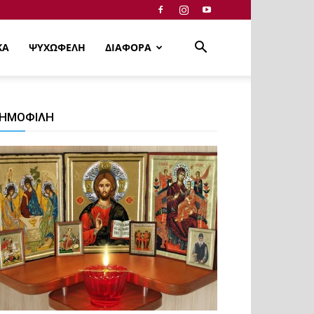
ΚΑ
ΨΥΧΩΦΕΛΗ
ΔΙΑΦΟΡΑ
ΗΜΟΦΙΛΗ