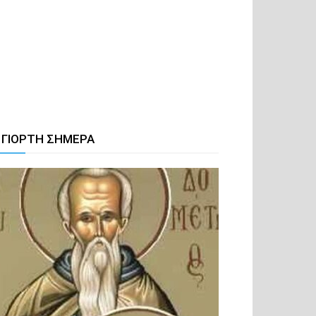
 ΓΙΟΡΤΗ ΣΗΜΕΡΑ