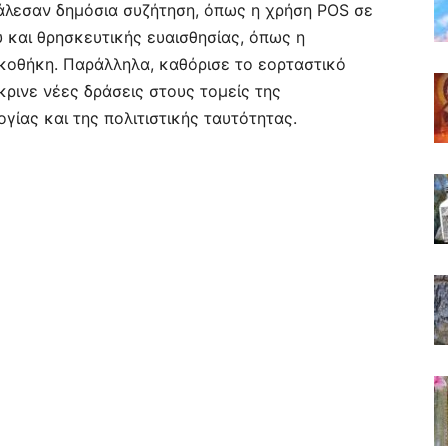
άλεσαν δημόσια συζήτηση, όπως η χρήση POS σε
ύ και θρησκευτικής ευαισθησίας, όπως η
κοθήκη. Παράλληλα, καθόρισε το εορταστικό
ρινε νέες δράσεις στους τομείς της
γίας και της πολιτιστικής ταυτότητας.