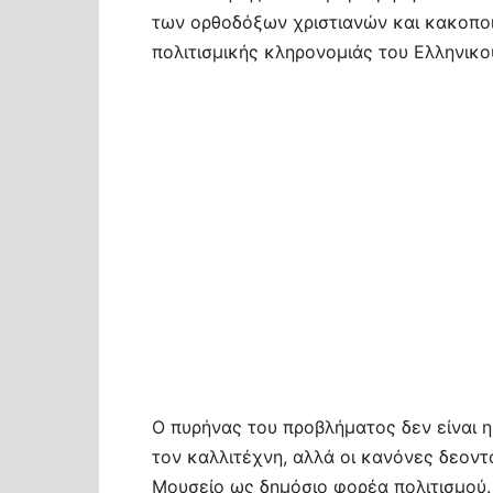
των ορθοδόξων χριστιανών και κακοποιε
πολιτισμικής κληρονομιάς του Ελληνικο
Ο πυρήνας του προβλήματος δεν είναι 
τον καλλιτέχνη, αλλά οι κανόνες δεοντ
Μουσείο ως δημόσιο φορέα πολιτισμού.