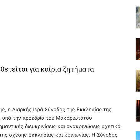
θετείται για καίρια ζητήματα
ης, η Διαρκής Ιερά Σύνοδος της Εκκλησίας της
, υπό την προεδρία του Μακαριωτάτου
μαντικές διευκρινίσεις και ανακοινώσεις σχετικά
της σχέσης Εκκλησίας και κοινωνίας. Η Σύνοδος