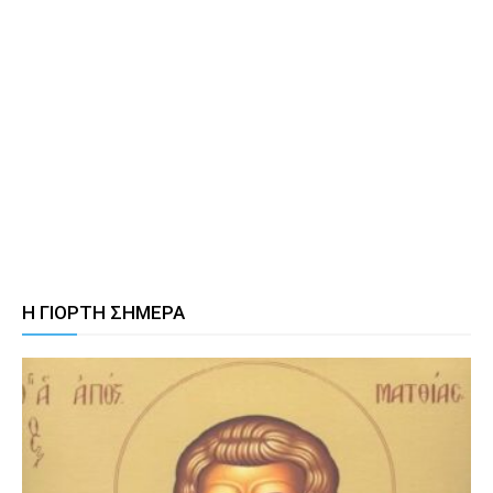
Η ΓΙΟΡΤΗ ΣΗΜΕΡΑ