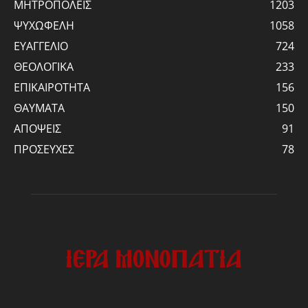
ΜΗΤΡΟΠΟΛΕΙΣ
1203
ΨΥΧΩΦΕΛΗ
1058
ΕΥΑΓΓΕΛΙΟ
724
ΘΕΟΛΟΓΙΚΑ
233
ΕΠΙΚΑΙΡΟΤΗΤΑ
156
ΘΑΥΜΑΤΑ
150
ΑΠΟΨΕΙΣ
91
ΠΡΟΣΕΥΧΕΣ
78