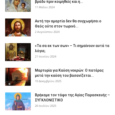
βράδυ πριν κοιμηθείς και η...
11 Μαΐου 2024
Αυτή την αμαρτία δεν θα συγχωρήσει ο
Θεός ούτε στον τωρινό...
2 Αυγούστου 2024
«Τα σα εκ των σων» – Τι σημαίνουν αυτά τα
λόγια;
21 Ιουνίου 2024
Μαρτυρία για Καύση νεκρών: Ο πατέρας
μετά την καύση του βασανίζεται...
10 Δεκεμβρίου 2025
Βρήκαμε τον τάφο της Αγίας Παρασκευής –
ΣΥΓΚΛΟΝΙΣΤΙΚΟ
26 Ιουλίου 2025