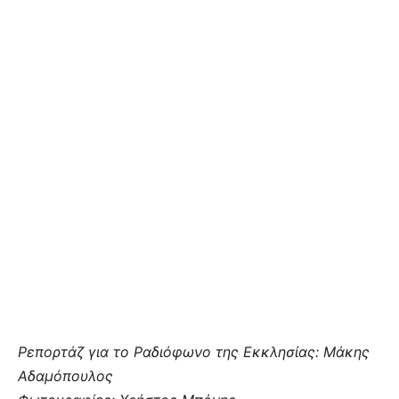
Ρεπορτάζ για το Ραδιόφωνο της Εκκλησίας: Μάκης
Αδαμόπουλος