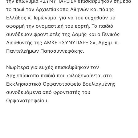
την επωνυμία «ΣΥΝΥΠΑΡΞΙΣ» επισκέφθηκαν σήμερα
το πρωί τον Αρχιεπίσκοπο Αθηνών και πάσης
Ελλάδος κ. Ιερώνυμο, για να του ευχηθούν με
αφορμή την ονομαστική του εορτή. Τα παιδιά
συνόδευαν φροντιστές της Δομής και ο Γενικός
Διευθυντής της ΑΜΚΕ «ΣΥΝΥΠΑΡΞΙΣ», Αρχιμ. π.
Παντελεήμων Παπασυννεφάκης.
Νωρίτερα για ευχές επισκέφθηκαν τον
Αρχιεπίσκοπο παιδιά που φιλοξενούνται στο
Εκκλησιαστικό Ορφανοτροφείο Βουλιαγμένης
συνοδευόμενα από φροντιστές του
Ορφανοτροφείου.