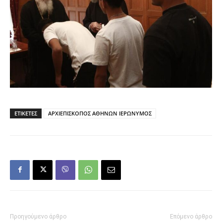
ΕΤΙΚΕΤΕΣ
ΑΡΧΙΕΠΙΣΚΟΠΟΣ ΑΘΗΝΩΝ ΙΕΡΩΝΥΜΟΣ
Προηγούμενο άρθρο
Επόμενο άρθρο