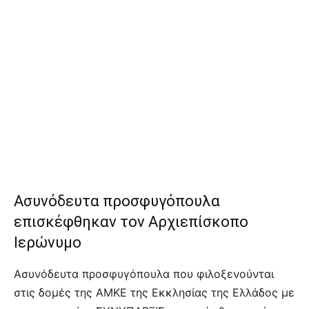
Ασυνόδευτα προσφυγόπουλα
επισκέφθηκαν τον Αρχιεπίσκοπο
Ιερώνυμο
Ασυνόδευτα προσφυγόπουλα που φιλοξενούνται
στις δομές της ΑΜΚΕ της Εκκλησίας της Ελλάδος με