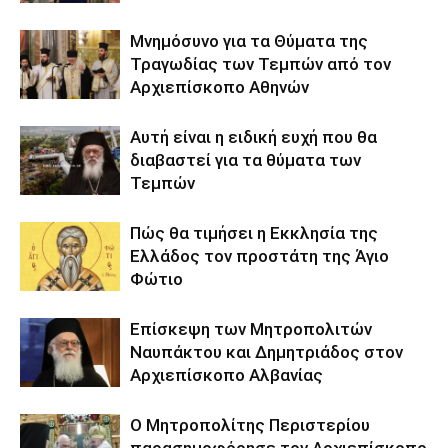
Μνημόσυνο για τα Θύματα της
Τραγωδίας των Τεμπών από τον
Αρχιεπίσκοπο Αθηνών
Αυτή είναι η ειδική ευχή που θα
διαβαστεί για τα θύματα των
Τεμπών
Πώς θα τιμήσει η Εκκλησία της
Ελλάδος τον προστάτη της Άγιο
Φώτιο
Επίσκεψη των Μητροπολιτών
Ναυπάκτου και Δημητριάδος στον
Αρχιεπίσκοπο Αλβανίας
Ο Μητροπολίτης Περιστερίου
παρασημοφόρησε τον Αρχιεπίσκοπο