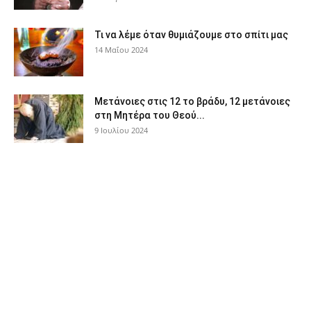
Τι να λέμε όταν θυμιάζουμε στο σπίτι μας
14 Μαΐου 2024
Μετάνοιες στις 12 το βράδυ, 12 μετάνοιες
στη Μητέρα του Θεού...
9 Ιουλίου 2024