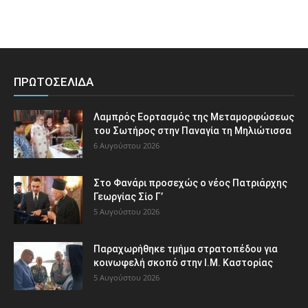
ΠΡΩΤΟΣΕΛΙΔΑ
Λαμπρός Εορτασμός της Μεταμορφώσεως
του Σωτήρος στην Παναγία τη Μηλιώτισσα
6 Αυγούστου 2026
Στο Φανάρι προσεχώς ο νέος Πατριάρχης
Γεωργίας Σίο Γ’
5 Αυγούστου 2026
Παραχωρήθηκε τμήμα στρατοπέδου για
κοινωφελή σκοπό στην Ι.Μ. Καστορίας
5 Αυγούστου 2026