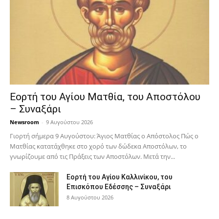
Εορτή του Αγίου Ματθία, του Αποστόλου
– Συναξάρι
Newsroom
-
9 Αυγούστου 2026
Γιορτή σήμερα 9 Αυγούστου: Άγιος Ματθίας ο Απόστολος Πώς ο
Ματθίας κατατάχθηκε στο χορό των δώδεκα Αποστόλων, το
γνωρίζουμε από τις Πράξεις των Αποστόλων. Μετά την...
Εορτή του Αγίου Καλλινίκου, του
Επισκόπου Εδέσσης – Συναξάρι
8 Αυγούστου 2026