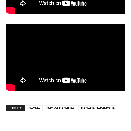
ΕΤΙΚΕΤΕΣ
ΘΑΥΜΑ
ΘΑΥΜΑ ΠΑΝΑΓΙΑΣ
ΠΑΝΑΓΙΑ ΠΑΡΑΜΥΘΙΑ