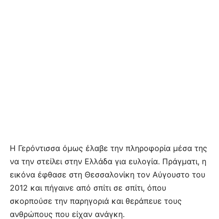
Η Γερόντισσα όμως έλαβε την πληροφορία μέσα της
να την στείλει στην Ελλάδα για ευλογία. Πράγματι, η
εικόνα έφθασε στη Θεσσαλονίκη τον Αύγουστο του
2012 και πήγαινε από σπίτι σε σπίτι, όπου
σκορπούσε την παρηγοριά και θεράπευε τους
ανθρώπους που είχαν ανάγκη.