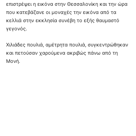
επιστρέψει η εικόνα στην Θεσσαλονίκη και την ώρα
που κατεβάζανε οι μοναχές την εικόνα από τα
κελλιά στην εκκλησία συνέβη το εξής θαυμαστό
γεγονός.
Χιλιάδες πουλιά, αμέτρητα πουλιά, συγκεντρώθηκαν
και πετούσαν χαρούμενα ακριβώς πάνω από τη
Μονή.