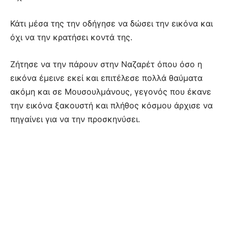
Κάτι μέσα της την οδήγησε να δώσει την εικόνα και
όχι να την κρατήσει κοντά της.
Ζήτησε να την πάρουν στην Ναζαρέτ όπου όσο η
εικόνα έμεινε εκεί και επιτέλεσε πολλά θαύματα
ακόμη και σε Μουσουλμάνους, γεγονός που έκανε
την εικόνα ξακουστή και πλήθος κόσμου άρχισε να
πηγαίνει για να την προσκηνύσει.