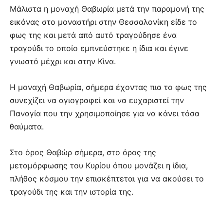
Μάλιστα η μοναχή Θαβωρία μετά την παραμονή της
εικόνας στο μοναστήρι στην Θεσσαλονίκη είδε το
φως της και μετά από αυτό τραγούδησε ένα
τραγούδι το οποίο εμπνεύστηκε η ίδια και έγινε
γνωστό μέχρι και στην Κίνα.
Η μοναχή Θαβωρία, σήμερα έχοντας πια το φως της
συνεχίζει να αγιογραφεί και να ευχαριστεί την
Παναγία που την χρησιμοποίησε για να κάνει τόσα
θαύματα.
Στο όρος Θαβώρ σήμερα, στο όρος της
μεταμόρφωσης του Κυρίου όπου μονάζει η ίδια,
πλήθος κόσμου την επισκέπτεται για να ακούσει το
τραγούδι της και την ιστορία της.