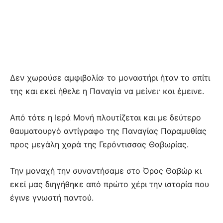
Δεν χωρούσε αμφιβολία· το μοναστήρι ήταν το σπίτι
της και εκεί ήθελε η Παναγία να μείνει· και έμεινε.
Από τότε η Ιερά Μονή πλουτίζεται και με δεύτερο
θαυματουργό αντίγραφο της Παναγίας Παραμυθίας
προς μεγάλη χαρά της Γερόντισσας Θαβωρίας.
Την μοναχή την συναντήσαμε στο Όρος Θαβώρ κι
εκεί μας διηγήθηκε από πρώτο χέρι την ιστορία που
έγινε γνωστή παντού.