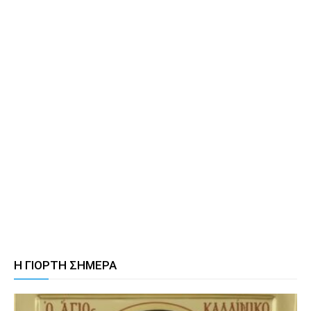
Η ΓΙΟΡΤΗ ΣΗΜΕΡΑ