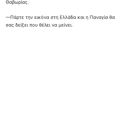
Θαβωρίας.
—Πάρτε την εικόνα στη Ελλάδα και η Παναγία θα
σας δείξει που θέλει να μείνει.