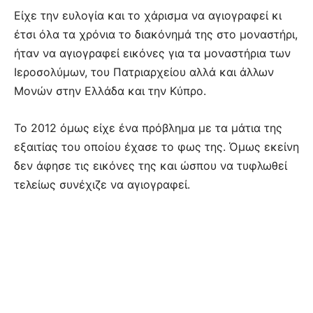
Είχε την ευλογία και το χάρισμα να αγιογραφεί κι
έτσι όλα τα χρόνια το διακόνημά της στο μοναστήρι,
ήταν να αγιογραφεί εικόνες για τα μοναστήρια των
Ιεροσολύμων, του Πατριαρχείου αλλά και άλλων
Μονών στην Ελλάδα και την Κύπρο.
Το 2012 όμως είχε ένα πρόβλημα με τα μάτια της
εξαιτίας του οποίου έχασε το φως της. Όμως εκείνη
δεν άφησε τις εικόνες της και ώσπου να τυφλωθεί
τελείως συνέχιζε να αγιογραφεί.