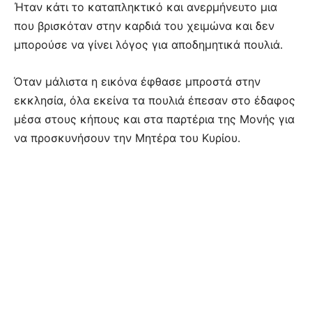
Ήταν κάτι το καταπληκτικό και ανερμήνευτο μια
που βρισκόταν στην καρδιά του χειμώνα και δεν
μπορούσε να γίνει λόγος για αποδημητικά πουλιά.
Όταν μάλιστα η εικόνα έφθασε μπροστά στην
εκκλησία, όλα εκείνα τα πουλιά έπεσαν στο έδαφος
μέσα στους κήπους και στα παρτέρια της Μονής για
να προσκυνήσουν την Μητέρα του Κυρίου.