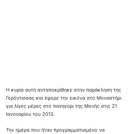
Η κυρία αυτή ανταποκρίθηκε στην παράκληση της
Γερόντισσας και έφερε την εικόνα στο Μοναστήρι
για λίγες μέρες στο πανηγύρι της Μονής στις 21
Ιανουαρίου του 2013.
Την ημέρα που ήταν προγραμματισμένο να