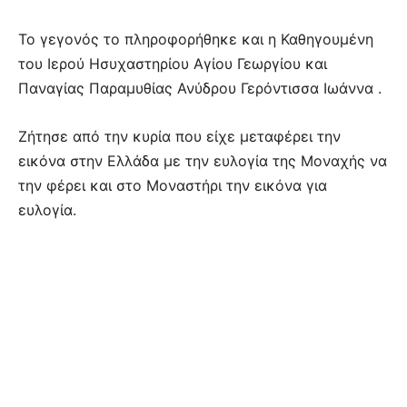
Το γεγονός το πληροφορήθηκε και η Καθηγουμένη
του Ιερού Ησυχαστηρίου Αγίου Γεωργίου και
Παναγίας Παραμυθίας Ανύδρου Γερόντισσα Ιωάννα .
Ζήτησε από την κυρία που είχε μεταφέρει την
εικόνα στην Ελλάδα με την ευλογία της Μοναχής να
την φέρει και στο Μοναστήρι την εικόνα για
ευλογία.