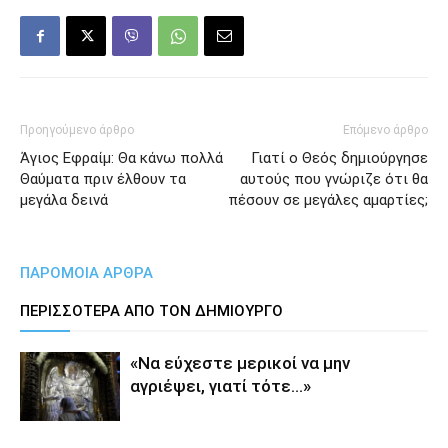
Προηγούμενο άρθρο
Επόμενο άρθρο
Άγιος Εφραίμ: Θα κάνω πολλά
Γιατί ο Θεός δημιούργησε
Θαύματα πριν έλθουν τα
αυτούς που γνώριζε ότι θα
μεγάλα δεινά
πέσουν σε μεγάλες αμαρτίες;
ΠΑΡΟΜΟΙΑ ΑΡΘΡΑ
ΠΕΡΙΣΣΟΤΕΡΑ ΑΠΟ ΤΟΝ ΔΗΜΙΟΥΡΓΟ
«Να εύχεστε μερικοί να μην
αγριέψει, γιατί τότε…»