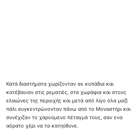
Κατά διαστήματα χωρίζονταν σε κοπάδια και
κατέβαιναν στις ρεματιές, στα χωράφια και στους
ελαιώνες της περιοχής και μετά από λίγο όλα μαζί
πάλι συγκεντρώνονταν πάνω από το Μοναστήρι και
συνέχιζαν το χαρούμενο πέταγμά τους, σαν ενα
αόρατο χέρι να τα κατηύθυνε.