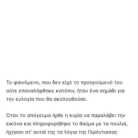
Το φαινόμενο, που δεν είχε το προηγούμενό του
ούτε επαναλήφθηκε κατόπιν, ήταν ένα σημάδι για
την ευλογία που θα ακολουθούσε.
Όταν το απόγευμα ήρθε η κυρία να παραλάβει την
εικόνα και πληροφορήθηκε το θαύμα με τα πουλιά,
ήχησαν στ’ αυτιά της τα λόγια της Γερόντισσας