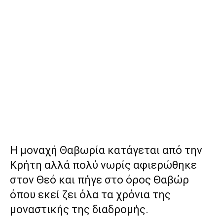
Η μοναχή Θαβωρία κατάγεται από την
Κρήτη αλλά πολύ νωρίς αφιερώθηκε
στον Θεό και πήγε στο όρος Θαβώρ
όπου εκεί ζει όλα τα χρόνια της
μοναστικής της διαδρομής.