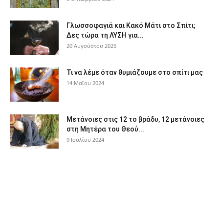
Γλωσσοφαγιά και Κακό Μάτι στο Σπίτι;
Δες τώρα τη ΛΥΣΗ για...
20 Αυγούστου 2025
Τι να λέμε όταν θυμιάζουμε στο σπίτι μας
14 Μαΐου 2024
Μετάνοιες στις 12 το βράδυ, 12 μετάνοιες
στη Μητέρα του Θεού...
9 Ιουλίου 2024