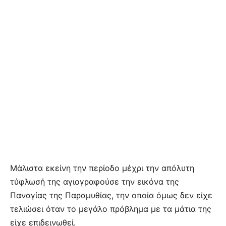
Μάλιστα εκείνη την περίοδο μέχρι την απόλυτη
τύφλωσή της αγιογραφούσε την εικόνα της
Παναγίας της Παραμυθίας, την οποία όμως δεν είχε
τελιώσει όταν το μεγάλο πρόβλημα με τα μάτια της
είχε επιδεινωθεί.