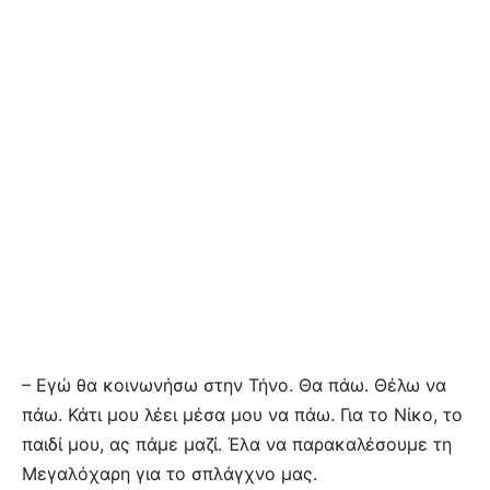
– Εγώ θα κοινωνήσω στην Τήνο. Θα πάω. Θέλω να
πάω. Κάτι μου λέει μέσα μου να πάω. Για το Νίκο, το
παιδί μου, ας πάμε μαζί. Έλα να παρακαλέσουμε τη
Μεγαλόχαρη για το σπλάγχνο μας.