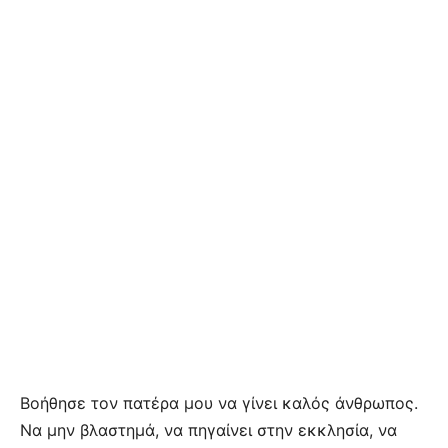
Βοήθησε τον πατέρα μου να γίνει καλός άνθρωπος.
Να μην βλαστημά, να πηγαίνει στην εκκλησία, να