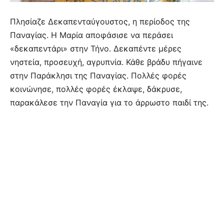
Πλησίαζε Δεκαπενταύγουστος, η περίοδος της
Παναγίας. Η Μαρία αποφάσισε να περάσει
«δεκαπεντάρι» στην Τήνο. Δεκαπέντε μέρες
νηστεία, προσευχή, αγρυπνία. Κάθε βράδυ πήγαινε
στην Παράκλησι της Παναγίας. Πολλές φορές
κοινώνησε, πολλές φορές έκλαψε, δάκρυσε,
παρακάλεσε την Παναγία για το άρρωστο παιδί της.