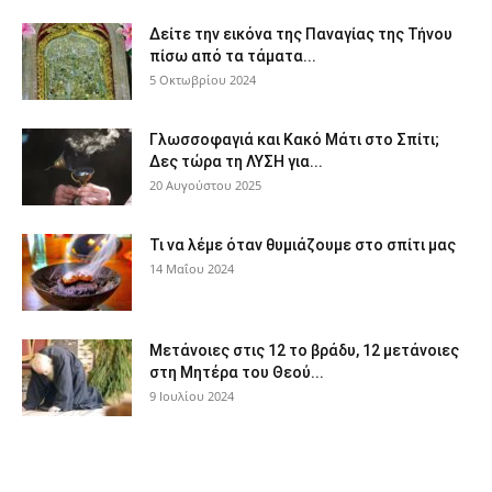
Δείτε την εικόνα της Παναγίας της Τήνου
πίσω από τα τάματα...
5 Οκτωβρίου 2024
Γλωσσοφαγιά και Κακό Μάτι στο Σπίτι;
Δες τώρα τη ΛΥΣΗ για...
20 Αυγούστου 2025
Τι να λέμε όταν θυμιάζουμε στο σπίτι μας
14 Μαΐου 2024
Μετάνοιες στις 12 το βράδυ, 12 μετάνοιες
στη Μητέρα του Θεού...
9 Ιουλίου 2024