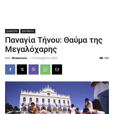
ΔΙΑΦΟΡΑ
ΘΑΥΜΑΤΑ
Παναγία Τήνου: Θαύμα της
Μεγαλόχαρης
Από
Newsroom
-
13 Οκτωβρίου 2025
565