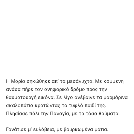
Η Μαρία σηκώθηκε απ’ τα μεσάνυχτα. Με κομμένη
ανάσα πήρε τον ανηφορικό δρόμο προς την
θαυματουργή εικόνα. Σε λίγο ανέβαινε τα μαρμάρινα
σκαλοπάτια κρατώντας το τυφλό παιδί της.
Πλησίασε πάλι την Παναγία, με τα τόσα θαύματα.
Γονάτισε μ’ ευλάβεια, με βουρκωμένα μάτια.