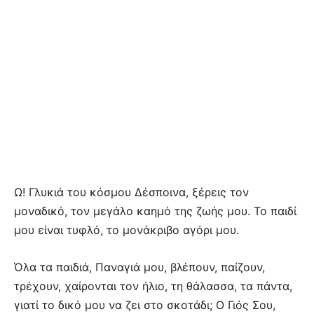
Ω! Γλυκιά του κόσμου Δέσποινα, ξέρεις τον
μοναδικό, τον μεγάλο καημό της ζωής μου. Το παιδί
μου είναι τυφλό, το μονάκριβο αγόρι μου.
Όλα τα παιδιά, Παναγιά μου, βλέπουν, παίζουν,
τρέχουν, χαίρονται τον ήλιο, τη θάλασσα, τα πάντα,
γιατί το δικό μου να ζει στο σκοτάδι; Ο Γιός Σου,