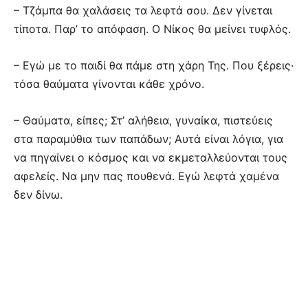
– Τζάμπα θα χαλάσεις τα λεφτά σου. Δεν γίνεται
τίποτα. Παρ’ το απόφαση. Ο Νίκος θα μείνει τυφλός.
– Εγώ με το παιδί θα πάμε στη χάρη Της. Που ξέρεις·
τόσα θαύματα γίνονται κάθε χρόνο.
– Θαύματα, είπες; Στ’ αλήθεια, γυναίκα, πιστεύεις
στα παραμύθια των παπάδων; Αυτά είναι λόγια, για
να πηγαίνει ο κόσμος και να εκμεταλλεύονται τους
αφελείς. Να μην πας πουθενά. Εγώ λεφτά χαμένα
δεν δίνω.