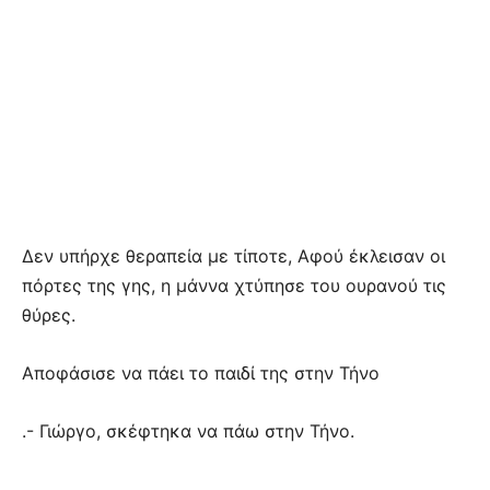
Δεν υπήρχε θεραπεία με τίποτε, Αφού έκλεισαν οι
πόρτες της γης, η μάννα χτύπησε του ουρανού τις
θύρες.
Αποφάσισε να πάει το παιδί της στην Τήνο
.- Γιώργο, σκέφτηκα να πάω στην Τήνο.