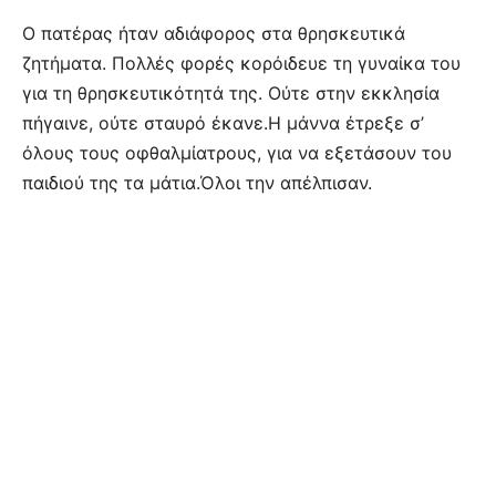
Ο πατέρας ήταν αδιάφορος στα θρησκευτικά
ζητήματα. Πολλές φορές κορόιδευε τη γυναίκα του
για τη θρησκευτικότητά της. Ούτε στην εκκλησία
πήγαινε, ούτε σταυρό έκανε.Η μάννα έτρεξε σ’
όλους τους οφθαλμίατρους, για να εξετάσουν του
παιδιού της τα μάτια.Όλοι την απέλπισαν.