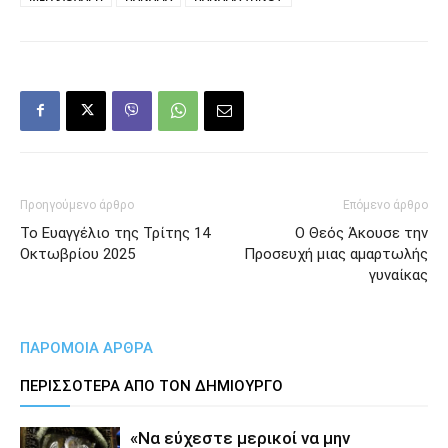
Προηγούμενο άρθρο
Επόμενο άρθρο
Το Ευαγγέλιο της Τρίτης 14
Ο Θεός Άκουσε την
Οκτωβρίου 2025
Προσευχή μιας αμαρτωλής
γυναίκας
ΠΑΡΟΜΟΙΑ ΑΡΘΡΑ
ΠΕΡΙΣΣΟΤΕΡΑ ΑΠΟ ΤΟΝ ΔΗΜΙΟΥΡΓΟ
«Να εύχεστε μερικοί να μην