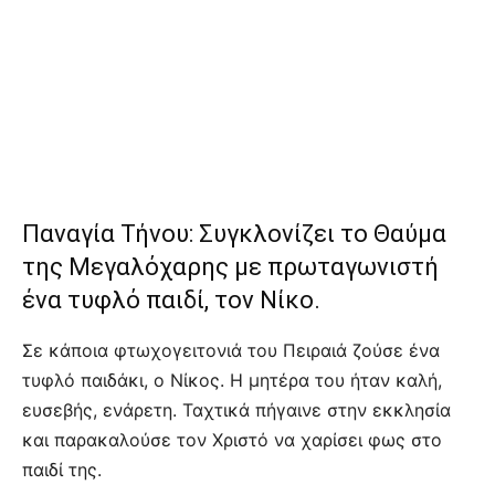
Παναγία Τήνου: Συγκλονίζει το Θαύμα
της Μεγαλόχαρης με πρωταγωνιστή
ένα τυφλό παιδί, τον Νίκο.
Σε κάποια φτωχογειτονιά του Πειραιά ζούσε ένα
τυφλό παιδάκι, ο Νίκος. Η μητέρα του ήταν καλή,
ευσεβής, ενάρετη. Ταχτικά πήγαινε στην εκκλησία
και παρακαλούσε τον Χριστό να χαρίσει φως στο
παιδί της.