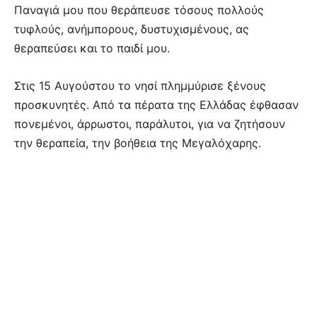
Παναγιά μου που θεράπευσε τόσους πολλούς
τυφλούς, ανήμπορους, δυστυχισμένους, ας
θεραπεύσει και το παιδί μου.
Στις 15 Αυγούστου το νησί πλημμύρισε ξένους
προσκυνητές. Από τα πέρατα της Ελλάδας έφθασαν
πονεμένοι, άρρωστοι, παράλυτοι, για να ζητήσουν
την θεραπεία, την βοήθεια της Μεγαλόχαρης.