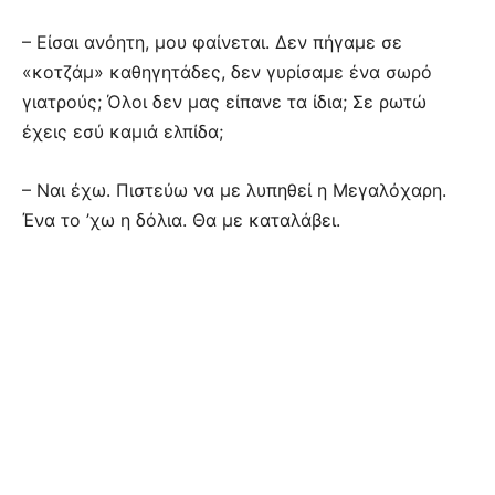
– Είσαι ανόητη, μου φαίνεται. Δεν πήγαμε σε
«κοτζάμ» καθηγητάδες, δεν γυρίσαμε ένα σωρό
γιατρούς; Όλοι δεν μας είπανε τα ίδια; Σε ρωτώ
έχεις εσύ καμιά ελπίδα;
– Ναι έχω. Πιστεύω να με λυπηθεί η Μεγαλόχαρη.
Ένα το ’χω η δόλια. Θα με καταλάβει.