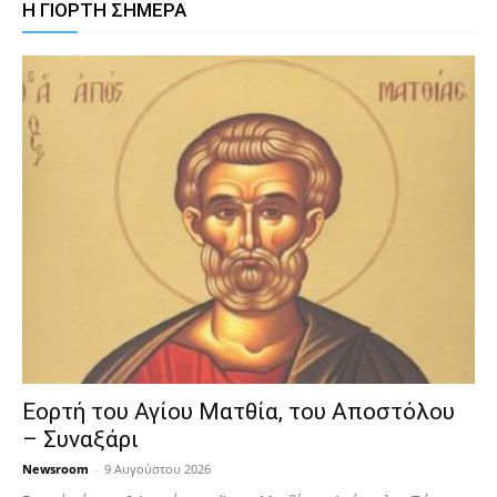
Η ΓΙΟΡΤΗ ΣΗΜΕΡΑ
Εορτή του Αγίου Ματθία, του Αποστόλου
– Συναξάρι
Newsroom
-
9 Αυγούστου 2026