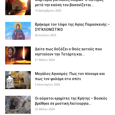
μετά την καύση του βασανίζεται...
10 Δεκεμβρίου 2025
Βρήκαμε τον τάφο της Αγίας Παρασκευής –
ΣΥΓΚΛΟΝΙΣΤΙΚΟ
26 Ιουλίου 2025
Δείτε πως δοξάζει ο Θεός αυτούς που
νηστεύουν την Τετάρτη και...
21 Μαΐου 2024
Μεγάλος Αγιασμός: Πως τον πίνουμε και
πως τον φυλάμε στο σπίτι
5 Ιανουαρίου 2026
Οι αόρατοι ερημίτες της Κρήτης – Βοσκός
βρέθηκε σε μυστική Λειτουργία...
22 Μαΐου 2024