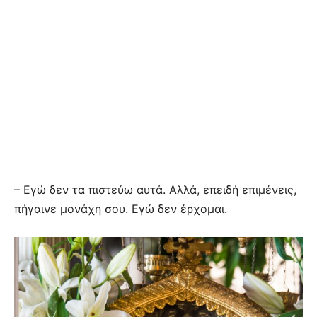
– Εγώ δεν τα πιστεύω αυτά. Αλλά, επειδή επιμένεις,
πήγαινε μονάχη σου. Εγώ δεν έρχομαι.