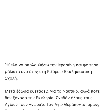
Ήθελα να ακολουθήσω την Ιεροσύνη και φοίτησα
μάλιστα ένα έτος στη Ριζάρειο Εκκλησιαστική
Σχολή.
Μετά έδωσα εξετάσεις για το Ναυτικό, αλλά ποτέ
δεν ξέχασα την Εκκλησία. Σχεδόν όλους τους
Αγίους τους γνώριζα. Τον Άγιο Θεράποντα, όμως,