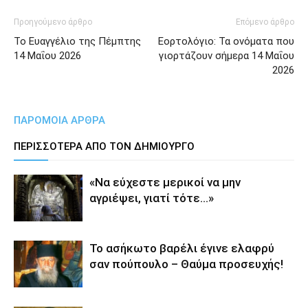
Προηγούμενο άρθρο
Επόμενο άρθρο
Το Ευαγγέλιο της Πέμπτης
Εορτολόγιο: Τα ονόματα που
14 Μαΐου 2026
γιορτάζουν σήμερα 14 Μαΐου
2026
ΠΑΡΟΜΟΙΑ ΑΡΘΡΑ
ΠΕΡΙΣΣΟΤΕΡΑ ΑΠΟ ΤΟΝ ΔΗΜΙΟΥΡΓΟ
«Να εύχεστε μερικοί να μην
αγριέψει, γιατί τότε…»
Το ασήκωτο βαρέλι έγινε ελαφρύ
σαν πούπουλο – Θαύμα προσευχής!