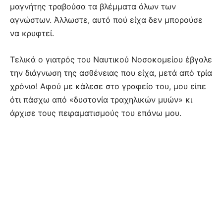
μαγνήτης τραβούσα τα βλέμματα όλων των
αγνώστων. Άλλωστε, αυτό πού είχα δεν μπορούσε
να κρυφτεί.
Τελικά ο γιατρός του Ναυτικού Νοσοκομείου έβγαλε
την διάγνωση της ασθένειας που είχα, μετά από τρία
χρόνια! Αφού με κάλεσε στο γραφείο του, μου είπε
ότι πάσχω από «δυστονία τραχηλικών μυών» κι
άρχισε τους πειραματισμούς του επάνω μου.