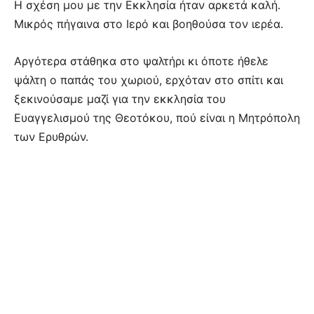
Η σχέση μου με την Εκκλησία ήταν αρκετά καλή.
Μικρός πήγαινα στο Ιερό και βοηθούσα τον ιερέα.
Αργότερα στάθηκα στο ψαλτήρι κι όποτε ήθελε
ψάλτη ο παπάς του χωριού, ερχόταν στο σπίτι και
ξεκινούσαμε μαζί για την εκκλησία του
Ευαγγελισμού της Θεοτόκου, πού είναι η Μητρόπολη
των Ερυθρών.