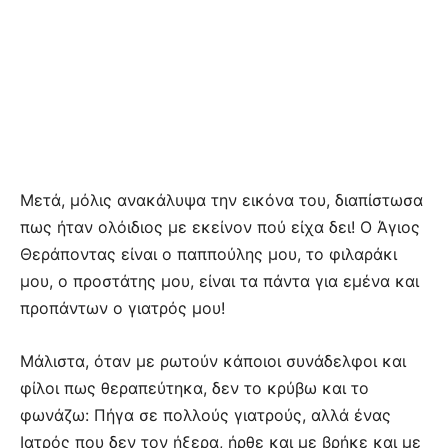
Μετά, μόλις ανακάλυψα την εικόνα του, διαπίστωσα
πως ήταν ολόιδιος με εκείνον πού είχα δει! Ο Άγιος
Θεράποντας είναι ο παππούλης μου, το φιλαράκι
μου, ο προστάτης μου, είναι τα πάντα για εμένα και
προπάντων ο γιατρός μου!
Μάλιστα, όταν με ρωτούν κάποιοι συνάδελφοι και
φίλοι πως θεραπεύτηκα, δεν το κρύβω και το
φωνάζω: Πήγα σε πολλούς γιατρούς, αλλά ένας
Ιατρός που δεν τον ήξερα, ήρθε και με βρήκε και με