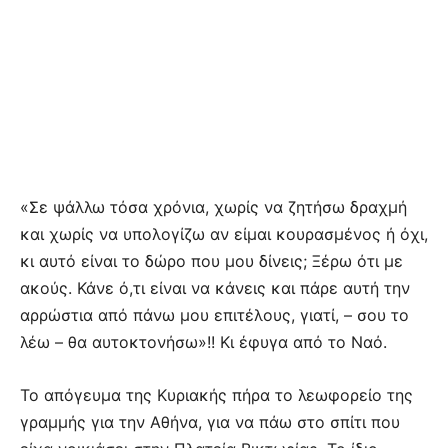
«Σε ψάλλω τόσα χρόνια, χωρίς να ζητήσω δραχμή
και χωρίς να υπολογίζω αν είμαι κουρασμένος ή όχι,
κι αυτό είναι το δώρο που μου δίνεις; Ξέρω ότι με
ακούς. Κάνε ό,τι είναι να κάνεις και πάρε αυτή την
αρρώστια από πάνω μου επιτέλους, γιατί, – σου το
λέω – θα αυτοκτονήσω»!! Κι έφυγα από το Ναό.
Το απόγευμα της Κυριακής πήρα το λεωφορείο της
γραμμής για την Αθήνα, για να πάω στο σπίτι που