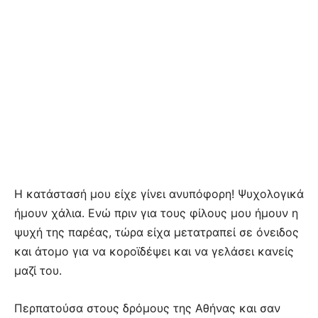
Η κατάστασή μου είχε γίνει ανυπόφορη! Ψυχολογικά
ήμουν χάλια. Ενώ πριν για τους φίλους μου ήμουν η
ψυχή της παρέας, τώρα είχα μετατραπεί σε όνειδος
και άτομο για να κοροϊδέψει και να γελάσει κανείς
μαζί του.
Περπατούσα στους δρόμους της Αθήνας και σαν