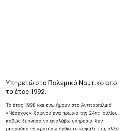
Υπηρετώ στο Πολεμικό Ναυτικό από
το έτος 1992.
Το έτος 1998 και ενώ ήμουν στο Αντιτορπιλικό
«Νέαρχος», ξάφνου ένα πρωινό της 24ης Ιουλίου,
καθώς ξύπνησα να αναλάβω υπηρεσία, δεν
μπορούσα να κρατήσω όρθιο το κεφάλι μου, αλλά