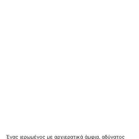
Ένας ιερωμένος με αρχιερατικά άμφια, αδύνατος