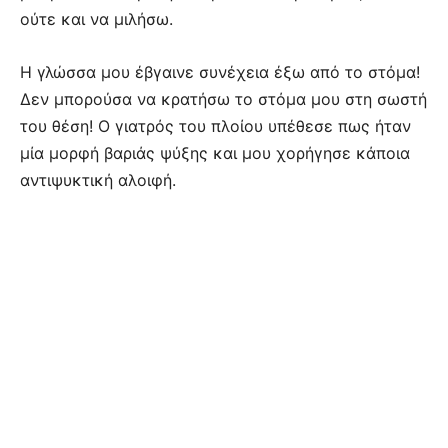
ούτε και να μιλήσω.
Η γλώσσα μου έβγαινε συνέχεια έξω από το στόμα!
Δεν μπορούσα να κρατήσω το στόμα μου στη σωστή
του θέση! Ο γιατρός του πλοίου υπέθεσε πως ήταν
μία μορφή βαριάς ψύξης και μου χορήγησε κάποια
αντιψυκτική αλοιφή.