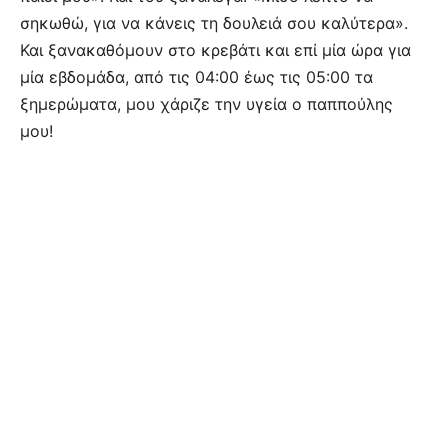
σηκωθώ, για να κάνεις τη δουλειά σου καλύτερα».
Και ξανακαθόμουν στο κρεβάτι και επί μία ώρα για
μία εβδομάδα, από τις 04:00 έως τις 05:00 τα
ξημερώματα, μου χάριζε την υγεία ο παππούλης
μου!