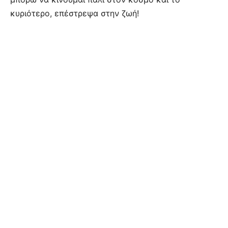
κυριότερο, επέστρεψα στην ζωή!