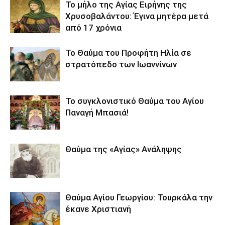
Το μήλο της Αγίας Ειρήνης της
Χρυσοβαλάντου: Έγινα μητέρα μετά
από 17 χρόνια
Το Θαύμα του Προφήτη Ηλία σε
στρατόπεδο των Ιωαννίνων
Το συγκλονιστικό Θαύμα του Αγίου
Παναγή Μπασιά!
Θαύμα της «Αγίας» Ανάληψης
Θαύμα Αγίου Γεωργίου: Τουρκάλα την
έκανε Χριστιανή