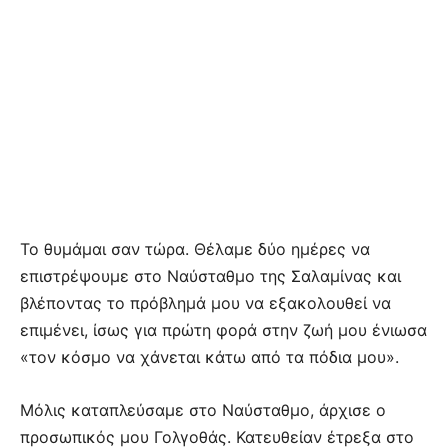
Το θυμάμαι σαν τώρα. Θέλαμε δύο ημέρες να
επιστρέψουμε στο Ναύσταθμο της Σαλαμίνας και
βλέποντας το πρόβλημά μου να εξακολουθεί να
επιμένει, ίσως για πρώτη φορά στην ζωή μου ένιωσα
«τον κόσμο να χάνεται κάτω από τα πόδια μου».
Μόλις καταπλεύσαμε στο Ναύσταθμο, άρχισε ο
προσωπικός μου Γολγοθάς. Κατευθείαν έτρεξα στο