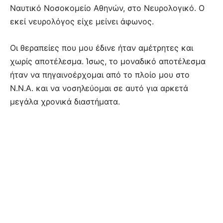
Ναυτικό Νοσοκομείο Αθηνών, στο Νευρολογικό. Ο
εκεί νευρολόγος είχε μείνει άφωνος.
Οι θεραπείες που μου έδινε ήταν αμέτρητες και
χωρίς αποτέλεσμα. Ίσως, το μοναδικό αποτέλεσμα
ήταν να πηγαινοέρχομαι από το πλοίο μου στο
Ν.Ν.Α. και να νοσηλεύομαι σε αυτό για αρκετά
μεγάλα χρονικά διαστήματα.