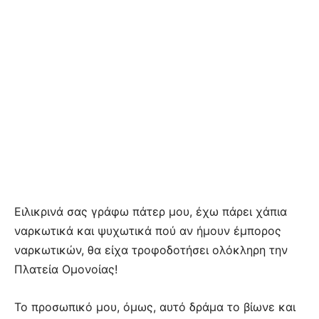
Ειλικρινά σας γράφω πάτερ μου, έχω πάρει χάπια
ναρκωτικά και ψυχωτικά πού αν ήμουν έμπορος
ναρκωτικών, θα είχα τροφοδοτήσει ολόκληρη την
Πλατεία Ομονοίας!
Το προσωπικό μου, όμως, αυτό δράμα το βίωνε και