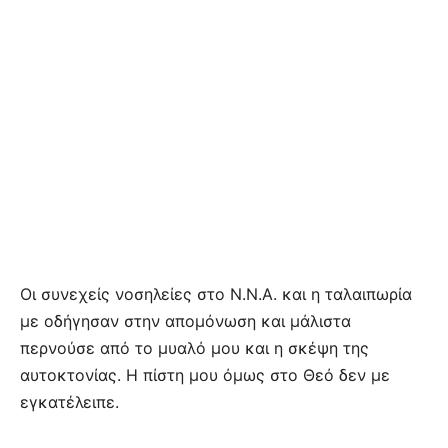
Οι συνεχείς νοσηλείες στο Ν.Ν.Α. και η ταλαιπωρία
με οδήγησαν στην απομόνωση και μάλιστα
περνούσε από το μυαλό μου και η σκέψη της
αυτοκτονίας. Η πίστη μου όμως στο Θεό δεν με
εγκατέλειπε.