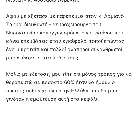
Αφού με εξέτασε με παρέπεμψε στον κ. Δαμιανό
Σακκά, διευθυντή – νευροχειρουργό του
Νοσοκομείου «Ευαγγελισμός». Είναι εκείνος που
κάνει επεμβάσεις στον εγκέφαλο, τοποθετώντας
ένα μικροτσίπ και πολλοί ανάπηροι συνάνθρωποί
μας στέκονται στα πόδια τους.
Μόλις με εξέτασε, μου είπε ότι μόνος τρόπος για να
θεραπευτώ σε ποσοστό 60% ήταν να ήμουν ο
πρώτος ασθενής εδώ στην Ελλάδα πού θα μου
γινόταν η εμφύτευση αυτή στο κεφάλι.