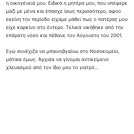
η οικογένειά μου. Ειδικά η μητέρα μου, που υπέφερε
μαζί με μένα και έπασχε ίσως περισσότερο, αφού
εκείνη την περίοδο είχαμε μάθει πως ο πατέρας μου
είχε καρκίνο στο έντερο. Τελικά νικήθηκε από την
επάρατη νόσο και πέθανε τον Αύγουστο του 2001.
Εγώ συνέχιζα να μπαινοβγαίνω στο Νοσοκομείο,
μάταια όμως. Άρχισα να γίνομαι αντικείμενο
χλευασμού από τον ίδιο μου το γιατρό…