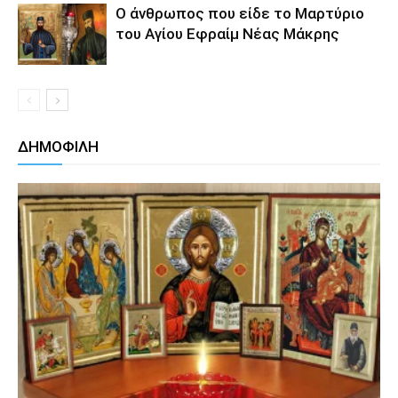
Ο άνθρωπος που είδε το Μαρτύριο
του Αγίου Εφραίμ Νέας Μάκρης
ΔΗΜΟΦΙΛΗ