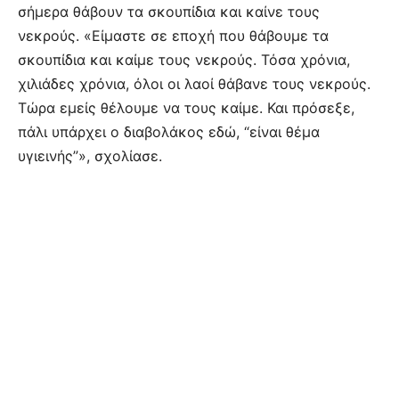
σήμερα θάβουν τα σκουπίδια και καίνε τους
νεκρούς. «Είμαστε σε εποχή που θάβουμε τα
σκουπίδια και καίμε τους νεκρούς. Τόσα χρόνια,
χιλιάδες χρόνια, όλοι οι λαοί θάβανε τους νεκρούς.
Τώρα εμείς θέλουμε να τους καίμε. Και πρόσεξε,
πάλι υπάρχει ο διαβολάκος εδώ, “είναι θέμα
υγιεινής”», σχολίασε.