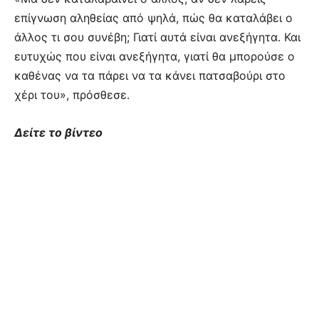
επίγνωση αληθείας από ψηλά, πώς θα καταλάβει ο
άλλος τι σου συνέβη; Γιατί αυτά είναι ανεξήγητα. Και
ευτυχώς που είναι ανεξήγητα, γιατί θα μπορούσε ο
καθένας να τα πάρει να τα κάνει πατσαβούρι στο
χέρι του», πρόσθεσε.
Δείτε το βίντεο