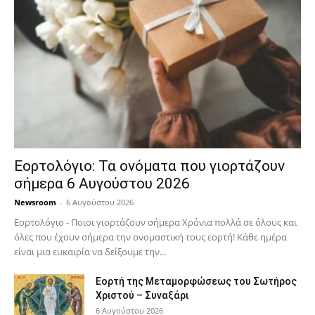
Εορτολόγιο: Τα ονόματα που γιορτάζουν
σήμερα 6 Αυγούστου 2026
Newsroom
-
6 Αυγούστου 2026
Εορτολόγιο - Ποιοι γιορτάζουν σήμερα Χρόνια πολλά σε όλους και
όλες που έχουν σήμερα την ονομαστική τους εορτή! Κάθε ημέρα
είναι μια ευκαιρία να δείξουμε την...
Εορτή της Μεταμορφώσεως του Σωτήρος
Χριστού – Συναξάρι
6 Αυγούστου 2026