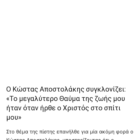
Ο Κώστας Αποστολάκης συγκλονίζει:
«Το μεγαλύτερο Θαύμα της ζωής μου
ήταν όταν ήρθε ο Χριστός στο σπίτι
μου»
Στο θέμα της πίστης επανήλθε για μία ακόμη φορά ο
Κώστας Αποστολάκης, υποστηρίζοντας ότι ο