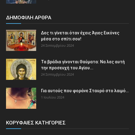
ΔΗΜΟΦΙΛΗ ΑΡΘΡΑ
Δες τι γίνεται όταν έχεις Άγιες Εικόνες
μέσα στο σπίτι σου!
24 Σεπτεμβρίου 2024
Τα βράδια γίνονται Θαύματα: Να λες αυτή
την προσευχή του Αγίου...
24 Σεπτεμβρίου 2024
Για αυτούς που φοράνε Σταυρό στο λαιμό…
1 Ιουλίου 2024
ΚΟΡΥΦΑΙΕΣ ΚΑΤΗΓΟΡΙΕΣ