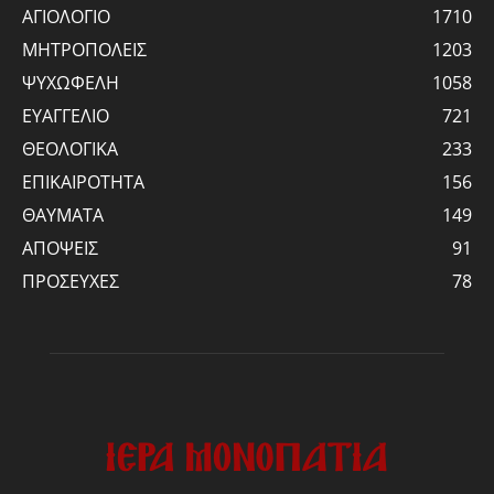
ΑΓΙΟΛΟΓΙΟ
1710
ΜΗΤΡΟΠΟΛΕΙΣ
1203
ΨΥΧΩΦΕΛΗ
1058
ΕΥΑΓΓΕΛΙΟ
721
ΘΕΟΛΟΓΙΚΑ
233
ΕΠΙΚΑΙΡΟΤΗΤΑ
156
ΘΑΥΜΑΤΑ
149
ΑΠΟΨΕΙΣ
91
ΠΡΟΣΕΥΧΕΣ
78