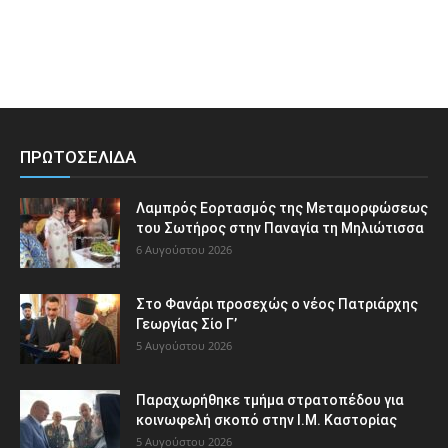
ΠΡΩΤΟΣΕΛΙΔΑ
Λαμπρός Εορτασμός της Μεταμορφώσεως
του Σωτήρος στην Παναγία τη Μηλιώτισσα
6 Αυγούστου 2026
Στο Φανάρι προσεχώς ο νέος Πατριάρχης
Γεωργίας Σίο Γ’
5 Αυγούστου 2026
Παραχωρήθηκε τμήμα στρατοπέδου για
κοινωφελή σκοπό στην Ι.Μ. Καστορίας
5 Αυγούστου 2026