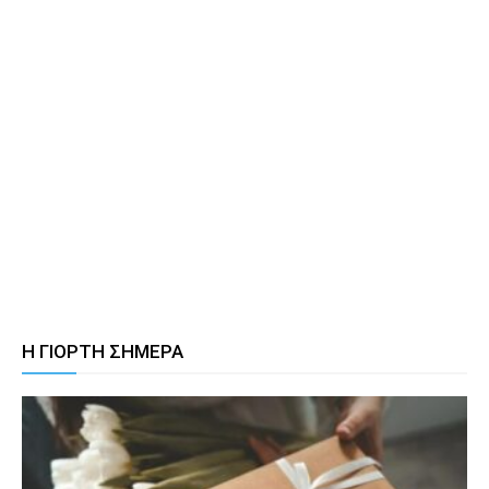
Η ΓΙΟΡΤΗ ΣΗΜΕΡΑ