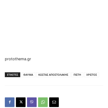
protothema.gr
ΕΤΙΚΕΤΕΣ
ΘΑΥΜΑ
ΚΩΣΤΑΣ ΑΠΟΣΤΟΛΑΚΗΣ
ΠΙΣΤΗ
ΧΡΙΣΤΟΣ