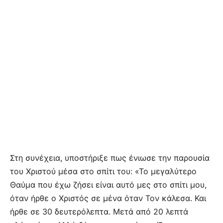
Στη συνέχεια, υποστήριξε πως ένιωσε την παρουσία
του Χριστού μέσα στο σπίτι του: «Το μεγαλύτερο
Θαύμα που έχω ζήσει είναι αυτό μες στο σπίτι μου,
όταν ήρθε ο Χριστός σε μένα όταν Τον κάλεσα. Και
ήρθε σε 30 δευτερόλεπτα. Μετά από 20 λεπτά