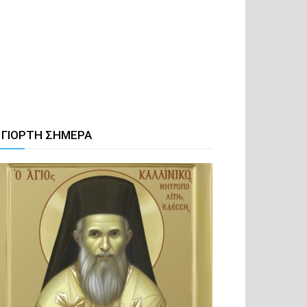
 ΓΙΟΡΤΗ ΣΗΜΕΡΑ