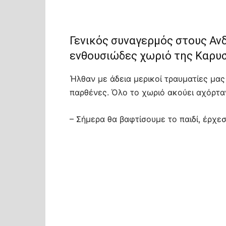
Γενικός συναγερμός στους Ανδ
ενθουσιώδες χωριό της Καρυσ
Ήλθαν με άδεια μερικοί τραυματίες μας
παρθένες. Όλο το χωριό ακούει αχόρτα
– Σήμερα θα βαφτίσουμε το παιδί, έρχεσ