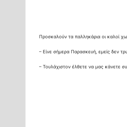
Προσκαλούν τα παλληκάρια οι καλοί χωρ
– Είνε σήμερα Παρασκευή, εμείς δεν τρ
– Τουλάχιστον έλθετε να μας κάνετε συ