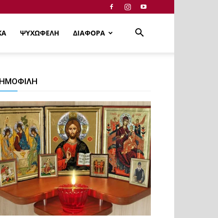
ΚΑ
ΨΥΧΩΦΕΛΗ
ΔΙΑΦΟΡΑ
ΗΜΟΦΙΛΗ