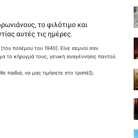
ρωνιάνους, το φιλότιμο και
τίας αυτές τις ημέρες.
 [του πολέμου του 1940]. Είνε σεμνοί σαν
γα το κήρυγμά τους, γενική αναγέννησις παντού.
θε παιδιά, να μας τιμήσετε στο τραπέζι;