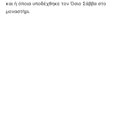
και ή όποια υποδέχθηκε τον Όσιο Σάββα στο
μοναστήρι.