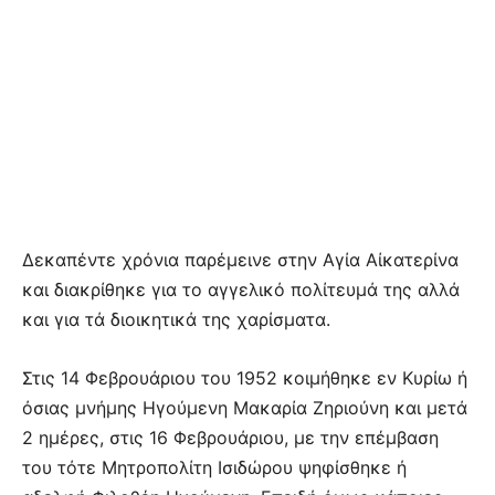
Δεκαπέντε χρόνια παρέμεινε στην Αγία Αίκατερίνα
και διακρίθηκε για το αγγελικό πολίτευμά της αλλά
και για τά διοικητικά της χαρίσματα.
Στις 14 Φεβρουάριου του 1952 κοιμήθηκε εν Κυρίω ή
όσιας μνήμης Ηγούμενη Μακαρία Ζηριούνη και μετά
2 ημέρες, στις 16 Φεβρουάριου, με την επέμβαση
του τότε Μητροπολίτη Ισιδώρου ψηφίσθηκε ή