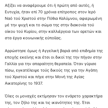
Αξίζει να αναφέρουμε ότι ή πρώτη από αυτές, ή
Ευτυχία, ήταν επί 70 χρόνια επίτροπος στον Ιερό
Ναό τού Χριστού στην Πόθια Καλύμνου, αφιερωμένη
μέ την ψυχή και το σώμα της στην διακονία τού
οίκου τού Κυρίου, στην καλλιέργεια των αρετών και
στα έργα κοινωνικής εύποίίας.
Αρρώστησε όμως ή Αγγελική βαριά από επιδημία της
εποχής εκείνης και έτσι οι δικοί της την πήγαν στην
Γαλλία για την απαραίτητη θεραπεία. Όταν γύρισε
πίσω, εγκατέλειψε τούς δικούς της για την Αγάπη
τού Χριστού και πήγε στην Μονή της Αγίας
Αικατερίνης το 1937.
Όλες οι μοναχές εκτίμησαν τον ενάρετο χαρακτήρα
της, τον ζήλο της και τις ικανότητες της. Έτσι