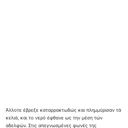
Άλλοτε έβρεξε καταρρακτωδώς και πλημμύρισαν τά
κελιά, και το νερό έφθανε ως την μέση τών
αδελφών. Στις απεγνωσμένες φωνές της