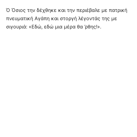
Ό Όσιος την δέχθηκε και την περιέβαλε με πατρική
πνευματική Αγάπη και στοργή λέγοντάς της με
σιγουριά: «Εδώ, εδώ μια μέρα θα ’ρθης!».