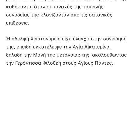
καθήκοντα, όταν οι μοναχές της ταπεινής
συνοδείας της κλονίζονταν από τις σατανικές
επιθέσεις.
Ή αδελφή Χριστονύμφη είχε έλεγχο στην συνείδησή
της, επειδή εγκατέλειψε την Αγία Αίκατερίνα,
δηλαδή την Μονή της μετάνοιας της, ακολουθώντας
την Γερόντισσα Φιλοθέη στους Αγίους Πάντες.