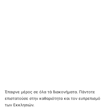
Έπαιρνε μέρος σε όλα τά διακονήματα. Πάντοτε
επιστατούσε στην καθαριότητα και τον ευπρεπισμό
των Εκκλησιών.