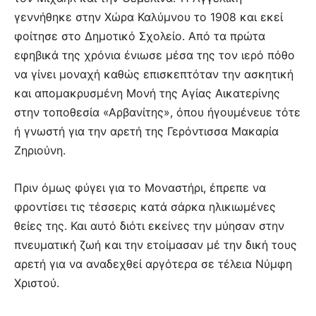
γεννήθηκε στην Χώρα Καλύμνου το 1908 και εκεί
φοίτησε στο Δημοτικό Σχολείο. Από τα πρώτα
εφηβικά της χρόνια ένιωσε μέσα της τον ιερό πόθο
να γίνει μοναχή καθώς επισκεπτόταν την ασκητική
και απομακρυσμένη Μονή της Αγίας Αικατερίνης
στην τοποθεσία «Αρβανίτης», όπου ήγουμένευε τότε
ή γνωστή για την αρετή της Γερόντισσα Μακαρία
Ζηριούνη.
Πριν όμως φύγει για το Μοναστήρι, έπρεπε να
φροντίσει τις τέσσερις κατά σάρκα ηλικιωμένες
θείες της. Και αυτό διότι εκείνες την μύησαν στην
πνευματική ζωή και την ετοίμασαν μέ την δική τους
αρετή για να αναδεχθεί αργότερα σε τέλεια Νύμφη
Χριστού.