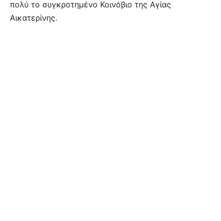
πολύ το συγκροτημένο Κοινόβιο της Αγίας
Αικατερίνης.