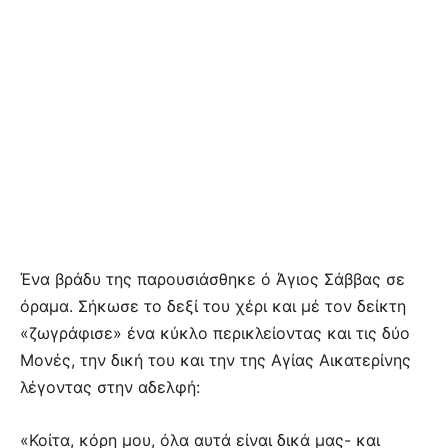
Ένα βράδυ της παρουσιάσθηκε ό Άγιος Σάββας σε
όραμα. Σήκωσε το δεξί του χέρι και μέ τον δείκτη
«ζωγράφισε» ένα κύκλο περικλείοντας και τις δύο
Μονές, την δική του και την της Αγίας Αικατερίνης
λέγοντας στην αδελφή:
«Κοίτα, κόρη μου, όλα αυτά είναι δικά μας- και