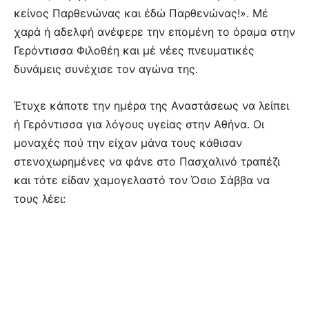
κείνος Παρθενώνας και έδώ Παρθενώνας!». Μέ
χαρά ή αδελφή ανέφερε την επομένη το όραμα στην
Γερόντισσα Φιλοθέη και μέ νέες πνευματικές
δυνάμεις συνέχισε τον αγώνα της.
Έτυχε κάποτε την ημέρα της Αναστάσεως να λείπει
ή Γερόντισσα για λόγους υγείας στην Αθήνα. Οι
μοναχές πού την είχαν μάνα τους κάθισαν
στενοχωρημένες να φάνε στο Πασχαλινό τραπέζι
και τότε είδαν χαμογελαστό τον Όσιο Σάββα να
τους λέει: