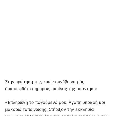
Στην ερώτηση της, «πώς συνέβη να μάς
έπισκεφθήτε σήμερα», εκείνος της απάντησε:
«Έπληρώθη το ποθούμενό μου. Αγάπη υπακοή και
μακαριά ταπείνωσης. Στήριξον την εκκλησία