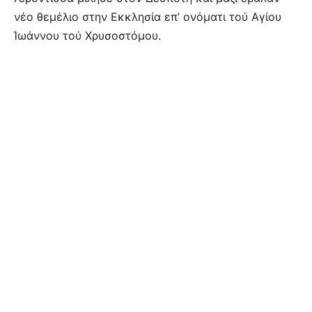
νέο θεμέλιο στην Εκκλησία επ’ ονόματι τού Αγίου
Ίωάννου τού Χρυσοστόμου.