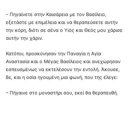
– Πηγαίνετε στην Καισάρεια με τον Βασίλειο,
εξετάστε με επιμέλεια και να θεραπεύσετε αυτήν
την κόρη, διότι σε σένα ο Υιός και Θεός μου χάρισε
αυτήν την χάριν.
Κατόπιν, προσκύνησαν την Παναγία η Αγία
Αναστασία και ο Μέγας Βασίλειος και ανεχώρησαν
εσπευσμένως να εκτελέσουν την εντολή. Άκουσε,
δε, και η οσία ηγουμένη μια φωνή, που της έλεγε:
– Πήγαινε στο μοναστήρι σου, εκεί θα θεραπευθή.