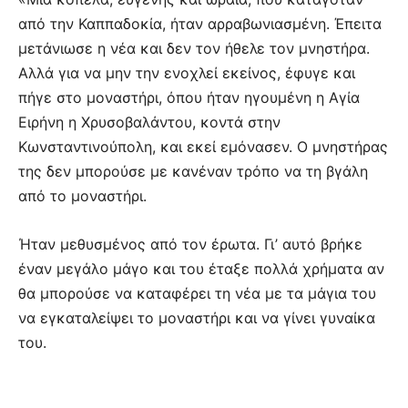
από την Καππαδοκία, ήταν αρραβωνιασμένη. Έπειτα
μετάνιωσε η νέα και δεν τον ήθελε τον μνηστήρα.
Αλλά για να μην την ενοχλεί εκείνος, έφυγε και
πήγε στο μοναστήρι, όπου ήταν ηγουμένη η Αγία
Ειρήνη η Χρυσοβαλάντου, κοντά στην
Κωνσταντινούπολη, και εκεί εμόνασεν. Ο μνηστήρας
της δεν μπορούσε με κανέναν τρόπο να τη βγάλη
από το μοναστήρι.
Ήταν μεθυσμένος από τον έρωτα. Γι’ αυτό βρήκε
έναν μεγάλο μάγο και του έταξε πολλά χρήματα αν
θα μπορούσε να καταφέρει τη νέα με τα μάγια του
να εγκαταλείψει το μοναστήρι και να γίνει γυναίκα
του.