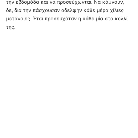
την εβδομάδα και να προσεύχωνται. Να κάμνουν,
δε, διά την πάσχουσαν αδελφήν κάθε μέρα χίλιες
μετάνοιες. Έτσι προσευχόταν η κάθε μία στο κελλί
της.