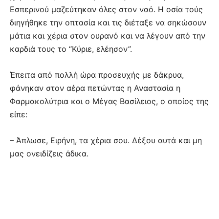
Εσπερινού μαζεύτηκαν όλες στον ναό. Η οσία τούς
διηγήθηκε την οπτασία και τις διέταξε να σηκώσουν
μάτια και χέρια στον ουρανό και να λέγουν από την
καρδιά τους το “Κύριε, ελέησον”.
Έπειτα από πολλή ώρα προσευχής με δάκρυα,
φάνηκαν στον αέρα πετώντας η Αναστασία η
Φαρμακολύτρια και ο Μέγας Βασίλειος, ο οποίος της
είπε:
– Άπλωσε, Ειρήνη, τα χέρια σου. Δέξου αυτά και μη
μας ονειδίζεις άδικα.