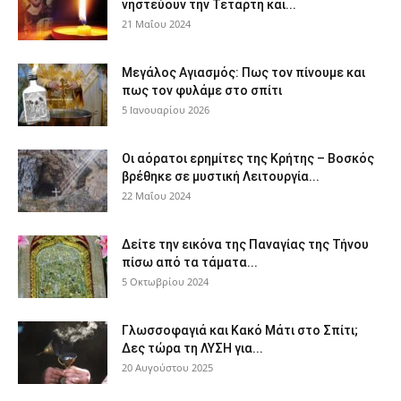
νηστεύουν την Τετάρτη και...
21 Μαΐου 2024
Μεγάλος Αγιασμός: Πως τον πίνουμε και
πως τον φυλάμε στο σπίτι
5 Ιανουαρίου 2026
Οι αόρατοι ερημίτες της Κρήτης – Βοσκός
βρέθηκε σε μυστική Λειτουργία...
22 Μαΐου 2024
Δείτε την εικόνα της Παναγίας της Τήνου
πίσω από τα τάματα...
5 Οκτωβρίου 2024
Γλωσσοφαγιά και Κακό Μάτι στο Σπίτι;
Δες τώρα τη ΛΥΣΗ για...
20 Αυγούστου 2025