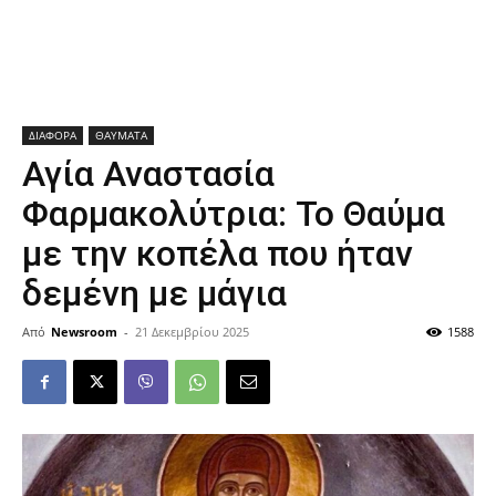
ΔΙΑΦΟΡΑ
ΘΑΥΜΑΤΑ
Αγία Αναστασία
Φαρμακολύτρια: Το Θαύμα
με την κοπέλα που ήταν
δεμένη με μάγια
Από
Newsroom
-
21 Δεκεμβρίου 2025
1588