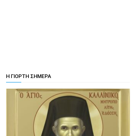
Η ΓΙΟΡΤΗ ΣΗΜΕΡΑ