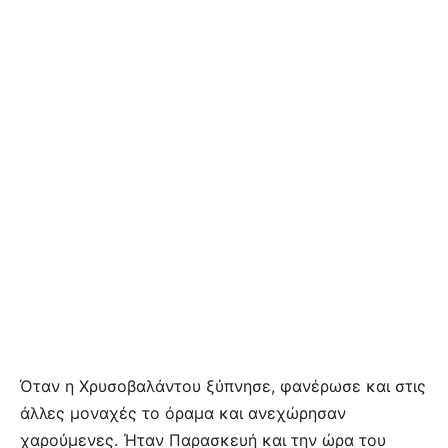
Όταν η Χρυσοβαλάντου ξύπνησε, φανέρωσε και στις
άλλες μοναχές το όραμα και ανεχώρησαν
χαρούμενες. Ήταν Παρασκευή και την ώρα του