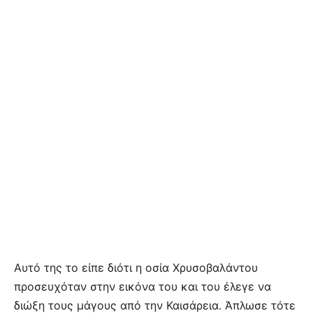
Αυτό της το είπε διότι η οσία Χρυσοβαλάντου
προσευχόταν στην εικόνα του και του έλεγε να
διώξη τους μάγους από την Καισάρεια. Άπλωσε τότε