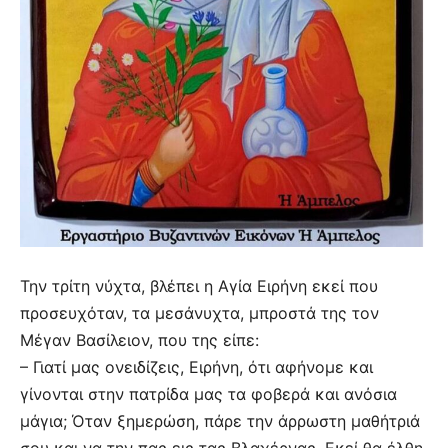
Την τρίτη νύχτα, βλέπει η Αγία Ειρήνη εκεί που
προσευχόταν, τα μεσάνυχτα, μπροστά της τον
Μέγαν Βασίλειον, που της είπε:
– Γιατί μας ονειδίζεις, Ειρήνη, ότι αφήνομε και
γίνονται στην πατρίδα μας τα φοβερά και ανόσια
μάγια; Όταν ξημερώση, πάρε την άρρωστη μαθήτριά