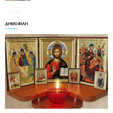
ΔΗΜΟΦΙΛΗ