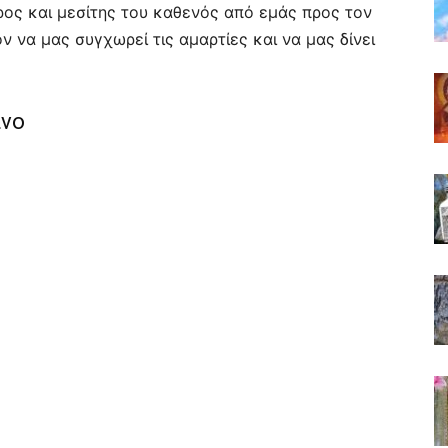
ρος και μεσίτης του καθενός από εμάς προς τον
όν να μας συγχωρεί τις αμαρτίες και να μας δίνει
πνο