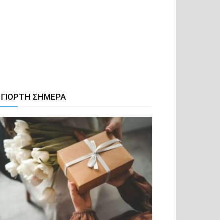
 ΓΙΟΡΤΗ ΣΗΜΕΡΑ