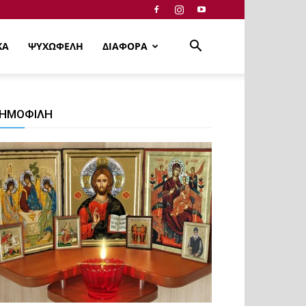
ΚΑ
ΨΥΧΩΦΕΛΗ
ΔΙΑΦΟΡΑ
ΗΜΟΦΙΛΗ