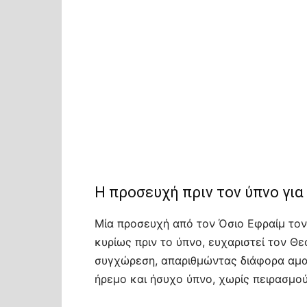
Η προσευχή πριν τον ύπνο για
Μία προσευχή από τον Όσιο Εφραίμ τον 
κυρίως πριν το ύπνο, ευχαριστεί τον Θεό
συγχώρεση, απαριθμώντας διάφορα αμα
ήρεμο και ήσυχο ύπνο, χωρίς πειρασμού