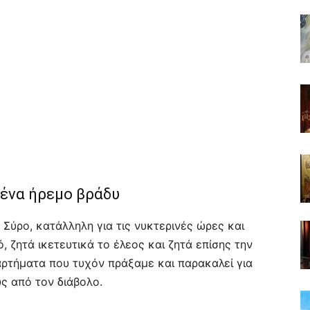
 ένα ήρεμο βράδυ
Σύρο, κατάλληλη για τις νυκτερινές ώρες και
, ζητά ικετευτικά το έλεος και ζητά επίσης την
ρτήματα που τυχόν πράξαμε και παρακαλεί για
ς από τον διάβολο.