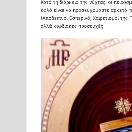
Κατά τη διάρκεια της νύχτας, οι πειρασ
καλό είναι να προσευχόμαστε αρκετά τη
(Αποδειπνο, Εσπερινό, Χαιρετισμοί της 
αλλά καρδιακές προσευχές.