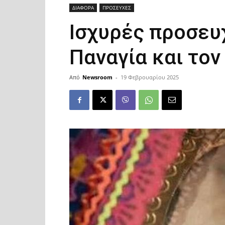
ΔΙΑΦΟΡΑ
ΠΡΟΣΕΥΧΕΣ
Ισχυρές προσευ
Παναγία και τον
Από
Newsroom
-
19 Φεβρουαρίου 2025