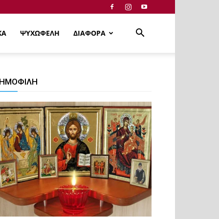
ΚΑ
ΨΥΧΩΦΕΛΗ
ΔΙΑΦΟΡΑ
ΗΜΟΦΙΛΗ