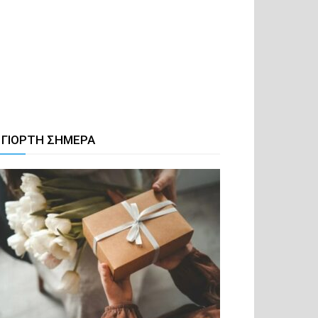
 ΓΙΟΡΤΗ ΣΗΜΕΡΑ