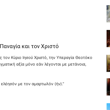
Παναγία και τον Χριστό
 τον Κύριο Ιησού Χριστό, την Υπεραγία Θεοτόκο
αγματική αξία μόνο εάν λέγονται με μετάνοια,
, ελέησόν με τον αμαρτωλόν (ήν).”