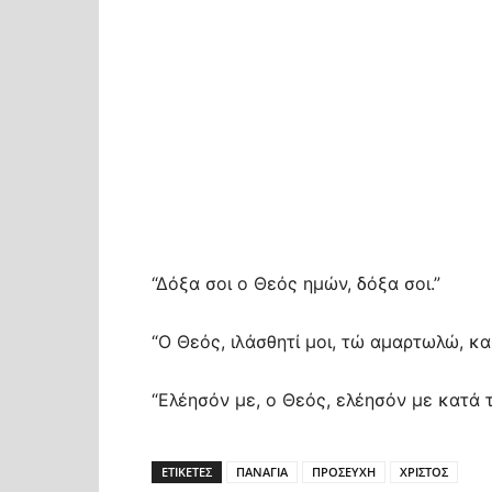
“Δόξα σοι ο Θεός ημών, δόξα σοι.”
“Ο Θεός, ιλάσθητί μοι, τώ αμαρτωλώ, κα
“Ελέησόν με, ο Θεός, ελέησόν με κατά 
ΕΤΙΚΕΤΕΣ
ΠΑΝΑΓΙΑ
ΠΡΟΣΕΥΧΗ
ΧΡΙΣΤΟΣ