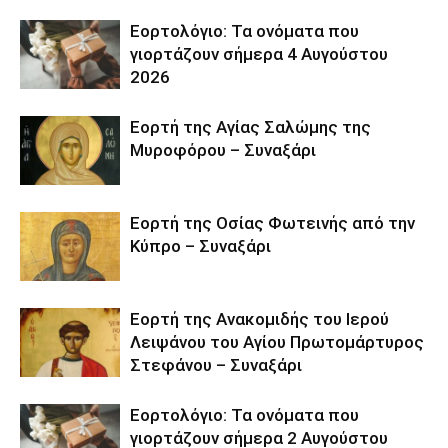
Εορτολόγιο: Τα ονόματα που
γιορτάζουν σήμερα 4 Αυγούστου
2026
Εορτή της Αγίας Σαλώμης της
Μυροφόρου – Συναξάρι
Εορτή της Οσίας Φωτεινής από την
Κύπρο – Συναξάρι
Εορτή της Ανακομιδής του Ιερού
Λειψάνου του Αγίου Πρωτομάρτυρος
Στεφάνου – Συναξάρι
Εορτολόγιο: Τα ονόματα που
γιορτάζουν σήμερα 2 Αυγούστου