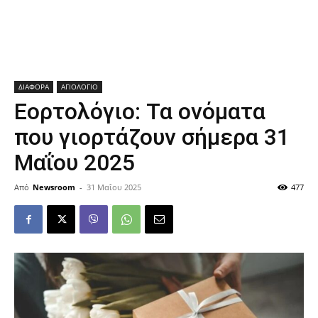
ΔΙΑΦΟΡΑ
ΑΓΙΟΛΟΓΙΟ
Εορτολόγιο: Τα ονόματα
που γιορτάζουν σήμερα 31
Μαΐου 2025
Από
Newsroom
-
31 Μαΐου 2025
477