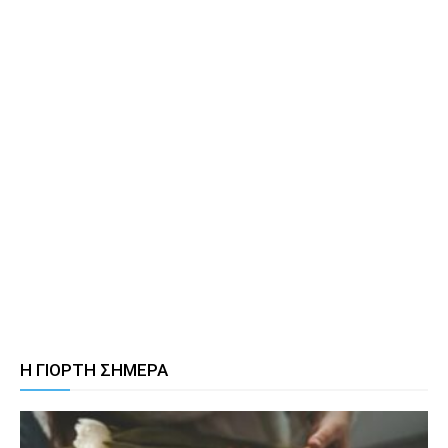
Η ΓΙΟΡΤΗ ΣΗΜΕΡΑ