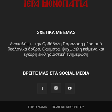
ΣΧΕΤΙΚΑ ΜΕ ΕΜΑΣ
Ανακαλύψτε την Ορθόδοξη Παράδοση μέσα από
θεολογικά άρθρα, Θαύματα, ψυχωφελή κείμενα και
έγκυρη εκκλησιαστική ενημέρωση
ΒΡΕΙΤΕ ΜΑΣ ΣΤΑ SOCIAL MEDIA
ΕΠΙΚΟΙΝΩΝΙΑ
ΠΟΛΙΤΙΚΗ ΑΠΟΡΡΗΤΟΥ