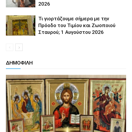
2026
Τι γιορτάζουμε σήμερα με την
Πρόοδο του Τιμίου και Ζωοποιού
Σταυρού; 1 Αυγούστου 2026
ΔΗΜΟΦΙΛΗ