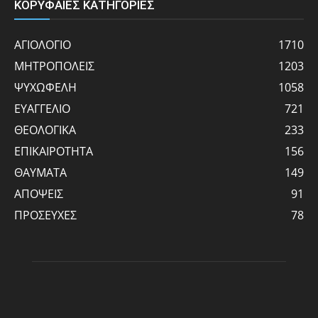
ΚΟΡΥΦΑΙΕΣ ΚΑΤΗΓΟΡΙΕΣ
ΑΓΙΟΛΟΓΙΟ
1710
ΜΗΤΡΟΠΟΛΕΙΣ
1203
ΨΥΧΩΦΕΛΗ
1058
ΕΥΑΓΓΕΛΙΟ
721
ΘΕΟΛΟΓΙΚΑ
233
ΕΠΙΚΑΙΡΟΤΗΤΑ
156
ΘΑΥΜΑΤΑ
149
ΑΠΟΨΕΙΣ
91
ΠΡΟΣΕΥΧΕΣ
78