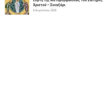
Χριστού – Συναξάρι
6 Αυγούστου 2026