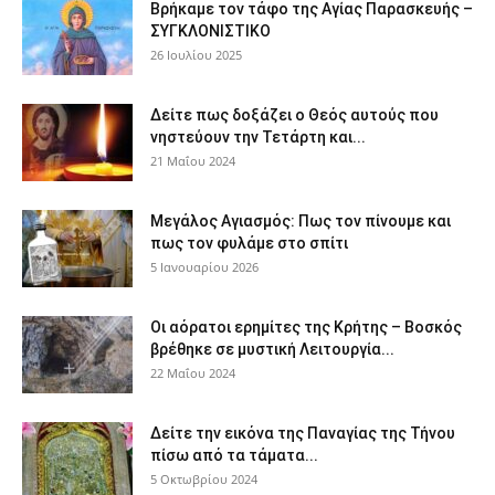
Βρήκαμε τον τάφο της Αγίας Παρασκευής –
ΣΥΓΚΛΟΝΙΣΤΙΚΟ
26 Ιουλίου 2025
Δείτε πως δοξάζει ο Θεός αυτούς που
νηστεύουν την Τετάρτη και...
21 Μαΐου 2024
Μεγάλος Αγιασμός: Πως τον πίνουμε και
πως τον φυλάμε στο σπίτι
5 Ιανουαρίου 2026
Οι αόρατοι ερημίτες της Κρήτης – Βοσκός
βρέθηκε σε μυστική Λειτουργία...
22 Μαΐου 2024
Δείτε την εικόνα της Παναγίας της Τήνου
πίσω από τα τάματα...
5 Οκτωβρίου 2024