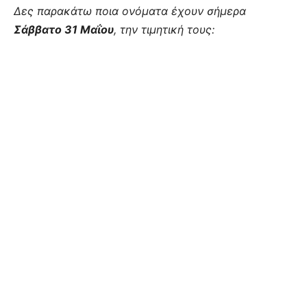
Δες παρακάτω ποια ονόματα έχουν σήμερα
Σάββατο 31 Μαΐου
, την τιμητική τους: