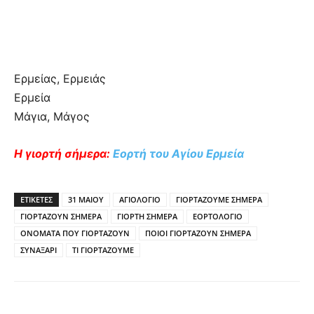
Ερμείας, Ερμειάς
Ερμεία
Μάγια, Μάγος
Η γιορτή σήμερα:
Εορτή του Αγίου Ερμεία
ΕΤΙΚΕΤΕΣ
31 ΜΑΙΟΥ
ΑΓΙΟΛΟΓΙΟ
ΓΙΟΡΤΑΖΟΥΜΕ ΣΗΜΕΡΑ
ΓΙΟΡΤΑΖΟΥΝ ΣΗΜΕΡΑ
ΓΙΟΡΤΗ ΣΗΜΕΡΑ
ΕΟΡΤΟΛΟΓΙΟ
ΟΝΟΜΑΤΑ ΠΟΥ ΓΙΟΡΤΑΖΟΥΝ
ΠΟΙΟΙ ΓΙΟΡΤΑΖΟΥΝ ΣΗΜΕΡΑ
ΣΥΝΑΞΑΡΙ
ΤΙ ΓΙΟΡΤΑΖΟΥΜΕ