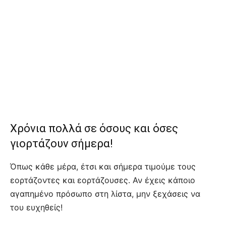
Χρόνια πολλά σε όσους και όσες
γιορτάζουν σήμερα!
Όπως κάθε μέρα, έτσι και σήμερα τιμούμε τους
εορτάζοντες και εορτάζουσες. Αν έχεις κάποιο
αγαπημένο πρόσωπο στη λίστα, μην ξεχάσεις να
του ευχηθείς!