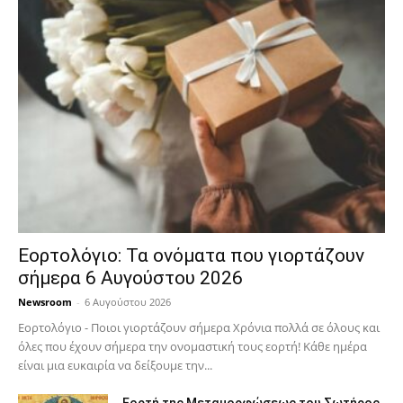
Εορτολόγιο: Τα ονόματα που γιορτάζουν
σήμερα 6 Αυγούστου 2026
Newsroom
-
6 Αυγούστου 2026
Εορτολόγιο - Ποιοι γιορτάζουν σήμερα Χρόνια πολλά σε όλους και
όλες που έχουν σήμερα την ονομαστική τους εορτή! Κάθε ημέρα
είναι μια ευκαιρία να δείξουμε την...
Εορτή της Μεταμορφώσεως του Σωτήρος