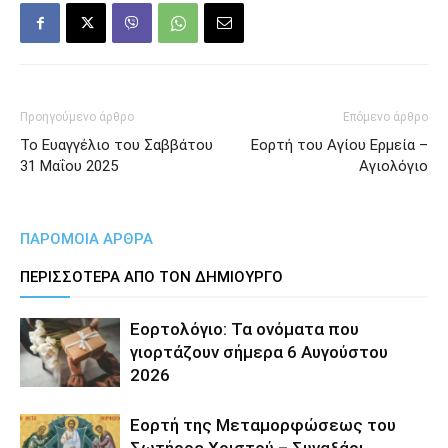
Προηγούμενο άρθρο
Επόμενο άρθρο
Το Ευαγγέλιο του Σαββάτου
Εορτή του Αγίου Ερμεία –
31 Μαΐου 2025
Αγιολόγιο
ΠΑΡΟΜΟΙΑ ΑΡΘΡΑ
ΠΕΡΙΣΣΟΤΕΡΑ ΑΠΟ ΤΟΝ ΔΗΜΙΟΥΡΓΟ
Εορτολόγιο: Τα ονόματα που
γιορτάζουν σήμερα 6 Αυγούστου
2026
Εορτή της Μεταμορφώσεως του