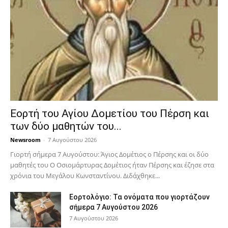
Εορτή του Αγίου Δομετίου του Πέρση και
των δύο μαθητών του...
Newsroom
-
7 Αυγούστου 2026
Γιορτή σήμερα 7 Αυγούστου: Άγιος Δομέτιος ο Πέρσης και οι δύο
μαθητές του Ο Oσιομάρτυρας Δομέτιος ήταν Πέρσης και έζησε στα
χρόνια του Μεγάλου Κωνσταντίνου. Διδάχθηκε...
Εορτολόγιο: Τα ονόματα που γιορτάζουν
σήμερα 7 Αυγούστου 2026
7 Αυγούστου 2026