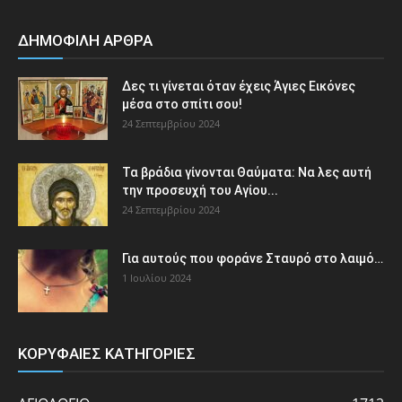
ΔΗΜΟΦΙΛΗ ΑΡΘΡΑ
Δες τι γίνεται όταν έχεις Άγιες Εικόνες
μέσα στο σπίτι σου!
24 Σεπτεμβρίου 2024
Τα βράδια γίνονται Θαύματα: Να λες αυτή
την προσευχή του Αγίου...
24 Σεπτεμβρίου 2024
Για αυτούς που φοράνε Σταυρό στο λαιμό…
1 Ιουλίου 2024
ΚΟΡΥΦΑΙΕΣ ΚΑΤΗΓΟΡΙΕΣ