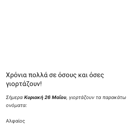
Χρόνια πολλά σε όσους και όσες
γιορτάζουν!
Σήμερα
Κυριακή 26 Μαΐου
, γιορτάζουν τα παρακάτω
ονόματα:
Αλφαίος