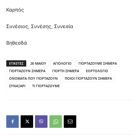
Καρπός
Συνέσιος, Συνέσης, Συνεσία
Βηθεσδά
ΕΤΙΚΕΤΕΣ
26 ΜΑΙΟΥ
ΑΓΙΟΛΟΓΙΟ
ΓΙΟΡΤΑΖΟΥΜΕ ΣΗΜΕΡΑ
ΓΙΟΡΤΑΖΟΥΝ ΣΗΜΕΡΑ
ΓΙΟΡΤΗ ΣΗΜΕΡΑ
ΕΟΡΤΟΛΟΓΙΟ
ΟΝΟΜΑΤΑ ΠΟΥ ΓΙΟΡΤΑΖΟΥΝ
ΠΟΙΟΙ ΓΙΟΡΤΑΖΟΥΝ ΣΗΜΕΡΑ
ΣΥΝΑΞΑΡΙ
ΤΙ ΓΙΟΡΤΑΖΟΥΜΕ