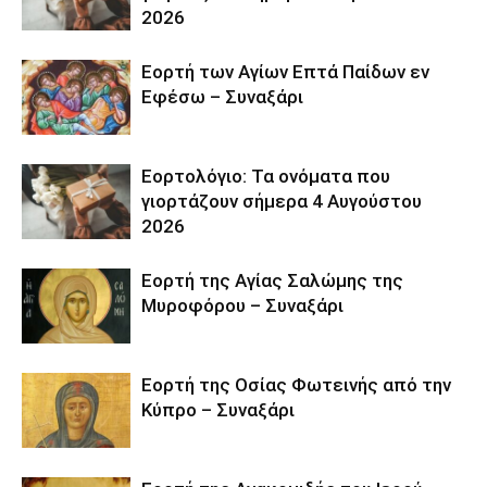
2026
Εορτή των Αγίων Επτά Παίδων εν
Εφέσω – Συναξάρι
Εορτολόγιο: Τα ονόματα που
γιορτάζουν σήμερα 4 Αυγούστου
2026
Εορτή της Αγίας Σαλώμης της
Μυροφόρου – Συναξάρι
Εορτή της Οσίας Φωτεινής από την
Κύπρο – Συναξάρι