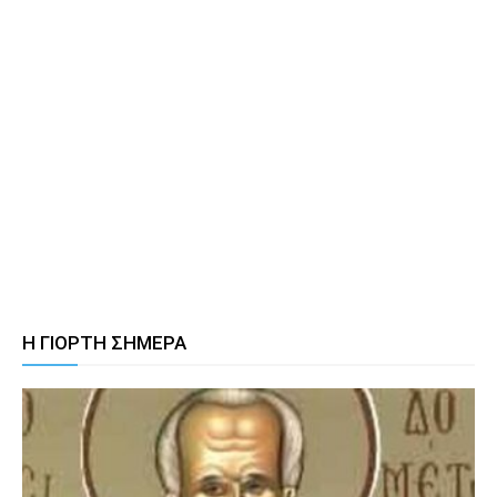
Η ΓΙΟΡΤΗ ΣΗΜΕΡΑ