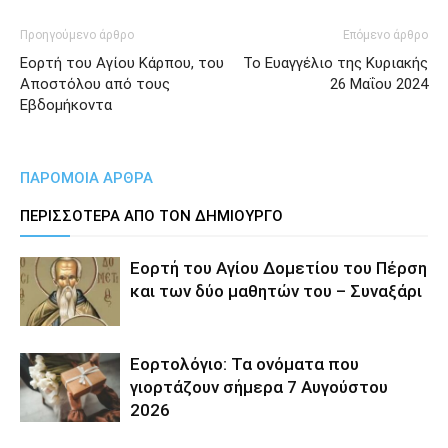
Προηγούμενο άρθρο
Επόμενο άρθρο
Εορτή του Αγίου Κάρπου, του
Το Ευαγγέλιο της Κυριακής
Αποστόλου από τους
26 Μαΐου 2024
Εβδομήκοντα
ΠΑΡΟΜΟΙΑ ΑΡΘΡΑ
ΠΕΡΙΣΣΟΤΕΡΑ ΑΠΟ ΤΟΝ ΔΗΜΙΟΥΡΓΟ
Εορτή του Αγίου Δομετίου του Πέρση
και των δύο μαθητών του – Συναξάρι
Εορτολόγιο: Τα ονόματα που
γιορτάζουν σήμερα 7 Αυγούστου
2026