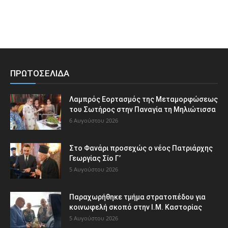
ΠΡΩΤΟΣΕΛΙΔΑ
Λαμπρός Εορτασμός της Μεταμορφώσεως
του Σωτήρος στην Παναγία τη Μηλιώτισσα
6 Αυγούστου 2026
Στο Φανάρι προσεχώς ο νέος Πατριάρχης
Γεωργίας Σίο Γ’
5 Αυγούστου 2026
Παραχωρήθηκε τμήμα στρατοπέδου για
κοινωφελή σκοπό στην Ι.Μ. Καστορίας
5 Αυγούστου 2026