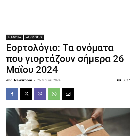
ΔΙΑΦΟΡΑ
ΑΓΙΟΛΟΓΙΟ
Εορτολόγιο: Τα ονόματα
που γιορτάζουν σήμερα 26
Μαΐου 2024
Από
Newsroom
-
26 Μαΐου 2024
3837