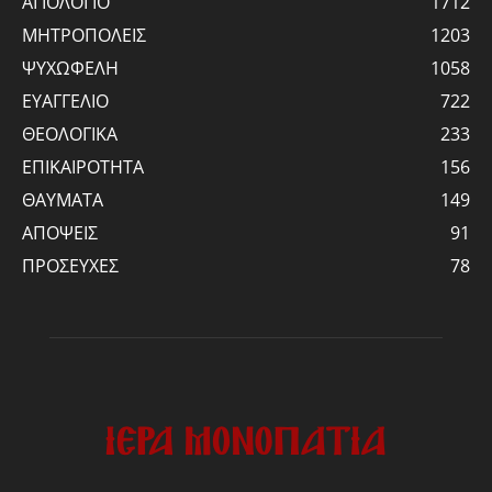
ΑΓΙΟΛΟΓΙΟ
1712
ΜΗΤΡΟΠΟΛΕΙΣ
1203
ΨΥΧΩΦΕΛΗ
1058
ΕΥΑΓΓΕΛΙΟ
722
ΘΕΟΛΟΓΙΚΑ
233
ΕΠΙΚΑΙΡΟΤΗΤΑ
156
ΘΑΥΜΑΤΑ
149
ΑΠΟΨΕΙΣ
91
ΠΡΟΣΕΥΧΕΣ
78