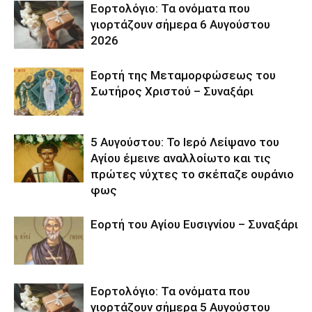
Εορτολόγιο: Τα ονόματα που
γιορτάζουν σήμερα 6 Αυγούστου
2026
Εορτή της Μεταμορφώσεως του
Σωτήρος Χριστού – Συναξάρι
5 Αυγούστου: Το Ιερό Λείψανο του
Αγίου έμεινε αναλλοίωτο και τις
πρώτες νύχτες το σκέπαζε ουράνιο
φως
Εορτή του Αγίου Ευσιγνίου – Συναξάρι
Εορτολόγιο: Τα ονόματα που
γιορτάζουν σήμερα 5 Αυγούστου