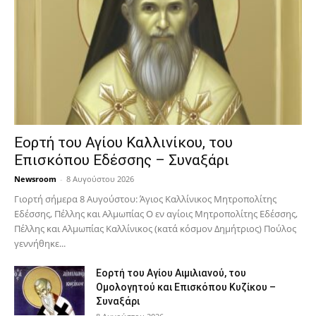
Εορτή του Αγίου Καλλινίκου, του
Επισκόπου Εδέσσης – Συναξάρι
Newsroom
-
8 Αυγούστου 2026
Γιορτή σήμερα 8 Αυγούστου: Άγιος Καλλίνικος Μητροπολίτης
Εδέσσης, Πέλλης και Αλμωπίας Ο εν αγίοις Μητροπολίτης Εδέσσης,
Πέλλης και Αλμωπίας Καλλίνικος (κατά κόσμον Δημήτριος) Πούλος
γεννήθηκε...
Εορτή του Αγίου Αιμιλιανού, του
Ομολογητού και Επισκόπου Κυζίκου –
Συναξάρι