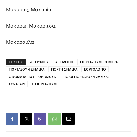
Μακαράς, Μακαρία,
Μακάρω, Μακαρίτσα,
Μακαρούλα
ΕΤΙΚΕΤΕΣ
26 ΙΟΥΝΙΟΥ
ΑΓΙΟΛΟΓΙΟ
ΓΙΟΡΤΑΖΟΥΜΕ ΣΗΜΕΡΑ
ΓΙΟΡΤΑΖΟΥΝ ΣΗΜΕΡΑ
ΓΙΟΡΤΗ ΣΗΜΕΡΑ
ΕΟΡΤΟΛΟΓΙΟ
ΟΝΟΜΑΤΑ ΠΟΥ ΓΙΟΡΤΑΖΟΥΝ
ΠΟΙΟΙ ΓΙΟΡΤΑΖΟΥΝ ΣΗΜΕΡΑ
ΣΥΝΑΞΑΡΙ
ΤΙ ΓΙΟΡΤΑΖΟΥΜΕ