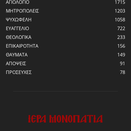
ΑΓΙΟΛΟΓΙΟ
1715
ΜΗΤΡΟΠΟΛΕΙΣ
1203
ΨΥΧΩΦΕΛΗ
1058
ΕΥΑΓΓΕΛΙΟ
722
ΘΕΟΛΟΓΙΚΑ
233
ΕΠΙΚΑΙΡΟΤΗΤΑ
156
ΘΑΥΜΑΤΑ
149
ΑΠΟΨΕΙΣ
91
ΠΡΟΣΕΥΧΕΣ
78