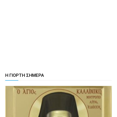
Η ΓΙΟΡΤΗ ΣΗΜΕΡΑ