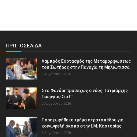
ΠΡΩΤΟΣΕΛΙΔΑ
Λαμπρός Εορτασμός της Μεταμορφώσεως
του Σωτήρος στην Παναγία τη Μηλιώτισσα
6 Αυγούστου 2026
Στο Φανάρι προσεχώς ο νέος Πατριάρχης
Γεωργίας Σίο Γ’
5 Αυγούστου 2026
Παραχωρήθηκε τμήμα στρατοπέδου για
κοινωφελή σκοπό στην Ι.Μ. Καστορίας
5 Αυγούστου 2026