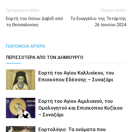
Προηγούμενο άρθρο
Επόμενο άρθρο
Εορτή του Οσίου Δαβίδ από
Το Ευαγγέλιο της Τετάρτης
τη Θεσσαλονίκη
26 Ιουνίου 2024
ΠΑΡΟΜΟΙΑ ΑΡΘΡΑ
ΠΕΡΙΣΣΟΤΕΡΑ ΑΠΟ ΤΟΝ ΔΗΜΙΟΥΡΓΟ
Εορτή του Αγίου Καλλινίκου, του
Επισκόπου Εδέσσης – Συναξάρι
Εορτή του Αγίου Αιμιλιανού, του
Ομολογητού και Επισκόπου Κυζίκου
– Συναξάρι
Εορτολόγιο: Τα ονόματα που