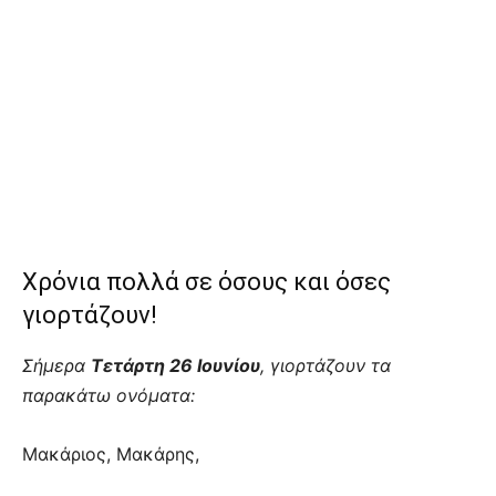
Χρόνια πολλά σε όσους και όσες
γιορτάζουν!
Σήμερα
Τετάρτη 26 Ιουνίου
, γιορτάζουν τα
παρακάτω ονόματα:
Μακάριος, Μακάρης,