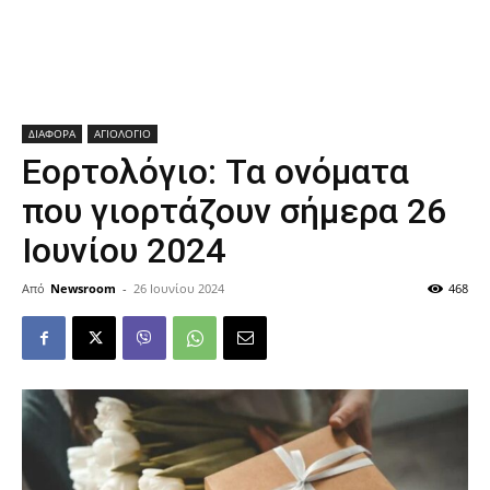
ΔΙΑΦΟΡΑ
ΑΓΙΟΛΟΓΙΟ
Εορτολόγιο: Τα ονόματα
που γιορτάζουν σήμερα 26
Ιουνίου 2024
Από
Newsroom
-
26 Ιουνίου 2024
468