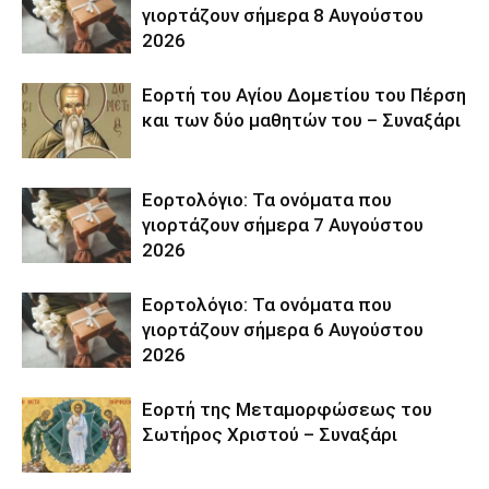
γιορτάζουν σήμερα 8 Αυγούστου
2026
Εορτή του Αγίου Δομετίου του Πέρση
και των δύο μαθητών του – Συναξάρι
Εορτολόγιο: Τα ονόματα που
γιορτάζουν σήμερα 7 Αυγούστου
2026
Εορτολόγιο: Τα ονόματα που
γιορτάζουν σήμερα 6 Αυγούστου
2026
Εορτή της Μεταμορφώσεως του
Σωτήρος Χριστού – Συναξάρι