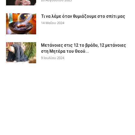
Τι να λέμε όταν θυμιάζουμε στο σπίτι μας
14 Μαΐου 2024
Μετάνοιες στις 12 το βράδυ, 12 μετάνοιες
στη Μητέρα του Θεού...
9 Ιουλίου 2024