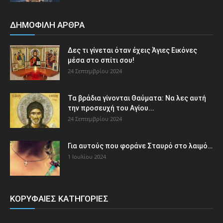
ΔΗΜΟΦΙΛΗ ΑΡΘΡΑ
Δες τι γίνεται όταν έχεις Άγιες Εικόνες
μέσα στο σπίτι σου!
24 Σεπτεμβρίου 2024
Τα βράδια γίνονται Θαύματα: Να λες αυτή
την προσευχή του Αγίου...
24 Σεπτεμβρίου 2024
Για αυτούς που φοράνε Σταυρό στο λαιμό…
1 Ιουλίου 2024
ΚΟΡΥΦΑΙΕΣ ΚΑΤΗΓΟΡΙΕΣ