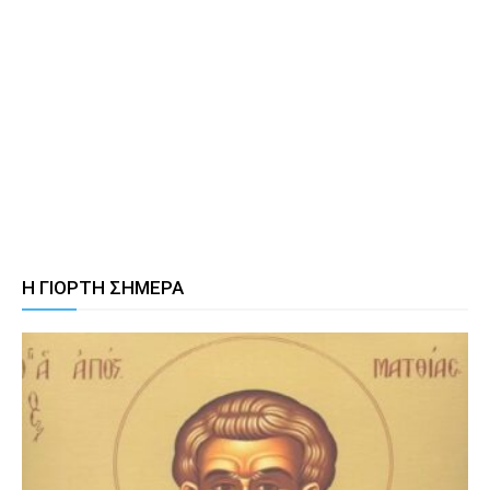
Η ΓΙΟΡΤΗ ΣΗΜΕΡΑ