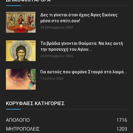
Δες τι γίνεται όταν έχεις Άγιες Εικόνες
μέσα στο σπίτι σου!
24 Σεπτεμβρίου 2024
Τα βράδια γίνονται Θαύματα: Να λες αυτή
την προσευχή του Αγίου...
24 Σεπτεμβρίου 2024
Για αυτούς που φοράνε Σταυρό στο λαιμό…
1 Ιουλίου 2024
ΚΟΡΥΦΑΙΕΣ ΚΑΤΗΓΟΡΙΕΣ
ΑΓΙΟΛΟΓΙΟ
1716
ΜΗΤΡΟΠΟΛΕΙΣ
1203