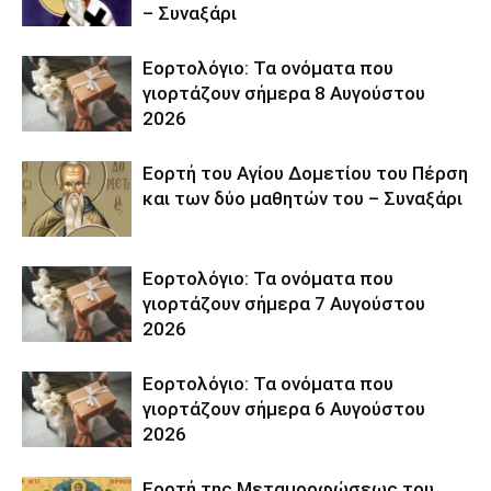
– Συναξάρι
Εορτολόγιο: Τα ονόματα που
γιορτάζουν σήμερα 8 Αυγούστου
2026
Εορτή του Αγίου Δομετίου του Πέρση
και των δύο μαθητών του – Συναξάρι
Εορτολόγιο: Τα ονόματα που
γιορτάζουν σήμερα 7 Αυγούστου
2026
Εορτολόγιο: Τα ονόματα που
γιορτάζουν σήμερα 6 Αυγούστου
2026
Εορτή της Μεταμορφώσεως του