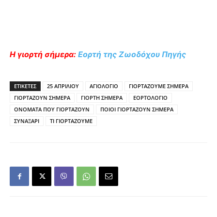
Η γιορτή σήμερα:
Εορτή της Ζωοδόχου Πηγής
ΕΤΙΚΕΤΕΣ
25 ΑΠΡΙΛΙΟΥ
ΑΓΙΟΛΟΓΙΟ
ΓΙΟΡΤΑΖΟΥΜΕ ΣΗΜΕΡΑ
ΓΙΟΡΤΑΖΟΥΝ ΣΗΜΕΡΑ
ΓΙΟΡΤΗ ΣΗΜΕΡΑ
ΕΟΡΤΟΛΟΓΙΟ
ΟΝΟΜΑΤΑ ΠΟΥ ΓΙΟΡΤΑΖΟΥΝ
ΠΟΙΟΙ ΓΙΟΡΤΑΖΟΥΝ ΣΗΜΕΡΑ
ΣΥΝΑΞΑΡΙ
ΤΙ ΓΙΟΡΤΑΖΟΥΜΕ