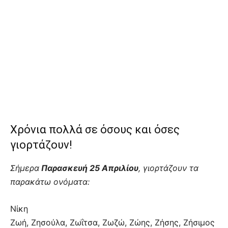
Χρόνια πολλά σε όσους και όσες
γιορτάζουν!
Σήμερα
Παρασκευή 25 Απριλίου
, γιορτάζουν τα
παρακάτω ονόματα:
Νίκη
Ζωή, Ζησούλα, Ζωΐτσα, Ζωζώ, Ζώης, Ζήσης, Ζήσιμος