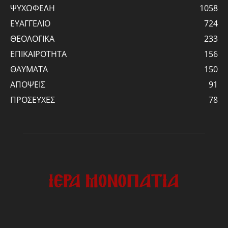
ΨΥΧΩΦΕΛΗ
1058
ΕΥΑΓΓΕΛΙΟ
724
ΘΕΟΛΟΓΙΚΑ
233
ΕΠΙΚΑΙΡΟΤΗΤΑ
156
ΘΑΥΜΑΤΑ
150
ΑΠΟΨΕΙΣ
91
ΠΡΟΣΕΥΧΕΣ
78