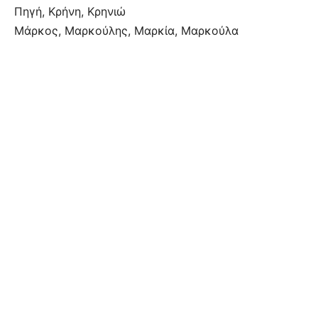
Πηγή, Κρήνη, Κρηνιώ
Μάρκος, Μαρκούλης, Μαρκία, Μαρκούλα