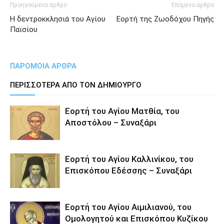
Προηγούμενο άρθρο
Επόμενο άρθρο
Η δεντροκκλησιά του Αγίου
Εορτή της Ζωοδόχου Πηγής
Παϊσίου
ΠΑΡΟΜΟΙΑ ΑΡΘΡΑ
ΠΕΡΙΣΣΟΤΕΡΑ ΑΠΟ ΤΟΝ ΔΗΜΙΟΥΡΓΟ
Εορτή του Αγίου Ματθία, του
Αποστόλου – Συναξάρι
Εορτή του Αγίου Καλλινίκου, του
Επισκόπου Εδέσσης – Συναξάρι
Εορτή του Αγίου Αιμιλιανού, του
Ομολογητού και Επισκόπου Κυζίκου