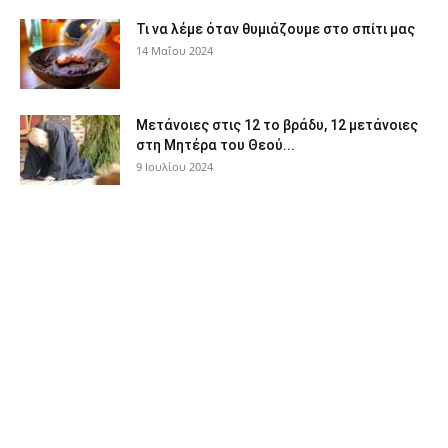
Τι να λέμε όταν θυμιάζουμε στο σπίτι μας
14 Μαΐου 2024
Μετάνοιες στις 12 το βράδυ, 12 μετάνοιες
στη Μητέρα του Θεού...
9 Ιουλίου 2024