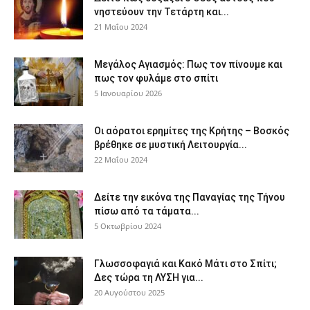
νηστεύουν την Τετάρτη και...
21 Μαΐου 2024
Μεγάλος Αγιασμός: Πως τον πίνουμε και
πως τον φυλάμε στο σπίτι
5 Ιανουαρίου 2026
Οι αόρατοι ερημίτες της Κρήτης – Βοσκός
βρέθηκε σε μυστική Λειτουργία...
22 Μαΐου 2024
Δείτε την εικόνα της Παναγίας της Τήνου
πίσω από τα τάματα...
5 Οκτωβρίου 2024
Γλωσσοφαγιά και Κακό Μάτι στο Σπίτι;
Δες τώρα τη ΛΥΣΗ για...
20 Αυγούστου 2025