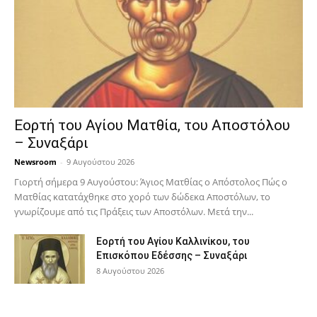
Εορτή του Αγίου Ματθία, του Αποστόλου
– Συναξάρι
Newsroom
-
9 Αυγούστου 2026
Γιορτή σήμερα 9 Αυγούστου: Άγιος Ματθίας ο Απόστολος Πώς ο
Ματθίας κατατάχθηκε στο χορό των δώδεκα Αποστόλων, το
γνωρίζουμε από τις Πράξεις των Αποστόλων. Μετά την...
Εορτή του Αγίου Καλλινίκου, του
Επισκόπου Εδέσσης – Συναξάρι
8 Αυγούστου 2026