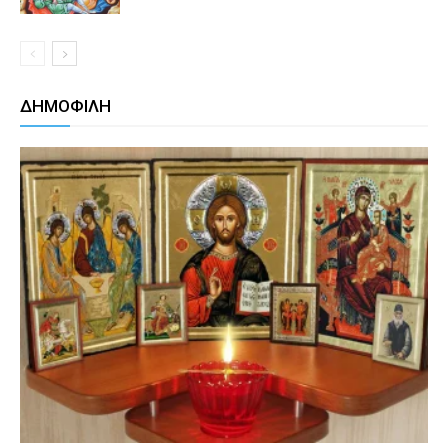
ΔΗΜΟΦΙΛΗ