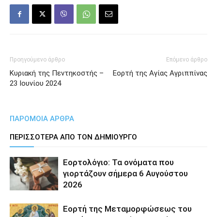
Προηγούμενο άρθρο
Επόμενο άρθρο
Κυριακή της Πεντηκοστής –
Εορτή της Αγίας Αγριππίνας
23 Ιουνίου 2024
ΠΑΡΟΜΟΙΑ ΑΡΘΡΑ
ΠΕΡΙΣΣΟΤΕΡΑ ΑΠΟ ΤΟΝ ΔΗΜΙΟΥΡΓΟ
Εορτολόγιο: Τα ονόματα που
γιορτάζουν σήμερα 6 Αυγούστου
2026
Εορτή της Μεταμορφώσεως του