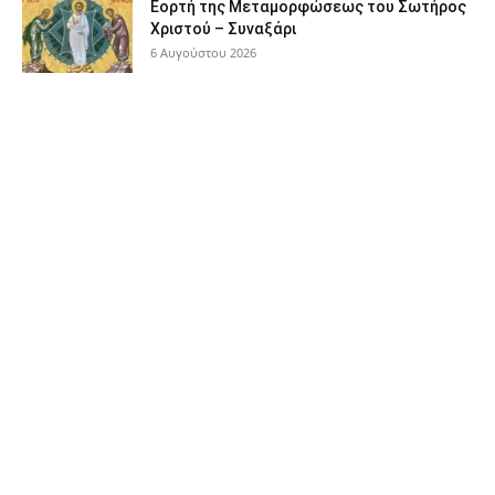
Εορτή της Μεταμορφώσεως του Σωτήρος
Χριστού – Συναξάρι
6 Αυγούστου 2026