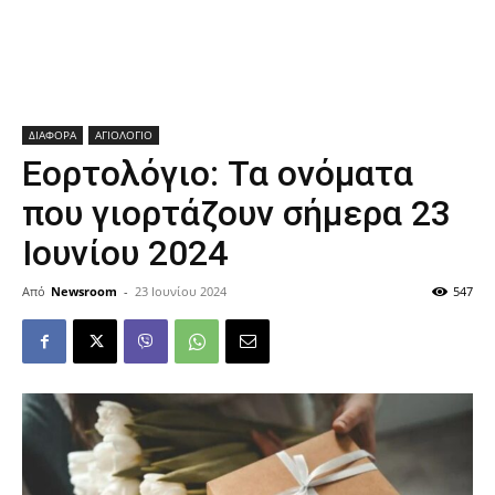
ΔΙΑΦΟΡΑ
ΑΓΙΟΛΟΓΙΟ
Εορτολόγιο: Τα ονόματα
που γιορτάζουν σήμερα 23
Ιουνίου 2024
Από
Newsroom
-
23 Ιουνίου 2024
547