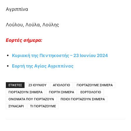
Αγριππίνα
Λούλου, Λούλα, Λούλης
Εορτές σήμερα:
Κυριακή της Πεντηκοστής – 23 Ιουνίου 2024
Εορτή της Αγίας Αγριππίνας
ΕΤΙΚΕΤΕΣ
23 ΙΟΥΝΙΟΥ
ΑΓΙΟΛΟΓΙΟ
ΓΙΟΡΤΑΖΟΥΜΕ ΣΗΜΕΡΑ
ΓΙΟΡΤΑΖΟΥΝ ΣΗΜΕΡΑ
ΓΙΟΡΤΗ ΣΗΜΕΡΑ
ΕΟΡΤΟΛΟΓΙΟ
ΟΝΟΜΑΤΑ ΠΟΥ ΓΙΟΡΤΑΖΟΥΝ
ΠΟΙΟΙ ΓΙΟΡΤΑΖΟΥΝ ΣΗΜΕΡΑ
ΣΥΝΑΞΑΡΙ
ΤΙ ΓΙΟΡΤΑΖΟΥΜΕ