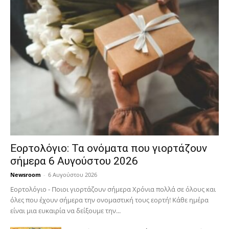
Εορτολόγιο: Τα ονόματα που γιορτάζουν
σήμερα 6 Αυγούστου 2026
Newsroom
-
6 Αυγούστου 2026
Εορτολόγιο - Ποιοι γιορτάζουν σήμερα Χρόνια πολλά σε όλους και
όλες που έχουν σήμερα την ονομαστική τους εορτή! Κάθε ημέρα
είναι μια ευκαιρία να δείξουμε την...