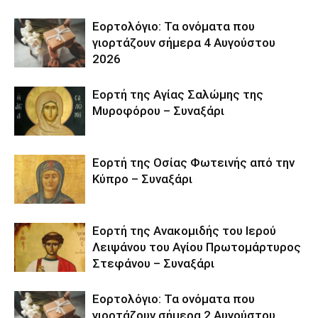
Εορτολόγιο: Τα ονόματα που
γιορτάζουν σήμερα 4 Αυγούστου
2026
Εορτή της Αγίας Σαλώμης της
Μυροφόρου – Συναξάρι
Εορτή της Οσίας Φωτεινής από την
Κύπρο – Συναξάρι
Εορτή της Ανακομιδής του Ιερού
Λειψάνου του Αγίου Πρωτομάρτυρος
Στεφάνου – Συναξάρι
Εορτολόγιο: Τα ονόματα που
γιορτάζουν σήμερα 2 Αυγούστου