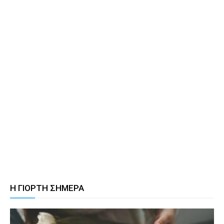
Η ΓΙΟΡΤΗ ΣΗΜΕΡΑ