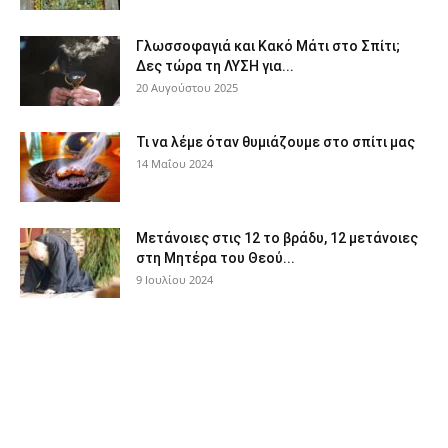
Γλωσσοφαγιά και Κακό Μάτι στο Σπίτι;
Δες τώρα τη ΛΥΣΗ για...
20 Αυγούστου 2025
Τι να λέμε όταν θυμιάζουμε στο σπίτι μας
14 Μαΐου 2024
Μετάνοιες στις 12 το βράδυ, 12 μετάνοιες
στη Μητέρα του Θεού...
9 Ιουλίου 2024