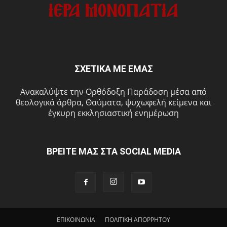
ΣΧΕΤΙΚΑ ΜΕ ΕΜΑΣ
Ανακαλύψτε την Ορθόδοξη Παράδοση μέσα από
θεολογικά άρθρα, Θαύματα, ψυχωφελή κείμενα και
έγκυρη εκκλησιαστική ενημέρωση
ΒΡΕΙΤΕ ΜΑΣ ΣΤΑ SOCIAL MEDIA
ΕΠΙΚΟΙΝΩΝΙΑ
ΠΟΛΙΤΙΚΗ ΑΠΟΡΡΗΤΟΥ