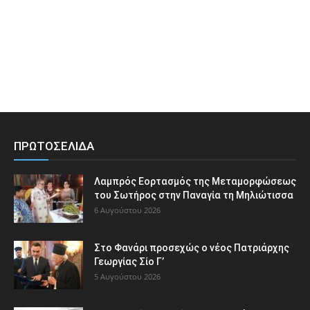
ΠΡΩΤΟΣΕΛΙΔΑ
Λαμπρός Εορτασμός της Μεταμορφώσεως
του Σωτήρος στην Παναγία τη Μηλιώτισσα
6 Αυγούστου 2026
Στο Φανάρι προσεχώς ο νέος Πατριάρχης
Γεωργίας Σίο Γ’
5 Αυγούστου 2026