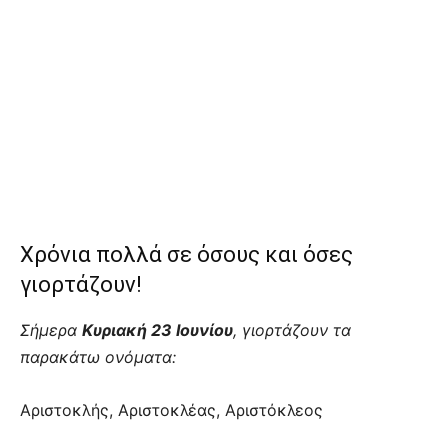
Χρόνια πολλά σε όσους και όσες
γιορτάζουν!
Σήμερα
Κυριακή 23 Ιουνίου
, γιορτάζουν τα
παρακάτω ονόματα:
Αριστοκλής, Αριστοκλέας, Αριστόκλεος