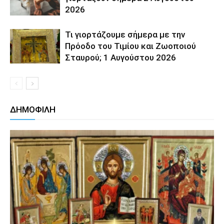
2026
Τι γιορτάζουμε σήμερα με την
Πρόοδο του Τιμίου και Ζωοποιού
Σταυρού; 1 Αυγούστου 2026
ΔΗΜΟΦΙΛΗ