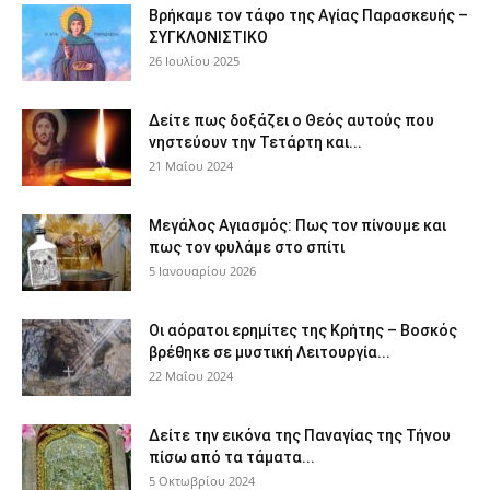
Βρήκαμε τον τάφο της Αγίας Παρασκευής –
ΣΥΓΚΛΟΝΙΣΤΙΚΟ
26 Ιουλίου 2025
Δείτε πως δοξάζει ο Θεός αυτούς που
νηστεύουν την Τετάρτη και...
21 Μαΐου 2024
Μεγάλος Αγιασμός: Πως τον πίνουμε και
πως τον φυλάμε στο σπίτι
5 Ιανουαρίου 2026
Οι αόρατοι ερημίτες της Κρήτης – Βοσκός
βρέθηκε σε μυστική Λειτουργία...
22 Μαΐου 2024
Δείτε την εικόνα της Παναγίας της Τήνου
πίσω από τα τάματα...
5 Οκτωβρίου 2024