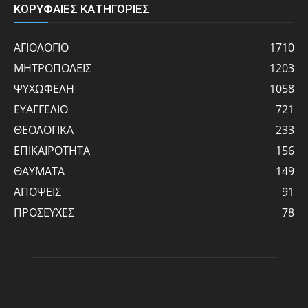
ΚΟΡΥΦΑΙΕΣ ΚΑΤΗΓΟΡΙΕΣ
ΑΓΙΟΛΟΓΙΟ
1710
ΜΗΤΡΟΠΟΛΕΙΣ
1203
ΨΥΧΩΦΕΛΗ
1058
ΕΥΑΓΓΕΛΙΟ
721
ΘΕΟΛΟΓΙΚΑ
233
ΕΠΙΚΑΙΡΟΤΗΤΑ
156
ΘΑΥΜΑΤΑ
149
ΑΠΟΨΕΙΣ
91
ΠΡΟΣΕΥΧΕΣ
78