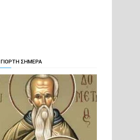
 ΓΙΟΡΤΗ ΣΗΜΕΡΑ