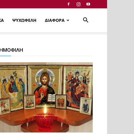
ΚΑ
ΨΥΧΩΦΕΛΗ
ΔΙΑΦΟΡΑ
ΗΜΟΦΙΛΗ