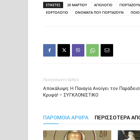
ΕΤΙΚΕΤΕΣ
20 ΜΑΡΤΙΟΥ
ΑΓΙΟΛΟΓΙΟ
ΓΙΟΡΤΑΖΟΥ
ΕΟΡΤΟΛΟΓΙΟ
ΟΝΟΜΑΤΑ ΠΟΥ ΓΙΟΡΤΑΖΟΥΝ
ΠΟΙΟ
Προηγούμενο άρθρο
Αποκάλυψη: Η Παναγία Ανοίγει τον Παράδει
Κρυφά! – ΣΥΓΚΛΟΝΙΣΤΙΚΟ
ΠΑΡΟΜΟΙΑ ΑΡΘΡΑ
ΠΕΡΙΣΣΟΤΕΡΑ ΑΠ