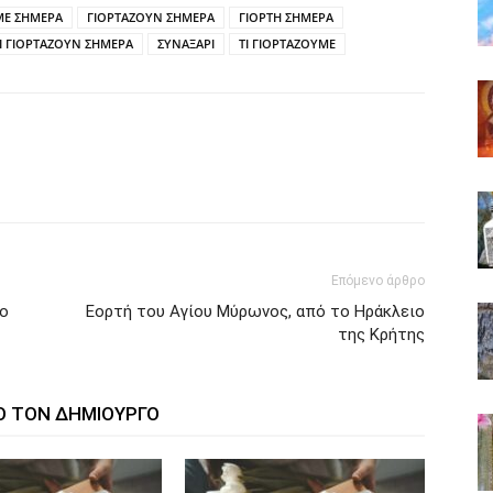
ΜΕ ΣΗΜΕΡΑ
ΓΙΟΡΤΑΖΟΥΝ ΣΗΜΕΡΑ
ΓΙΟΡΤΗ ΣΗΜΕΡΑ
Ι ΓΙΟΡΤΑΖΟΥΝ ΣΗΜΕΡΑ
ΣΥΝΑΞΑΡΙ
ΤΙ ΓΙΟΡΤΑΖΟΥΜΕ
Επόμενο άρθρο
σο
Εορτή του Αγίου Μύρωνος, από το Ηράκλειο
της Κρήτης
Ο ΤΟΝ ΔΗΜΙΟΥΡΓΟ