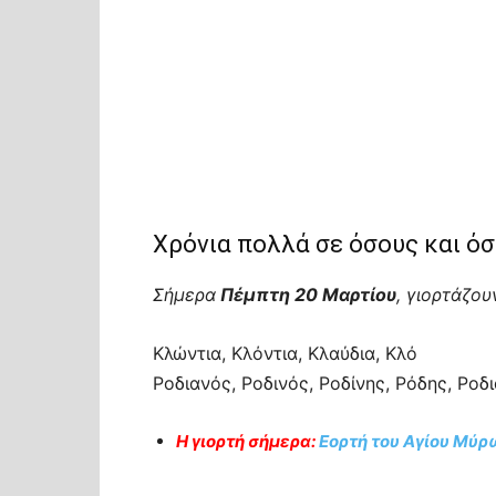
Χρόνια πολλά σε όσους και όσ
Σήμερα
Πέμπτη 20 Μαρτίου
, γιορτάζο
Κλώντια, Κλόντια, Κλαύδια, Κλό
Ροδιανός, Ροδινός, Ροδίνης, Ρόδης, Ροδι
Η γιορτή σήμερα:
Εορτή του Αγίου Μύρ