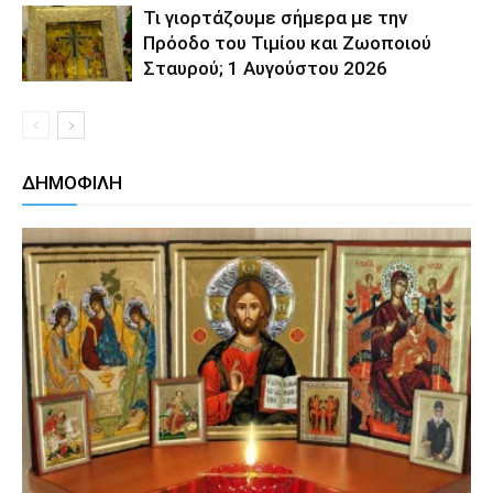
Τι γιορτάζουμε σήμερα με την
Πρόοδο του Τιμίου και Ζωοποιού
Σταυρού; 1 Αυγούστου 2026
ΔΗΜΟΦΙΛΗ