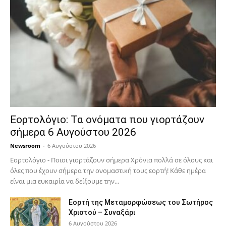
Εορτολόγιο: Τα ονόματα που γιορτάζουν
σήμερα 6 Αυγούστου 2026
Newsroom
-
6 Αυγούστου 2026
Εορτολόγιο - Ποιοι γιορτάζουν σήμερα Χρόνια πολλά σε όλους και
όλες που έχουν σήμερα την ονομαστική τους εορτή! Κάθε ημέρα
είναι μια ευκαιρία να δείξουμε την...
Εορτή της Μεταμορφώσεως του Σωτήρος
Χριστού – Συναξάρι
6 Αυγούστου 2026