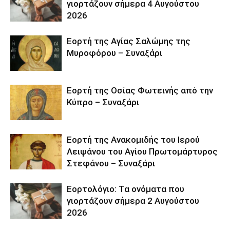
γιορτάζουν σήμερα 4 Αυγούστου
2026
Εορτή της Αγίας Σαλώμης της
Μυροφόρου – Συναξάρι
Εορτή της Οσίας Φωτεινής από την
Κύπρο – Συναξάρι
Εορτή της Ανακομιδής του Ιερού
Λειψάνου του Αγίου Πρωτομάρτυρος
Στεφάνου – Συναξάρι
Εορτολόγιο: Τα ονόματα που
γιορτάζουν σήμερα 2 Αυγούστου
2026