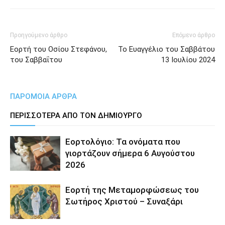
Προηγούμενο άρθρο
Επόμενο άρθρο
Εορτή του Οσίου Στεφάνου,
Το Ευαγγέλιο του Σαββάτου
του Σαββαΐτου
13 Ιουλίου 2024
ΠΑΡΟΜΟΙΑ ΑΡΘΡΑ
ΠΕΡΙΣΣΟΤΕΡΑ ΑΠΟ ΤΟΝ ΔΗΜΙΟΥΡΓΟ
Εορτολόγιο: Τα ονόματα που
γιορτάζουν σήμερα 6 Αυγούστου
2026
Εορτή της Μεταμορφώσεως του
Σωτήρος Χριστού – Συναξάρι