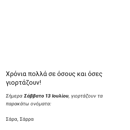
Χρόνια πολλά σε όσους και όσες
γιορτάζουν!
Σήμερα
Σάββατο 13 Ιουλίου
, γιορτάζουν τα
παρακάτω ονόματα:
Σάρα, Σάρρα