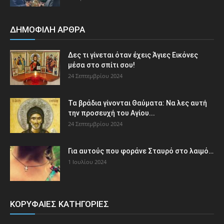
ΔΗΜΟΦΙΛΗ ΑΡΘΡΑ
Δες τι γίνεται όταν έχεις Άγιες Εικόνες
μέσα στο σπίτι σου!
24 Σεπτεμβρίου 2024
Τα βράδια γίνονται Θαύματα: Να λες αυτή
την προσευχή του Αγίου...
24 Σεπτεμβρίου 2024
Για αυτούς που φοράνε Σταυρό στο λαιμό…
1 Ιουλίου 2024
ΚΟΡΥΦΑΙΕΣ ΚΑΤΗΓΟΡΙΕΣ