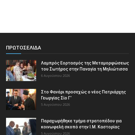
ΠΡΩΤΟΣΕΛΙΔΑ
Λαμπρός Εορτασμός της Μεταμορφώσεως
του Σωτήρος στην Παναγία τη Μηλιώτισσα
6 Αυγούστου 2026
Στο Φανάρι προσεχώς ο νέος Πατριάρχης
Γεωργίας Σίο Γ’
5 Αυγούστου 2026
Παραχωρήθηκε τμήμα στρατοπέδου για
κοινωφελή σκοπό στην Ι.Μ. Καστορίας
5 Αυγούστου 2026