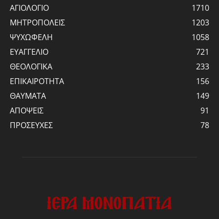
ΑΓΙΟΛΟΓΙΟ
1710
ΜΗΤΡΟΠΟΛΕΙΣ
1203
ΨΥΧΩΦΕΛΗ
1058
ΕΥΑΓΓΕΛΙΟ
721
ΘΕΟΛΟΓΙΚΑ
233
ΕΠΙΚΑΙΡΟΤΗΤΑ
156
ΘΑΥΜΑΤΑ
149
ΑΠΟΨΕΙΣ
91
ΠΡΟΣΕΥΧΕΣ
78