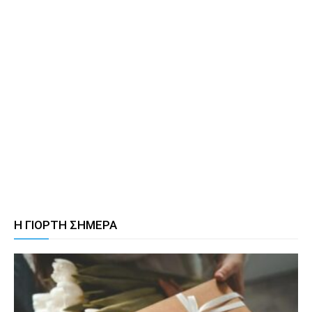
Η ΓΙΟΡΤΗ ΣΗΜΕΡΑ