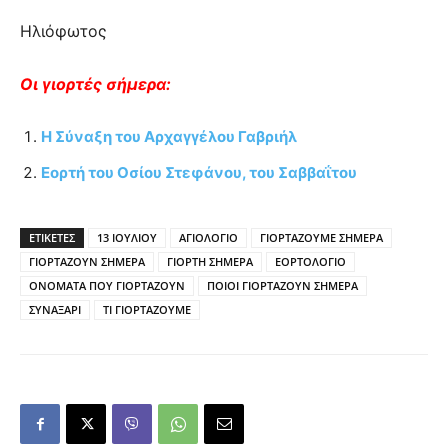
Ηλιόφωτος
Οι γιορτές σήμερα:
H Σύναξη του Αρχαγγέλου Γαβριήλ
Εορτή του Οσίου Στεφάνου, του Σαββαΐτου
ΕΤΙΚΕΤΕΣ
13 ΙΟΥΛΙΟΥ
ΑΓΙΟΛΟΓΙΟ
ΓΙΟΡΤΑΖΟΥΜΕ ΣΗΜΕΡΑ
ΓΙΟΡΤΑΖΟΥΝ ΣΗΜΕΡΑ
ΓΙΟΡΤΗ ΣΗΜΕΡΑ
ΕΟΡΤΟΛΟΓΙΟ
ΟΝΟΜΑΤΑ ΠΟΥ ΓΙΟΡΤΑΖΟΥΝ
ΠΟΙΟΙ ΓΙΟΡΤΑΖΟΥΝ ΣΗΜΕΡΑ
ΣΥΝΑΞΑΡΙ
ΤΙ ΓΙΟΡΤΑΖΟΥΜΕ