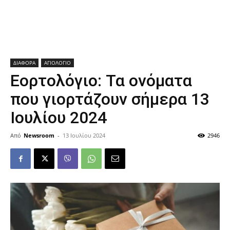
ΔΙΑΦΟΡΑ
ΑΓΙΟΛΟΓΙΟ
Εορτολόγιο: Τα ονόματα
που γιορτάζουν σήμερα 13
Ιουλίου 2024
Από
Newsroom
-
13 Ιουλίου 2024
2946