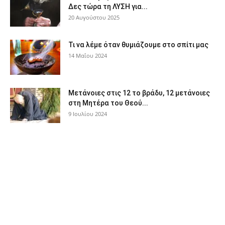
Δες τώρα τη ΛΥΣΗ για...
20 Αυγούστου 2025
Τι να λέμε όταν θυμιάζουμε στο σπίτι μας
14 Μαΐου 2024
Μετάνοιες στις 12 το βράδυ, 12 μετάνοιες
στη Μητέρα του Θεού...
9 Ιουλίου 2024