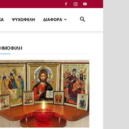
ΚΑ
ΨΥΧΩΦΕΛΗ
ΔΙΑΦΟΡΑ
ΗΜΟΦΙΛΗ