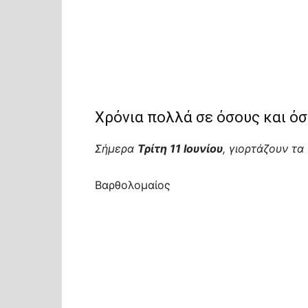
Χρόνια πολλά σε όσους και όσ
Σήμερα
Τρίτη 11 Ιουνίου
, γιορτάζουν τ
Βαρθολομαίος