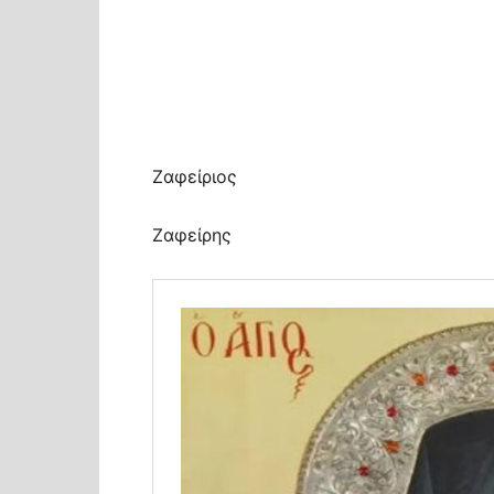
Ζαφείριος
Ζαφείρης