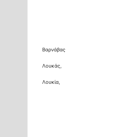
Βαρνάβας
Λουκάς,
Λουκία,