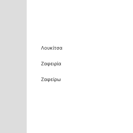
Λουκίτσα
Ζαφειρία
Ζαφείρω