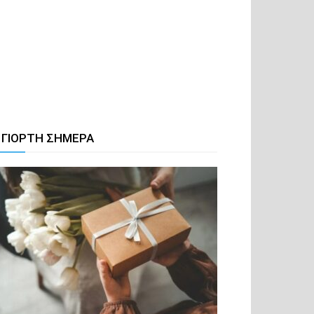
 ΓΙΟΡΤΗ ΣΗΜΕΡΑ