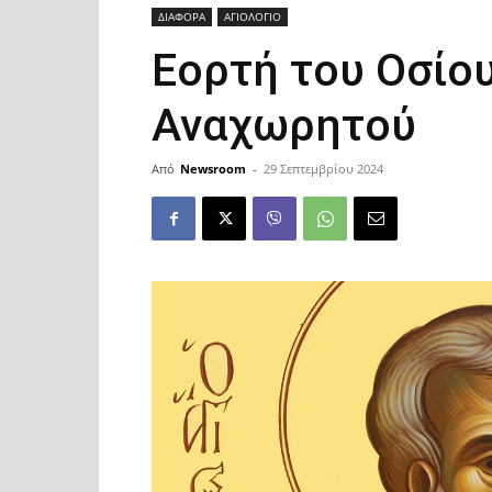
ΔΙΑΦΟΡΑ
ΑΓΙΟΛΟΓΙΟ
Εορτή του Οσίου
Αναχωρητού
Από
Newsroom
-
29 Σεπτεμβρίου 2024