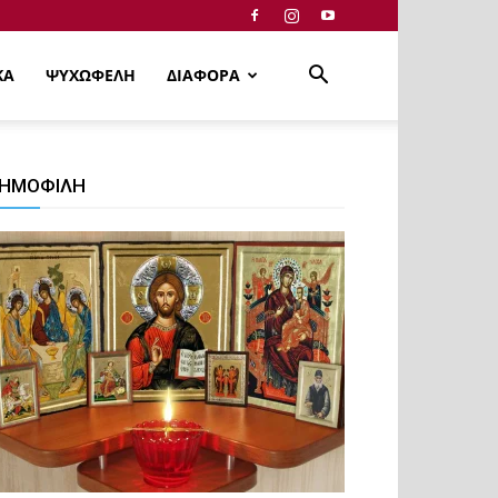
ΚΑ
ΨΥΧΩΦΕΛΗ
ΔΙΑΦΟΡΑ
ΗΜΟΦΙΛΗ