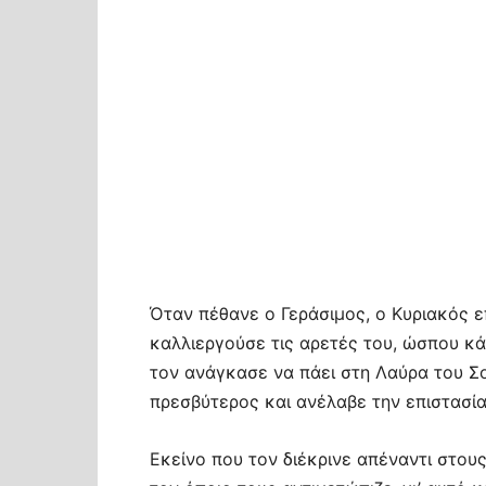
Όταν πέθανε ο Γεράσιμος, ο Κυριακός 
καλλιεργούσε τις αρετές του, ώσπου κά
τον ανάγκασε να πάει στη Λαύρα του Σ
πρεσβύτερος και ανέλαβε την επιστασί
Εκείνο που τον διέκρινε απέναντι στου