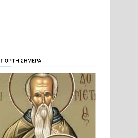
 ΓΙΟΡΤΗ ΣΗΜΕΡΑ