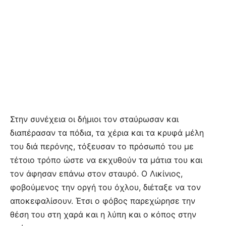
Στην συνέχεια οι δήμιοι τον σταύρωσαν και
διαπέρασαν τα πόδια, τα χέρια και τα κρυφά μέλη
του διά περόνης, τόξευσαν το πρόσωπό του με
τέτοιο τρόπο ώστε να εκχυθούν τα μάτια του και
τον άφησαν επάνω στον σταυρό. Ο Λικίνιος,
φοβούμενος την οργή του όχλου, διέταξε να τον
αποκεφαλίσουν. Έτσι ο φόβος παρεχώρησε την
θέση του στη χαρά και η λύπη και ο κόπος στην