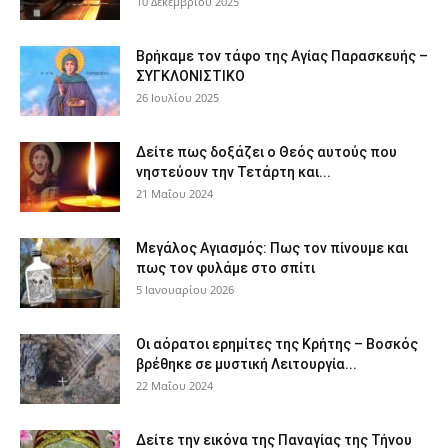
10 Δεκεμβρίου 2025
Βρήκαμε τον τάφο της Αγίας Παρασκευής –
ΣΥΓΚΛΟΝΙΣΤΙΚΟ
26 Ιουλίου 2025
Δείτε πως δοξάζει ο Θεός αυτούς που
νηστεύουν την Τετάρτη και...
21 Μαΐου 2024
Μεγάλος Αγιασμός: Πως τον πίνουμε και
πως τον φυλάμε στο σπίτι
5 Ιανουαρίου 2026
Οι αόρατοι ερημίτες της Κρήτης – Βοσκός
βρέθηκε σε μυστική Λειτουργία...
22 Μαΐου 2024
Δείτε την εικόνα της Παναγίας της Τήνου