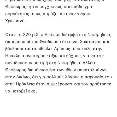
Θεόδωρος, ήταν συγχρόνως και υπόδειγμα
σεμνότητας όπως αρμόζει σε έναν γνήσιο
Χριστιανό.
Όταν το 320 μ.Χ. ο Λικίνιος διέτριβε στη Νικομήδεια,
άκουσε περί του Θεοδώρου ότι είναι Χριστιανός και
βδελύσσεται τα είδωλα. Αμέσως απέστειλε στην
Ηράκλεια ανώτερους αξιωματούχους, για να τον
συνοδεύσουν με τιμή στη Νικομήδεια. Αλλά ο
Θεόδωρος διεμήνυσε διά των ιδίων απεσταλμένων
στον Λικίνιο, ότι για πολλούς λόγους η παρουσία του
στην Ηράκλεια ήταν συμφέρουσα και τον προέτρεπε
να μεταβεί εκεί.