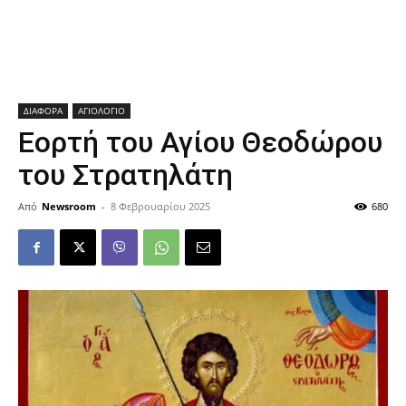
ΔΙΑΦΟΡΑ
ΑΓΙΟΛΟΓΙΟ
Εορτή του Αγίου Θεοδώρου
του Στρατηλάτη
Από
Newsroom
-
8 Φεβρουαρίου 2025
680