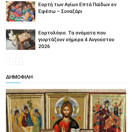
Εορτή των Αγίων Επτά Παίδων εν
Εφέσω – Συναξάρι
Εορτολόγιο: Τα ονόματα που
γιορτάζουν σήμερα 4 Αυγούστου
2026
ΔΗΜΟΦΙΛΗ