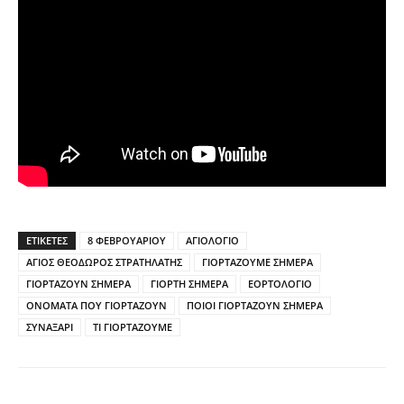
ΕΤΙΚΕΤΕΣ
8 ΦΕΒΡΟΥΑΡΙΟΥ
ΑΓΙΟΛΟΓΙΟ
ΑΓΙΟΣ ΘΕΟΔΩΡΟΣ ΣΤΡΑΤΗΛΑΤΗΣ
ΓΙΟΡΤΑΖΟΥΜΕ ΣΗΜΕΡΑ
ΓΙΟΡΤΑΖΟΥΝ ΣΗΜΕΡΑ
ΓΙΟΡΤΗ ΣΗΜΕΡΑ
ΕΟΡΤΟΛΟΓΙΟ
ΟΝΟΜΑΤΑ ΠΟΥ ΓΙΟΡΤΑΖΟΥΝ
ΠΟΙΟΙ ΓΙΟΡΤΑΖΟΥΝ ΣΗΜΕΡΑ
ΣΥΝΑΞΑΡΙ
ΤΙ ΓΙΟΡΤΑΖΟΥΜΕ