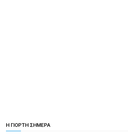
Η ΓΙΟΡΤΗ ΣΗΜΕΡΑ