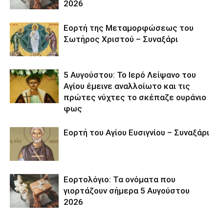
2026
Εορτή της Μεταμορφώσεως του
Σωτήρος Χριστού – Συναξάρι
5 Αυγούστου: Το Ιερό Λείψανο του
Αγίου έμεινε αναλλοίωτο και τις
πρώτες νύχτες το σκέπαζε ουράνιο
φως
Εορτή του Αγίου Ευσιγνίου – Συναξάρι
Εορτολόγιο: Τα ονόματα που
γιορτάζουν σήμερα 5 Αυγούστου
2026