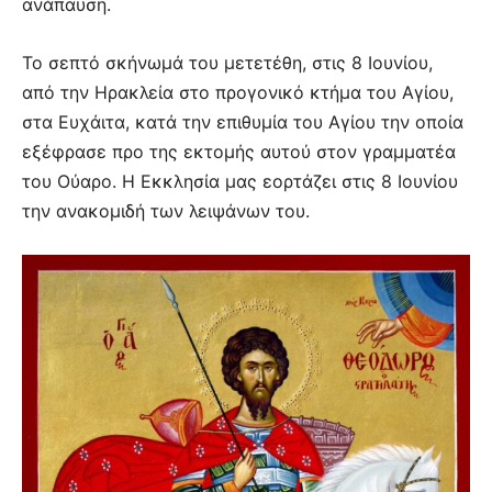
ανάπαυση.
Το σεπτό σκήνωμά του μετετέθη, στις 8 Ιουνίου,
από την Ηρακλεία στο προγονικό κτήμα του Αγίου,
στα Ευχάιτα, κατά την επιθυμία του Αγίου την οποία
εξέφρασε προ της εκτομής αυτού στον γραμματέα
του Ούαρο. Η Εκκλησία μας εορτάζει στις 8 Ιουνίου
την ανακομιδή των λειψάνων του.