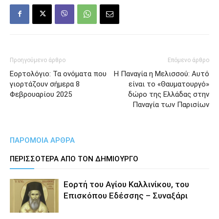
Προηγούμενο άρθρο
Επόμενο άρθρο
Εορτολόγιο: Τα ονόματα που
Η Παναγία η Μελισσού: Αυτό
γιορτάζουν σήμερα 8
είναι το «Θαυματουργό»
Φεβρουαρίου 2025
δώρο της Ελλάδας στην
Παναγία των Παρισίων
ΠΑΡΟΜΟΙΑ ΑΡΘΡΑ
ΠΕΡΙΣΣΟΤΕΡΑ ΑΠΟ ΤΟΝ ΔΗΜΙΟΥΡΓΟ
Εορτή του Αγίου Καλλινίκου, του
Επισκόπου Εδέσσης – Συναξάρι