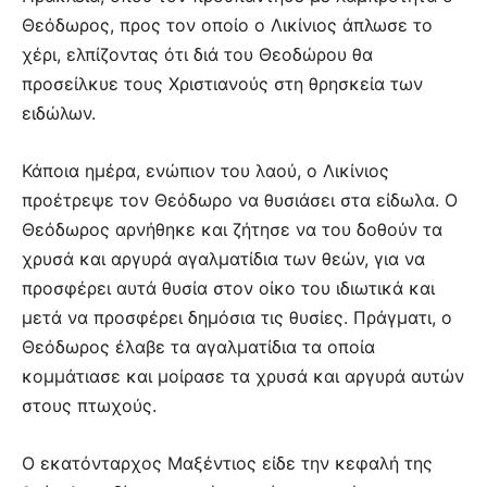
Θεόδωρος, προς τον οποίο ο Λικίνιος άπλωσε το
χέρι, ελπίζοντας ότι διά του Θεοδώρου θα
προσείλκυε τους Χριστιανούς στη θρησκεία των
ειδώλων.
Κάποια ημέρα, ενώπιον του λαού, ο Λικίνιος
προέτρεψε τον Θεόδωρο να θυσιάσει στα είδωλα. Ο
Θεόδωρος αρνήθηκε και ζήτησε να του δοθούν τα
χρυσά και αργυρά αγαλματίδια των θεών, για να
προσφέρει αυτά θυσία στον οίκο του ιδιωτικά και
μετά να προσφέρει δημόσια τις θυσίες. Πράγματι, ο
Θεόδωρος έλαβε τα αγαλματίδια τα οποία
κομμάτιασε και μοίρασε τα χρυσά και αργυρά αυτών
στους πτωχούς.
Ο εκατόνταρχος Μαξέντιος είδε την κεφαλή της