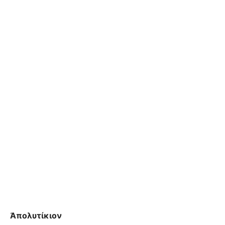
Ἀπολυτίκιον