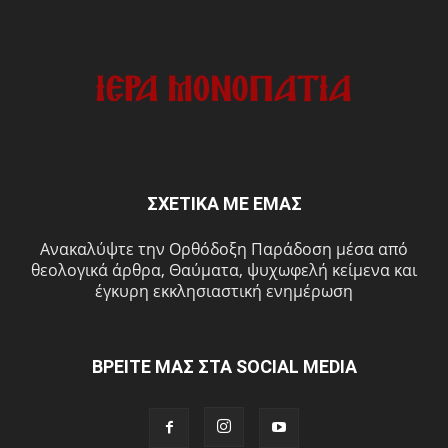
ΣΧΕΤΙΚΑ ΜΕ ΕΜΑΣ
Ανακαλύψτε την Ορθόδοξη Παράδοση μέσα από
θεολογικά άρθρα, Θαύματα, ψυχωφελή κείμενα και
έγκυρη εκκλησιαστική ενημέρωση
ΒΡΕΙΤΕ ΜΑΣ ΣΤΑ SOCIAL MEDIA