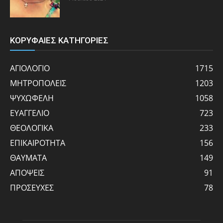
ΚΟΡΥΦΑΙΕΣ ΚΑΤΗΓΟΡΙΕΣ
ΑΓΙΟΛΟΓΙΟ
1715
ΜΗΤΡΟΠΟΛΕΙΣ
1203
ΨΥΧΩΦΕΛΗ
1058
ΕΥΑΓΓΕΛΙΟ
723
ΘΕΟΛΟΓΙΚΑ
233
ΕΠΙΚΑΙΡΟΤΗΤΑ
156
ΘΑΥΜΑΤΑ
149
ΑΠΟΨΕΙΣ
91
ΠΡΟΣΕΥΧΕΣ
78