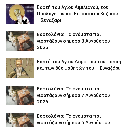
Εορτή του Αγίου Αιμιλιανού, του
Ομολογητού και Επισκόπου Κυζίκου
– Συναξάρι
Εορτολόγιο: Τα ονόματα που
γιορτάζουν σήμερα 8 Αυγούστου
2026
Εορτή του Αγίου Δομετίου του Πέρση
και των δύο μαθητών του – Συναξάρι
Εορτολόγιο: Τα ονόματα που
γιορτάζουν σήμερα 7 Αυγούστου
2026
Εορτολόγιο: Τα ονόματα που
γιορτάζουν σήμερα 6 Αυγούστου