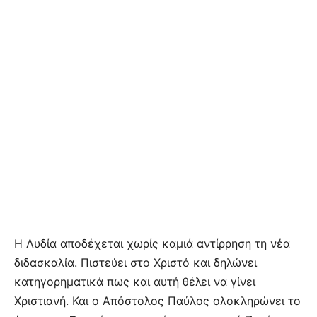
Η Λυδία αποδέχεται χωρίς καμιά αντίρρηση τη νέα
διδασκαλία. Πιστεύει στο Χριστό και δηλώνει
κατηγορηματικά πως και αυτή θέλει να γίνει
Χριστιανή. Και ο Απόστολος Παύλος ολοκληρώνει το