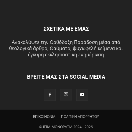
ΣΧΕΤΙΚΑ ΜΕ ΕΜΑΣ
Ανακαλύψτε την Ορθόδοξη Παράδοση μέσα από
θεολογικά άρθρα, Θαύματα, ψυχωφελή κείμενα και
έγκυρη εκκλησιαστική ενημέρωση
ΒΡΕΙΤΕ ΜΑΣ ΣΤΑ SOCIAL MEDIA
ΕΠΙΚΟΙΝΩΝΙΑ
ΠΟΛΙΤΙΚΗ ΑΠΟΡΡΗΤΟΥ
© IERA-MONOPATIA 2024 - 2026