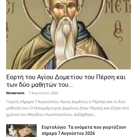
Εορτή του Αγίου Δομετίου του Πέρση και
των δύο μαθητών του...
Newsroom
-
7 Αυγούστου 2026
Γιορτή σήμερα 7 Αυγούστου: Άγιος Δομέτιος ο Πέρσης και οι δύο
μαθητές του Ο Oσιομάρτυρας Δομέτιος ήταν Πέρσης και έζησε στα
χρόνια του Μεγάλου Κωνσταντίνου. Διδάχθηκε...
Εορτολόγιο: Τα ονόματα που γιορτάζουν
σήμερα 7 Αυγούστου 2026