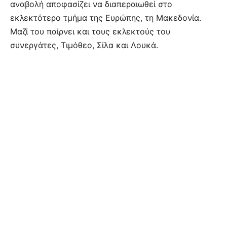
αναβολή αποφασίζει να διαπεραιωθεί στο
εκλεκτότερο τμήμα της Ευρώπης, τη Μακεδονία.
Μαζί του παίρνει και τους εκλεκτούς του
συνεργάτες, Τιμόθεο, Σίλα και Λουκά.