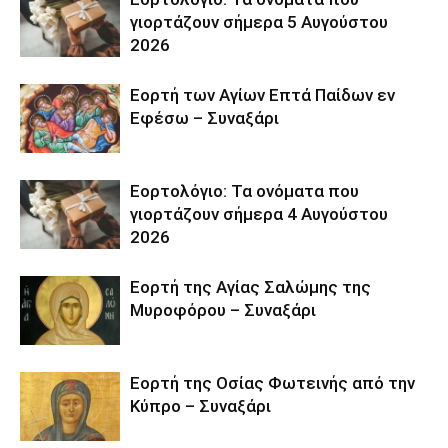
γιορτάζουν σήμερα 5 Αυγούστου
2026
Εορτή των Αγίων Επτά Παίδων εν
Εφέσω – Συναξάρι
Εορτολόγιο: Τα ονόματα που
γιορτάζουν σήμερα 4 Αυγούστου
2026
Εορτή της Αγίας Σαλώμης της
Μυροφόρου – Συναξάρι
Εορτή της Οσίας Φωτεινής από την
Κύπρο – Συναξάρι