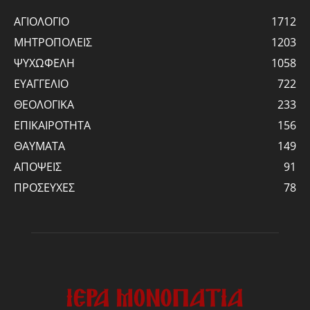
ΑΓΙΟΛΟΓΙΟ
1712
ΜΗΤΡΟΠΟΛΕΙΣ
1203
ΨΥΧΩΦΕΛΗ
1058
ΕΥΑΓΓΕΛΙΟ
722
ΘΕΟΛΟΓΙΚΑ
233
ΕΠΙΚΑΙΡΟΤΗΤΑ
156
ΘΑΥΜΑΤΑ
149
ΑΠΟΨΕΙΣ
91
ΠΡΟΣΕΥΧΕΣ
78