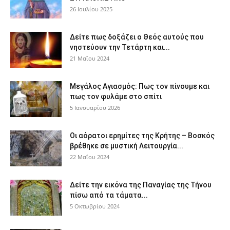
26 Ιουλίου 2025
Δείτε πως δοξάζει ο Θεός αυτούς που
νηστεύουν την Τετάρτη και...
21 Μαΐου 2024
Μεγάλος Αγιασμός: Πως τον πίνουμε και
πως τον φυλάμε στο σπίτι
5 Ιανουαρίου 2026
Οι αόρατοι ερημίτες της Κρήτης – Βοσκός
βρέθηκε σε μυστική Λειτουργία...
22 Μαΐου 2024
Δείτε την εικόνα της Παναγίας της Τήνου
πίσω από τα τάματα...
5 Οκτωβρίου 2024