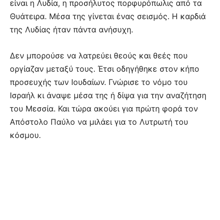
είναι η Λυδία, η προσήλυτος πορφυρόπωλις από τα
Θυάτειρα. Μέσα της γίνεται ένας σεισμός. Η καρδιά
της Λυδίας ήταν πάντα ανήσυχη.
Δεν μπορούσε να λατρεύει θεούς και θεές που
οργίαζαν μεταξύ τους. Έτσι οδηγήθηκε στον κήπο
προσευχής των Ιουδαίων. Γνώρισε το νόμο του
Ισραήλ κι άναψε μέσα της ή δίψα για την αναζήτηση
του Μεσσία. Και τώρα ακούει για πρώτη φορά τον
Απόστολο Παύλο να μιλάει για το Λυτρωτή του
κόσμου.