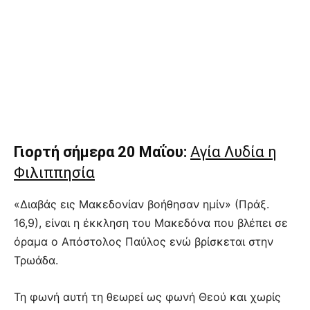
Γιορτή σήμερα 20 Μαΐου:
Αγία Λυδία η
Φιλιππησία
«Διαβάς εις Μακεδονίαν βοήθησαν ημίν» (Πράξ.
16,9), είναι η έκκληση του Μακεδόνα που βλέπει σε
όραμα ο Απόστολος Παύλος ενώ βρίσκεται στην
Τρωάδα.
Τη φωνή αυτή τη θεωρεί ως φωνή Θεού και χωρίς