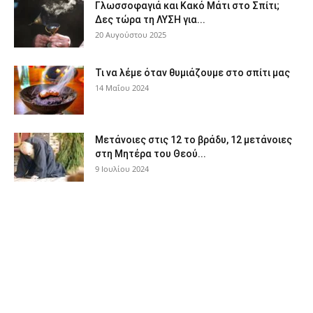
Γλωσσοφαγιά και Κακό Μάτι στο Σπίτι;
Δες τώρα τη ΛΥΣΗ για...
20 Αυγούστου 2025
Τι να λέμε όταν θυμιάζουμε στο σπίτι μας
14 Μαΐου 2024
Μετάνοιες στις 12 το βράδυ, 12 μετάνοιες
στη Μητέρα του Θεού...
9 Ιουλίου 2024