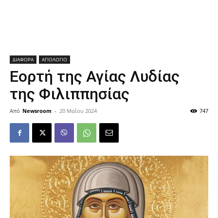
ΔΙΑΦΟΡΑ
ΑΓΙΟΛΟΓΙΟ
Εορτή της Αγίας Λυδίας
της Φιλιππησίας
Από
Newsroom
-
20 Μαΐου 2024
747