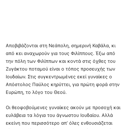
Αποβιβάζονται στη Νεάπολη, σημερινή Καβάλα, κι
από κει αναχωρούν για τους Φιλίππους. Έξω από
την πόλη των Φιλίππων και κοντά στις όχθες του
Ζυγάκτου ποταμού είναι ο τόπος προσευχής των
Ιουδαίων. Στις συγκεντρωμένες εκεί γυναίκες ο
Απόστολος Παύλος κηρύττει, για πρώτη φορά στην
Ευρώπη, το λόγο του Θεού.
Οι θεοφοβούμενες γυναίκες ακούν με προσοχή και
ευλάβεια τα λόγια του άγνωστου Ιουδαίου. Αλλά
εκείνη που περισσότερο απ’ όλες ενθουσιάζεται