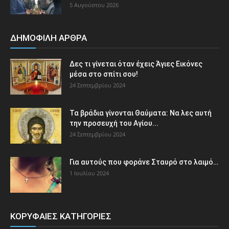
5 Αυγούστου 2026
ΔΗΜΟΦΙΛΗ ΑΡΘΡΑ
Δες τι γίνεται όταν έχεις Άγιες Εικόνες
μέσα στο σπίτι σου!
24 Σεπτεμβρίου 2024
Τα βράδια γίνονται Θαύματα: Να λες αυτή
την προσευχή του Αγίου...
24 Σεπτεμβρίου 2024
Για αυτούς που φοράνε Σταυρό στο λαιμό…
1 Ιουλίου 2024
ΚΟΡΥΦΑΙΕΣ ΚΑΤΗΓΟΡΙΕΣ