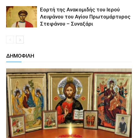
Εορτή της Ανακομιδής του Ιερού
Λειψάνου του Αγίου Πρωτομάρτυρος
Στεφάνου – Συναξάρι
ΔΗΜΟΦΙΛΗ