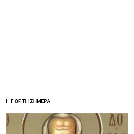
Η ΓΙΟΡΤΗ ΣΗΜΕΡΑ