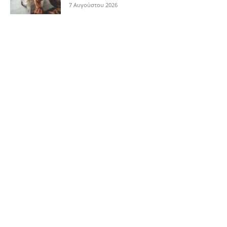
7 Αυγούστου 2026