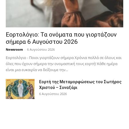
Εορτολόγιο: Τα ονόματα που γιορτάζουν
σήμερα 6 Αυγούστου 2026
Newsroom
-
6 Αυγούστου 2026
Εορτολόγιο - Ποιοι γιορτάζουν σήμερα Χρόνια πολλά σε όλους και
όλες που έχουν σήμερα την ονομαστική τους εορτή! Κάθε ημέρα
είναι μια ευκαιρία να δείξουμε την...
Εορτή της Μεταμορφώσεως του Σωτήρος
Χριστού – Συναξάρι
6 Αυγούστου 2026