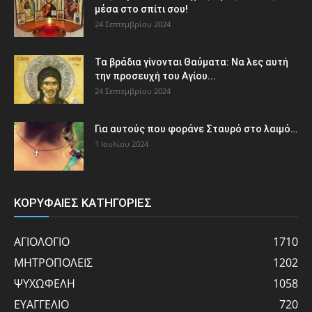
μέσα στο σπίτι σου!
24 Σεπτεμβρίου 2024
Τα βράδια γίνονται Θαύματα: Να λες αυτή
την προσευχή του Αγίου...
24 Σεπτεμβρίου 2024
Για αυτούς που φοράνε Σταυρό στο λαιμό…
1 Ιουλίου 2024
ΚΟΡΥΦΑΙΕΣ ΚΑΤΗΓΟΡΙΕΣ
ΑΓΙΟΛΟΓΙΟ
1710
ΜΗΤΡΟΠΟΛΕΙΣ
1202
ΨΥΧΩΦΕΛΗ
1058
ΕΥΑΓΓΕΛΙΟ
720