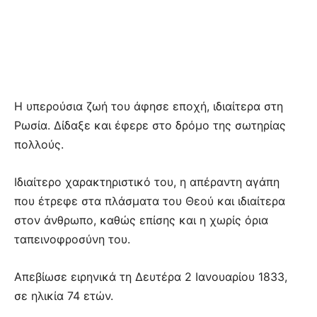
Η υπερούσια ζωή του άφησε εποχή, ιδιαίτερα στη
Ρωσία. Δίδαξε και έφερε στο δρόμο της σωτηρίας
πολλούς.
Ιδιαίτερο χαρακτηριστικό του, η απέραντη αγάπη
που έτρεφε στα πλάσματα του Θεού και ιδιαίτερα
στον άνθρωπο, καθώς επίσης και η χωρίς όρια
ταπεινοφροσύνη του.
Απεβίωσε ειρηνικά τη Δευτέρα 2 Ιανουαρίου 1833,
σε ηλικία 74 ετών.