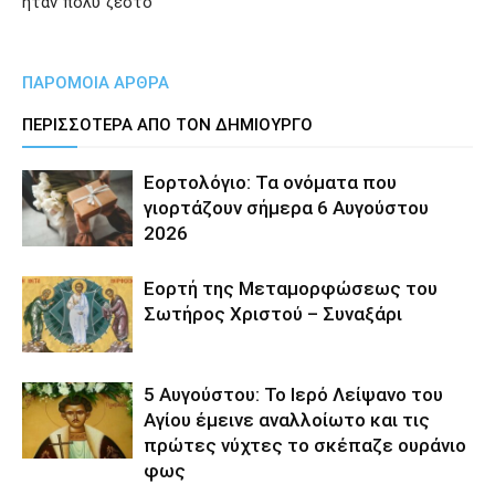
ήταν πολύ ζεστό
ΠΑΡΟΜΟΙΑ ΑΡΘΡΑ
ΠΕΡΙΣΣΟΤΕΡΑ ΑΠΟ ΤΟΝ ΔΗΜΙΟΥΡΓΟ
Εορτολόγιο: Τα ονόματα που
γιορτάζουν σήμερα 6 Αυγούστου
2026
Εορτή της Μεταμορφώσεως του
Σωτήρος Χριστού – Συναξάρι
5 Αυγούστου: Το Ιερό Λείψανο του
Αγίου έμεινε αναλλοίωτο και τις
πρώτες νύχτες το σκέπαζε ουράνιο
φως