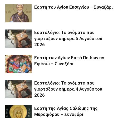
Εορτή του Αγίου Ευσιγνίου – Συναξάρι
Εορτολόγιο: Τα ονόματα που
γιορτάζουν σήμερα 5 Αυγούστου
2026
Εορτή των Αγίων Επτά Παίδων εν
Εφέσω – Συναξάρι
Εορτολόγιο: Τα ονόματα που
γιορτάζουν σήμερα 4 Αυγούστου
2026
Εορτή της Αγίας Σαλώμης της
Μυροφόρου – Συναξάρι