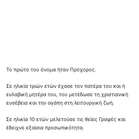
Το πρώτο του όνομα ήταν Πρόχορος.
Σε ηλικία τριών ετών έχασε τον πατέρα του και ή
ευλαβική μητέρα του, του μετέδωσε τη χριστιανική
ευσέβεια και την αγάπη στη λειτουργική ζωή.
Σε ηλικία 10 ετών μελετούσε τις θείες Γραφές και
έδειχνε εξαίσια προσωπικότητα.