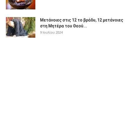
Μετάνοιες στις 12 το βράδυ, 12 μετάνοιες
στη Μητέρα του Θεού...
9 Ιουλίου 2024