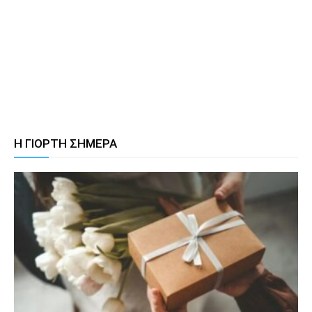
Η ΓΙΟΡΤΗ ΣΗΜΕΡΑ