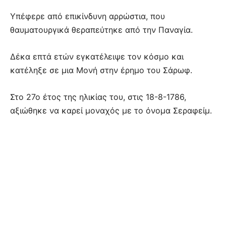
Υπέφερε από επικίνδυνη αρρώστια, που
θαυματουργικά θεραπεύτηκε από την Παναγία.
Δέκα επτά ετών εγκατέλειψε τον κόσμο και
κατέληξε σε μια Μονή στην έρημο του Σάρωφ.
Στο 27ο έτος της ηλικίας του, στις 18-8-1786,
αξιώθηκε να καρεί μοναχός με το όνομα Σεραφείμ.