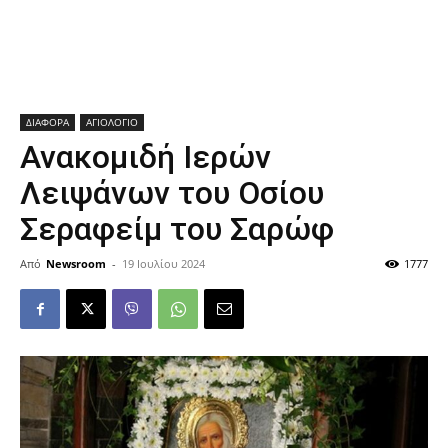
ΔΙΑΦΟΡΑ
ΑΓΙΟΛΟΓΙΟ
Ανακομιδή Ιερών
Λειψάνων του Οσίου
Σεραφείμ του Σαρώφ
Από
Newsroom
-
19 Ιουλίου 2024
1777