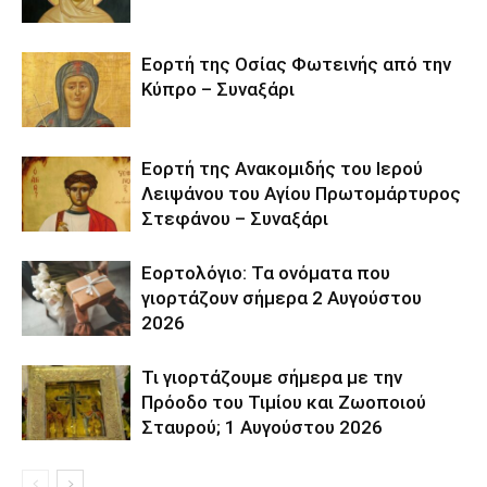
Εορτή της Οσίας Φωτεινής από την
Κύπρο – Συναξάρι
Εορτή της Ανακομιδής του Ιερού
Λειψάνου του Αγίου Πρωτομάρτυρος
Στεφάνου – Συναξάρι
Εορτολόγιο: Τα ονόματα που
γιορτάζουν σήμερα 2 Αυγούστου
2026
Τι γιορτάζουμε σήμερα με την
Πρόοδο του Τιμίου και Ζωοποιού
Σταυρού; 1 Αυγούστου 2026