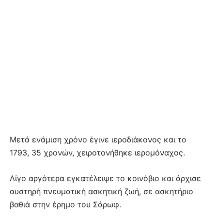
Μετά ενάμιση χρόνο έγινε ιεροδιάκονος και το
1793, 35 χρονών, χειροτονήθηκε ιερομόναχος.
Λίγο αργότερα εγκατέλειψε το κοινόβιο και άρχισε
αυστηρή πνευματική ασκητική ζωή, σε ασκητήριο
βαθιά στην έρημο του Σάρωφ.