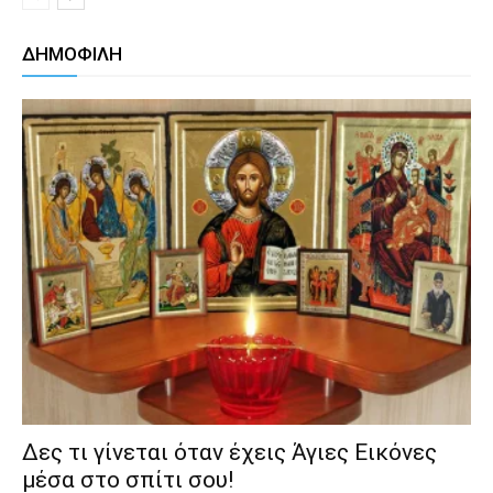
ΔΗΜΟΦΙΛΗ
Δες τι γίνεται όταν έχεις Άγιες Εικόνες
μέσα στο σπίτι σου!