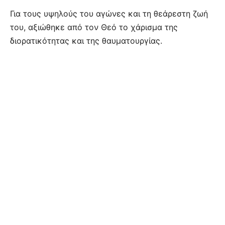
Για τους υψηλούς του αγώνες και τη θεάρεστη ζωή
του, αξιώθηκε από τον Θεό το χάρισμα της
διορατικότητας και της θαυματουργίας.