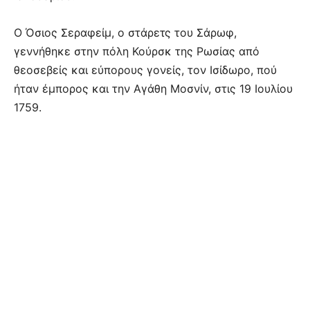
Ο Όσιος Σεραφείμ, ο στάρετς του Σάρωφ,
γεννήθηκε στην πόλη Κούρσκ της Ρωσίας από
θεοσεβείς και εύπορους γονείς, τον Ισίδωρο, πού
ήταν έμπορος και την Αγάθη Μοσνίν, στις 19 Ιουλίου
1759.