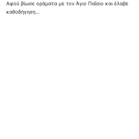
Αφού βίωσε οράματα με τον Άγιο Παΐσιο και έλαβε
καθοδήγηση…