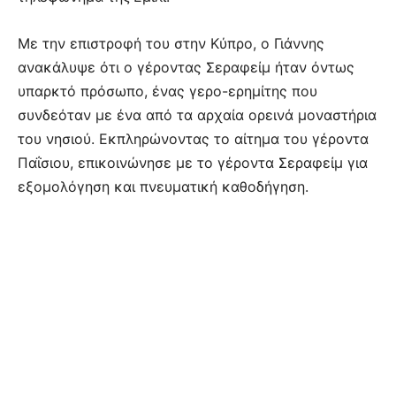
Με την επιστροφή του στην Κύπρο, ο Γιάννης
ανακάλυψε ότι ο γέροντας Σεραφείμ ήταν όντως
υπαρκτό πρόσωπο, ένας γερο-ερημίτης που
συνδεόταν με ένα από τα αρχαία ορεινά μοναστήρια
του νησιού. Εκπληρώνοντας το αίτημα του γέροντα
Παΐσιου, επικοινώνησε με το γέροντα Σεραφείμ για
εξομολόγηση και πνευματική καθοδήγηση.