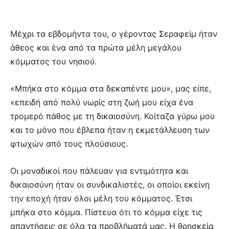
Μέχρι τα εβδομήντα του, ο γέροντας Σεραφείμ ήταν
άθεος και ένα από τα πρώτα μέλη μεγάλου
κόμματος του νησιού.
«Μπήκα στο κόμμα στα δεκαπέντε μου», μας είπε,
«επειδή από πολύ νωρίς στη ζωή μου είχα ένα
τρομερό πάθος με τη δικαιοσύνη. Κοίταζα γύρω μου
και το μόνο που έβλεπα ήταν η εκμετάλλευση των
φτωχών από τους πλούσιους.
Οι μοναδικοί που πάλευαν για εντιμότητα και
δικαιοσύνη ήταν οι συνδικαλιστές, οι οποίοι εκείνη
την εποχή ήταν όλοι μέλη του κόμματος. Έτσι
μπήκα στο κόμμα. Πίστευα ότι το κόμμα είχε τις
απαντήσεις σε όλα τα προβλήματά μας. Η θρησκεία