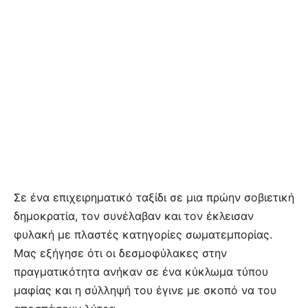
Σε ένα επιχειρηματικό ταξίδι σε μια πρώην σοβιετική
δημοκρατία, τον συνέλαβαν και τον έκλεισαν
φυλακή με πλαστές κατηγορίες σωματεμπορίας.
Μας εξήγησε ότι οι δεσμοφύλακες στην
πραγματικότητα ανήκαν σε ένα κύκλωμα τύπου
μαφίας και η σύλληψή του έγινε με σκοπό να του