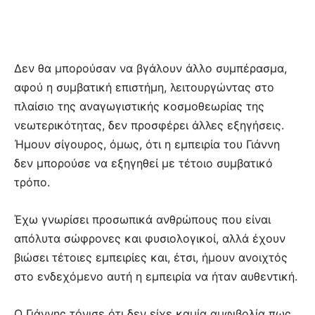
Δεν θα μπορούσαν να βγάλουν άλλο συμπέρασμα,
αφού η συμβατική επιστήμη, λειτουργώντας στο
πλαίσιο της αναγωγιστικής κοσμοθεωρίας της
νεωτερικότητας, δεν προσφέρει άλλες εξηγήσεις.
Ήμουν σίγουρος, όμως, ότι η εμπειρία του Γιάννη
δεν μπορούσε να εξηγηθεί με τέτοιο συμβατικό
τρόπο.
Έχω γνωρίσει προσωπικά ανθρώπους που είναι
απόλυτα σώφρονες και φυσιολογικοί, αλλά έχουν
βιώσει τέτοιες εμπειρίες και, έτσι, ήμουν ανοιχτός
στο ενδεχόμενο αυτή η εμπειρία να ήταν αυθεντική.
Ο Γιάννης τόνισε ότι δεν είχε καμία αμφιβολία πως