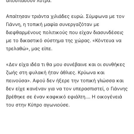
αποσπάσουν λύτρα.
Απαίτησαν τριάντα χιλιάδες ευρώ. Σύμφωνα με τον
Γιάννη, η τοπική μαφία συνεργαζόταν με
διεφθαρμένους πολιτικούς που είχαν διασυνδέσεις
με το δικαστικό σύστημα της χώρας. «Κόντευα να
τρελαθώ», μας είπε.
«Δεν είχα ιδέα τι θα μου συνέβαινε και οι συνθήκες
ζωής στη φυλακή ήταν άθλιες. Κρύωνα και
πεινούσα». Αφού δεν ήξερε την τοπική γλώσσα και
δεν είχε κανέναν για να τον υπερασπιστεί, ο Γιάννης
βρέθηκε σε έναν καφκικό εφιάλτη…. Η οικογένειά
του στην Κύπρο αγωνιούσε.