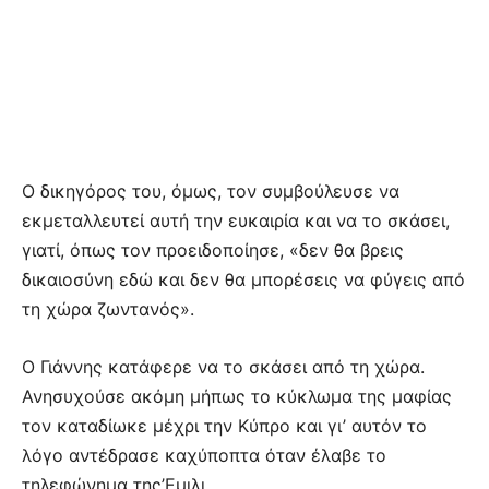
Ο δικηγόρος του, όμως, τον συμβούλευσε να
εκμεταλλευτεί αυτή την ευκαιρία και να το σκάσει,
γιατί, όπως τον προειδοποίησε, «δεν θα βρεις
δικαιοσύνη εδώ και δεν θα μπορέσεις να φύγεις από
τη χώρα ζωντανός».
Ο Γιάννης κατάφερε να το σκάσει από τη χώρα.
Ανησυχούσε ακόμη μήπως το κύκλωμα της μαφίας
τον καταδίωκε μέχρι την Κύπρο και γι’ αυτόν το
λόγο αντέδρασε καχύποπτα όταν έλαβε το
τηλεφώνημα της’Εμιλι.