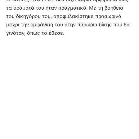
τα οράματά του ήταν πραγματικά. Με τη βοήθεια
του δικηγόρου του, αποφυλακίστηκε προσωρινά
μέχρι την εμφάνισή του στην παρωδία δίκης που θα
γινόταν, όπως το έθεσε.