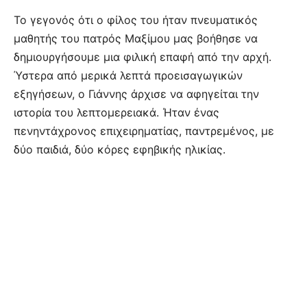
Το γεγονός ότι ο φίλος του ήταν πνευματικός
μαθητής του πατρός Μαξίμου μας βοήθησε να
δημιουργήσουμε μια φιλική επαφή από την αρχή.
Ύστερα από μερικά λεπτά προεισαγωγικών
εξηγήσεων, ο Γιάννης άρχισε να αφηγείται την
ιστορία του λεπτομερειακά. Ήταν ένας
πενηντάχρονος επιχειρηματίας, παντρεμένος, με
δύο παιδιά, δύο κόρες εφηβικής ηλικίας.