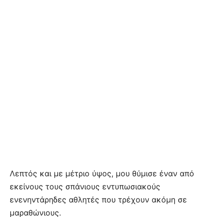
Λεπτός και με μέτριο ύψος, μου θύμισε έναν από
εκείνους τους σπάνιους εντυπωσιακούς
ενενηντάρηδες αθλητές που τρέχουν ακόμη σε
μαραθώνιους.