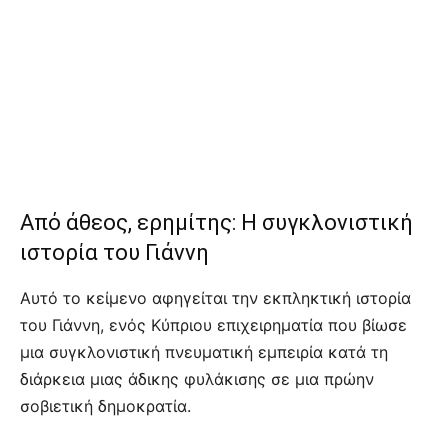
Από άθεος, ερημίτης: Η συγκλονιστική
ιστορία του Γιάννη
Αυτό το κείμενο αφηγείται την εκπληκτική ιστορία
του Γιάννη, ενός Κύπριου επιχειρηματία που βίωσε
μια συγκλονιστική πνευματική εμπειρία κατά τη
διάρκεια μιας άδικης φυλάκισης σε μια πρώην
σοβιετική δημοκρατία.