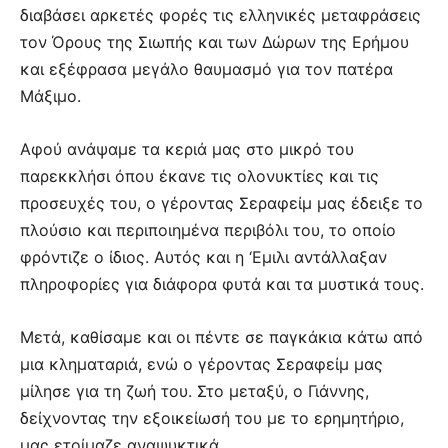
διαβάσει αρκετές φορές τις ελληνικές μεταφράσεις
τον Όρους της Σιωπής και των Δώρων της Ερήμου
και εξέφρασα μεγάλο θαυμασμό για τον πατέρα
Μάξιμο.
Αφού ανάψαμε τα κεριά μας στο μικρό του
παρεκκλήσι όπου έκανε τις ολονυκτίες και τις
προσευχές του, ο γέροντας Σεραφείμ μας έδειξε το
πλούσιο και περιποιημένα περιβόλι του, το οποίο
φρόντιζε ο ίδιος. Αυτός και η ‘Εμιλι αντάλλαξαν
πληροφορίες για διάφορα φυτά και τα μυστικά τους.
Μετά, καθίσαμε και οι πέντε σε παγκάκια κάτω από
μια κληματαριά, ενώ ο γέροντας Σεραφείμ μας
μίλησε για τη ζωή του. Στο μεταξύ, ο Γιάννης,
δείχνοντας την εξοικείωσή του με το ερημητήριο,
μας ετοίμαζε αναψυκτικά.