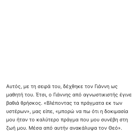
Αυτός, με τη σειρά του, δέχθηκε τον Γιάννη ως
μαθητή του. Έτσι, ο Γιάννης από αγνωστικιστής έγινε
βαθιά θρήσκος. «Βλέποντας τα πράγματα εκ των
υστέρων», μας είπε, «μπορώ να πω ότι η δοκιμασία
μου ήταν το καλύτερο πράγμα που μου συνέβη στη
ζωή μου. Μέσα από αυτήν ανακάλυψα τον Θεό».