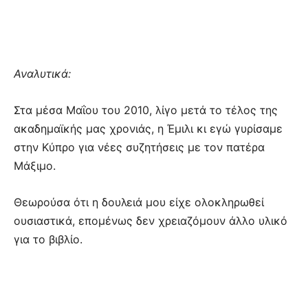
Αναλυτικά:
Στα μέσα Μαΐου του 2010, λίγο μετά το τέλος της
ακαδημαϊκής μας χρονιάς, η Έμιλι κι εγώ γυρίσαμε
στην Κύπρο για νέες συζητήσεις με τον πατέρα
Μάξιμο.
Θεωρούσα ότι η δουλειά μου είχε ολοκληρωθεί
ουσιαστικά, επομένως δεν χρειαζόμουν άλλο υλικό
για το βιβλίο.