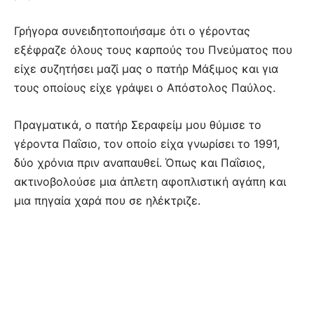
Γρήγορα συνειδητοποιήσαμε ότι ο γέροντας
εξέφραζε όλους τους καρπούς του Πνεύματος που
είχε συζητήσει μαζί μας ο πατήρ Μάξιμος και για
τους οποίους είχε γράψει ο Απόστολος Παύλος.
Πραγματικά, ο πατήρ Σεραφείμ μου θύμισε το
γέροντα Παΐσιο, τον οποίο είχα γνωρίσει το 1991,
δύο χρόνια πριν αναπαυθεί. Όπως και Παΐσιος,
ακτινοβολούσε μια άπλετη αφοπλιστική αγάπη και
μια πηγαία χαρά που σε ηλέκτριζε.