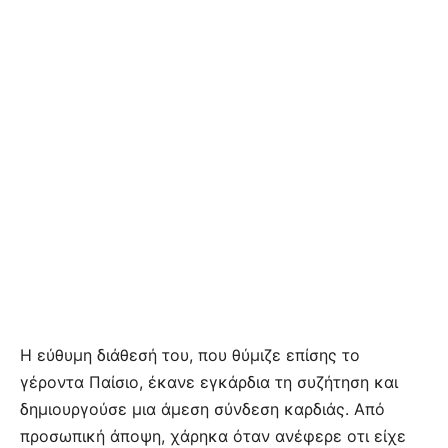
Η εύθυμη διάθεσή του, που θύμιζε επίσης το
γέροντα Παίσιο, έκανε εγκάρδια τη συζήτηση και
δημιουργούσε μια άμεση σύνδεση καρδιάς. Από
προσωπική άποψη, χάρηκα όταν ανέφερε οτι είχε