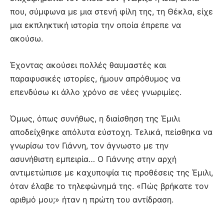
που, σύμφωνα με μια στενή φίλη της, τη Θέκλα, είχε
μια εκπληκτική ιστορία την οποία έπρεπε να
ακούσω.
Έχοντας ακούσει πολλές θαυμαστές και
παραφυσικές ιστορίες, ήμουν απρόθυμος να
επενδύσω κι άλλο χρόνο σε νέες γνωριμίες.
Όμως, όπως συνήθως, η διαίσθηση της Έμιλι
αποδείχθηκε απόλυτα εύστοχη. Τελικά, πείσθηκα να
γνωρίσω τον Γιάννη, τον άγνωστο με την
ασυνήθιστη εμπειρία… Ο Γιάννης στην αρχή
αντιμετώπισε με καχυποψία τις προθέσεις της Έμιλι,
όταν έλαβε το τηλεφώνημά της. «Πώς βρήκατε τον
αριθμό μου;» ήταν η πρώτη του αντίδραση.