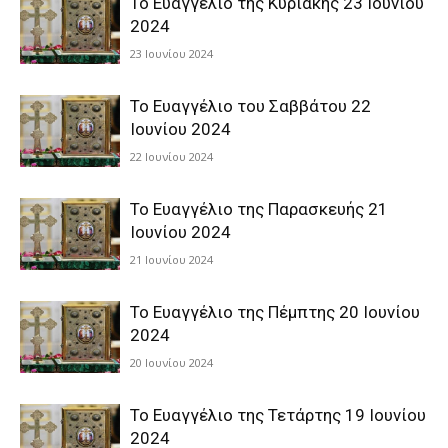
Το Ευαγγέλιο της Κυριακής 23 Ιουνίου
2024
23 Ιουνίου 2024
Το Ευαγγέλιο του Σαββάτου 22
Ιουνίου 2024
22 Ιουνίου 2024
Το Ευαγγέλιο της Παρασκευής 21
Ιουνίου 2024
21 Ιουνίου 2024
Το Ευαγγέλιο της Πέμπτης 20 Ιουνίου
2024
20 Ιουνίου 2024
Το Ευαγγέλιο της Τετάρτης 19 Ιουνίου
2024