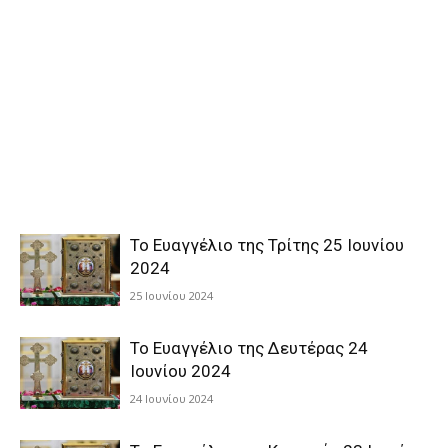
Το Ευαγγέλιο της Τρίτης 25 Ιουνίου
2024
25 Ιουνίου 2024
Το Ευαγγέλιο της Δευτέρας 24
Ιουνίου 2024
24 Ιουνίου 2024