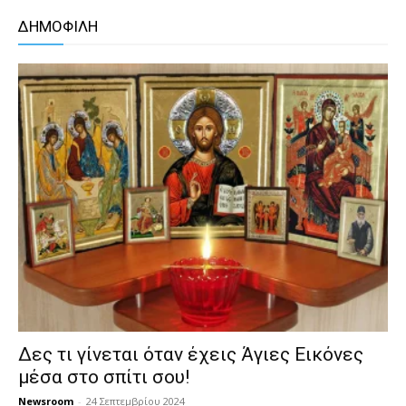
ΔΗΜΟΦΙΛΗ
Δες τι γίνεται όταν έχεις Άγιες Εικόνες
μέσα στο σπίτι σου!
Newsroom
-
24 Σεπτεμβρίου 2024