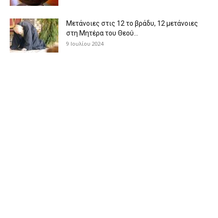
Μετάνοιες στις 12 το βράδυ, 12 μετάνοιες
στη Μητέρα του Θεού...
9 Ιουλίου 2024