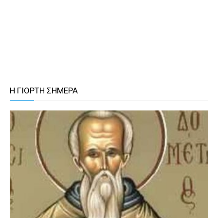
Η ΓΙΟΡΤΗ ΣΗΜΕΡΑ