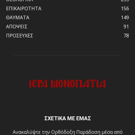
ΕΠΙΚΑΙΡΟΤΗΤΑ
156
ΘΑΥΜΑΤΑ
149
ΑΠΟΨΕΙΣ
91
ΠΡΟΣΕΥΧΕΣ
78
ΣΧΕΤΙΚΑ ΜΕ ΕΜΑΣ
Ανακαλύψτε την Ορθόδοξη Παράδοση μέσα από