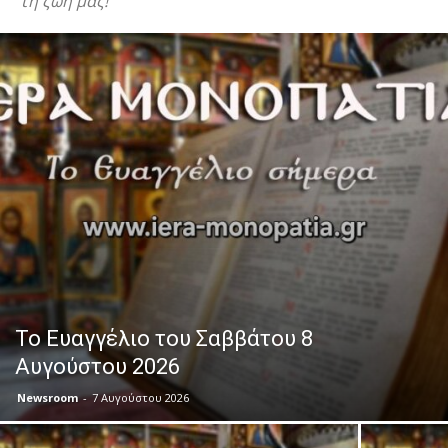
τη ζωή μας!
Το Ευαγγέλιο του Σαββάτου 8
Αυγούστου 2026
Newsroom
-
7 Αυγούστου 2026