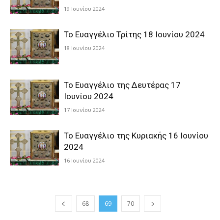
19 Ιουνίου 2024
Το Ευαγγέλιο Τρίτης 18 Ιουνίου 2024
18 Ιουνίου 2024
Το Ευαγγέλιο της Δευτέρας 17
Ιουνίου 2024
17 Ιουνίου 2024
Το Ευαγγέλιο της Κυριακής 16 Ιουνίου
2024
16 Ιουνίου 2024
68
69
70