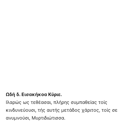
Ωδή δ. Εισακήκοα Κύριε.
Ιλαρώς ως τεθέασαι, πλήρης συμπαθείας τοίς
κινδυνεύουσι, τής αυτής μετάδος χάριτος, τοίς σε
ανυμνούσι, Μυρτιδιώτισσα.