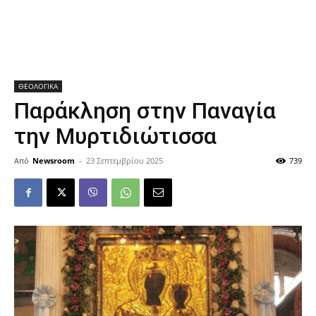
ΘΕΟΛΟΓΙΚΑ
Παράκληση στην Παναγία
την Μυρτιδιώτισσα
Από
Newsroom
-
23 Σεπτεμβρίου 2025
739