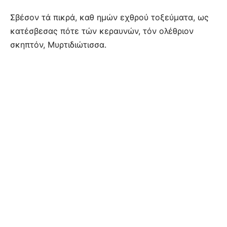
Σβέσον τά πικρά, καθ ημών εχθρού τοξεύματα, ως
κατέσβεσας πότε τών κεραυνών, τόν ολέθριον
σκηπτόν, Μυρτιδιώτισσα.