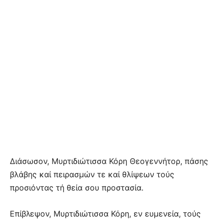
Διάσωσον, Μυρτιδιώτισσα Κόρη Θεογεννήτορ, πάσης
βλάβης καί πειρασμών τε καί θλίψεων τούς
προσιόντας τή θεία σου προστασία.
Επίβλεψον, Μυρτιδιώτισσα Κόρη, εν ευμενεία, τούς