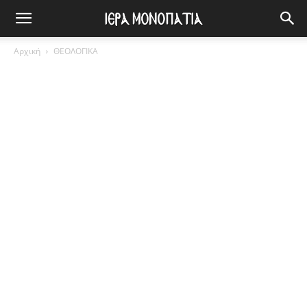
Αρχική
ΘΕΟΛΟΓΙΚΑ