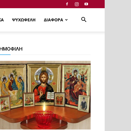
ΚΑ
ΨΥΧΩΦΕΛΗ
ΔΙΑΦΟΡΑ
ΗΜΟΦΙΛΗ