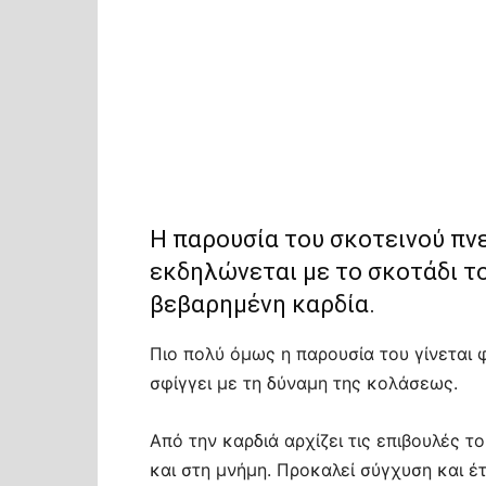
Η παρουσία του σκοτεινού π
εκδηλώνεται με το σκοτάδι του
βεβαρημένη καρδία.
Πιο πολύ όμως η παρουσία του γίνεται φ
σφίγγει με τη δύναμη της κολάσεως.
Από την καρδιά αρχίζει τις επιβουλές τ
και στη μνήμη. Προκαλεί σύγχυση και έτ