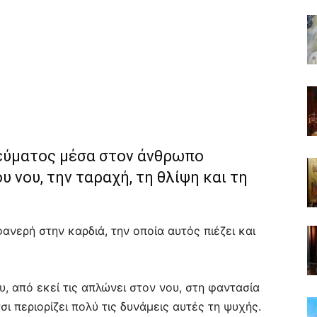
νεύματος μέσα στον άνθρωπο
 νου, την ταραχή, τη θλίψη και τη
ανερή στην καρδιά, την οποία αυτός πιέζει και
ου, από εκεί τις απλώνει στον νου, στη φαντασία
σι περιορίζει πολύ τις δυνάμεις αυτές τη ψυχής.