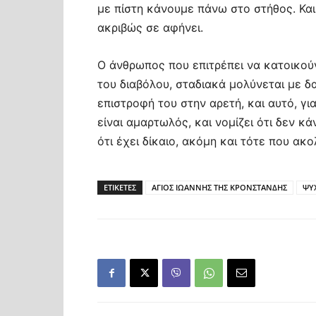
με πίστη κάνουμε πάνω στο στήθος. Και
ακριβώς σε αφήνει.
Ο άνθρωπος που επιτρέπει να κατοικού
του διαβόλου, σταδιακά μολύνεται με δ
επιστροφή του στην αρετή, και αυτό, γι
είναι αμαρτωλός, και νομίζει ότι δεν κάν
ότι έχει δίκαιο, ακόμη και τότε που ακ
ΕΤΙΚΕΤΕΣ
ΑΓΙΟΣ ΙΩΑΝΝΗΣ ΤΗΣ ΚΡΟΝΣΤΑΝΔΗΣ
ΨΥ