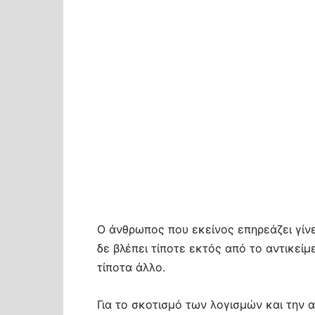
Ο άνθρωπος που εκείνος επηρεάζει γίνετ
δε βλέπει τίποτε εκτός από το αντικείμ
τίποτα άλλο.
Για το σκοτισμό των λογισμών και την 