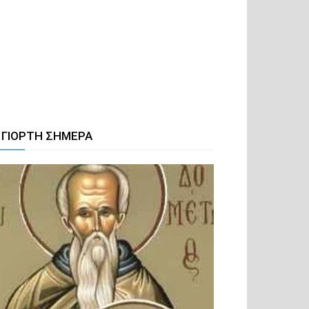
 ΓΙΟΡΤΗ ΣΗΜΕΡΑ