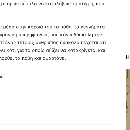
 μπορείς εύκολα να καταλάβεις τη στιγμή, που
ν μέσα στην καρδιά του τα πάθη, τα γεννήματα
αιμονική υπερηφάνεια, που κάνει δύσκολη την
ατί ένας τέτοιος άνθρωπος δύσκολα δέχεται ότι
ει κάτι για το οποίο αξίζει να κατακρίνεται και
Η
ολουθεί τα πάθη και αμαρτάνει
ΧΗ