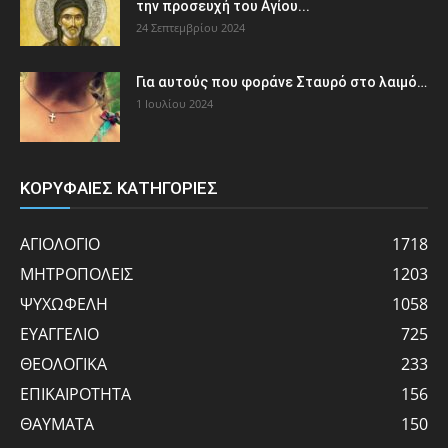
την προσευχή του Αγίου...
24 Σεπτεμβρίου 2024
Για αυτούς που φοράνε Σταυρό στο λαιμό…
1 Ιουλίου 2024
ΚΟΡΥΦΑΙΕΣ ΚΑΤΗΓΟΡΙΕΣ
ΑΓΙΟΛΟΓΙΟ
1718
ΜΗΤΡΟΠΟΛΕΙΣ
1203
ΨΥΧΩΦΕΛΗ
1058
ΕΥΑΓΓΕΛΙΟ
725
ΘΕΟΛΟΓΙΚΑ
233
ΕΠΙΚΑΙΡΟΤΗΤΑ
156
ΘΑΥΜΑΤΑ
150