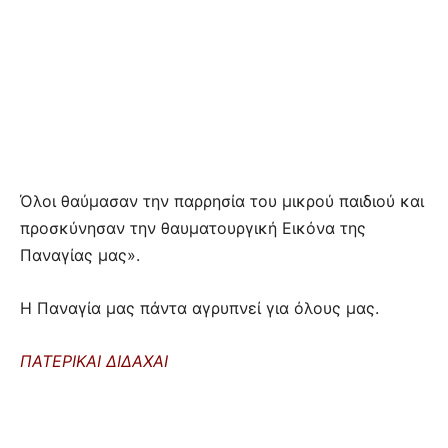
Όλοι θαύμασαν την παρρησία του μικρού παιδιού και
προσκύνησαν την θαυματουργική Εικόνα της
Παναγίας μας».
Η Παναγία μας πάντα αγρυπνεί για όλους μας.
ΠΑΤΕΡΙΚΑΙ ΔΙΔΑΧΑΙ