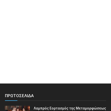
ΠΡΩΤΟΣΕΛΙΔΑ
Λαμπρός Εορτασμός της Μεταμορφώσεως