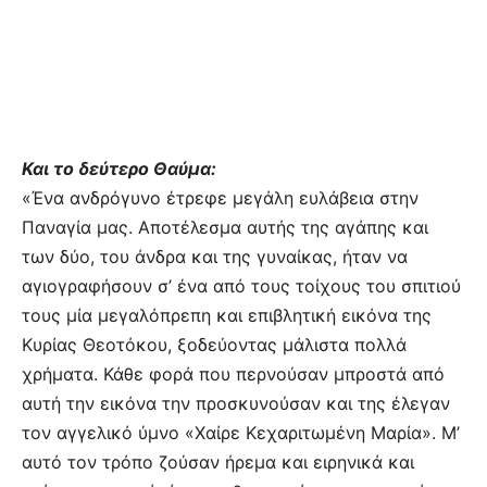
Και το δεύτερο Θαύμα:
«Ένα ανδρόγυνο έτρεφε μεγάλη ευλάβεια στην
Παναγία μας. Αποτέλεσμα αυτής της αγάπης και
των δύο, του άνδρα και της γυναίκας, ήταν να
αγιογραφήσουν σ’ ένα από τους τοίχους του σπιτιού
τους μία μεγαλόπρεπη και επιβλητική εικόνα της
Κυρίας Θεοτόκου, ξοδεύοντας μάλιστα πολλά
χρήματα. Κάθε φορά που περνούσαν μπροστά από
αυτή την εικόνα την προσκυνούσαν και της έλεγαν
τον αγγελικό ύμνο «Χαίρε Κεχαριτωμένη Μαρία». Μ’
αυτό τον τρόπο ζούσαν ήρεμα και ειρηνικά και