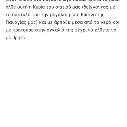
ήλθε αυτή η Κυρία του σπιτιού μας (δείχνοντας με
το δάκτυλό του την μεγαλόπρεπη Εικόνα της
Παναγίας μας) και με άρπαξε μέσα από το νερό και
με κρατούσε στην αγκαλιά της μέχρι να έλθετε να
με βρήτε.