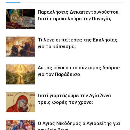
Παρακλήσεις Δεκαπενταυγούστου:
Γιατί παρακαλούμε την Παναγία;
Τι λένε οι πατέρες της Εκκλησίας
για το κάπνισμα;
Αυτός είναι ο πιο σύντομος δρόμος
για τον Παράδεισο
Γιατί γιορτάζουμε την Αγία Άννα
τρεις φορές τον χρόνο;
Ο Άγιος Νικόδημος ο Αγιορείτης για