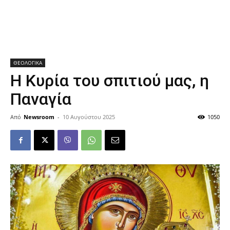
ΘΕΟΛΟΓΙΚΑ
Η Κυρία του σπιτιού μας, η
Παναγία
Από
Newsroom
-
10 Αυγούστου 2025
1050