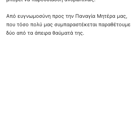
Από ευγνωμοσύνη προς την Παναγία Μητέρα μας,
που τόσο πολύ μας συμπαραστέκεται παραθέτουμε
δύο από τα άπειρα θαύματά της.