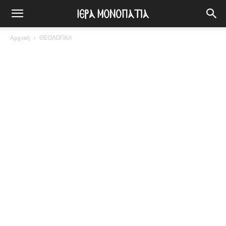
Αρχική
ΘΕΟΛΟΓΙΚΑ