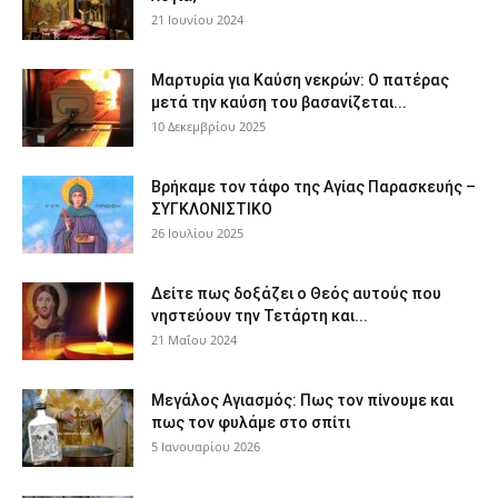
21 Ιουνίου 2024
Μαρτυρία για Καύση νεκρών: Ο πατέρας
μετά την καύση του βασανίζεται...
10 Δεκεμβρίου 2025
Βρήκαμε τον τάφο της Αγίας Παρασκευής –
ΣΥΓΚΛΟΝΙΣΤΙΚΟ
26 Ιουλίου 2025
Δείτε πως δοξάζει ο Θεός αυτούς που
νηστεύουν την Τετάρτη και...
21 Μαΐου 2024
Μεγάλος Αγιασμός: Πως τον πίνουμε και
πως τον φυλάμε στο σπίτι
5 Ιανουαρίου 2026