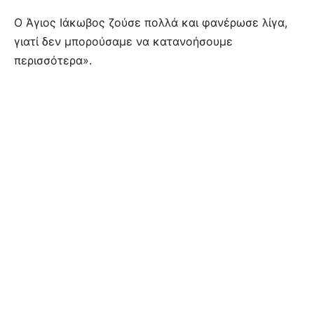
Ο Άγιος Ιάκωβος ζούσε πολλά και φανέρωσε λίγα,
γιατί δεν μπορούσαμε να κατανοήσουμε
περισσότερα».