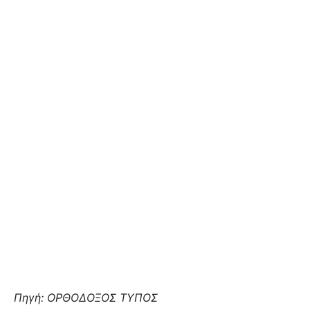
Πηγή: ΟΡΘΟΔΟΞΟΣ ΤΥΠΟΣ