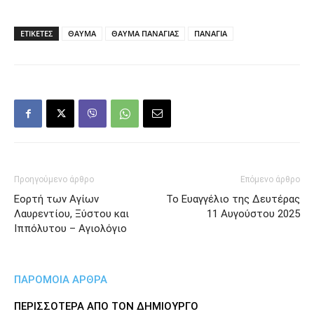
ΕΤΙΚΕΤΕΣ
ΘΑΥΜΑ
ΘΑΥΜΑ ΠΑΝΑΓΙΑΣ
ΠΑΝΑΓΙΑ
Προηγούμενο άρθρο
Επόμενο άρθρο
Εορτή των Αγίων
Το Ευαγγέλιο της Δευτέρας
Λαυρεντίου, Ξύστου και
11 Αυγούστου 2025
Ιππόλυτου – Αγιολόγιο
ΠΑΡΟΜΟΙΑ ΑΡΘΡΑ
ΠΕΡΙΣΣΟΤΕΡΑ ΑΠΟ ΤΟΝ ΔΗΜΙΟΥΡΓΟ