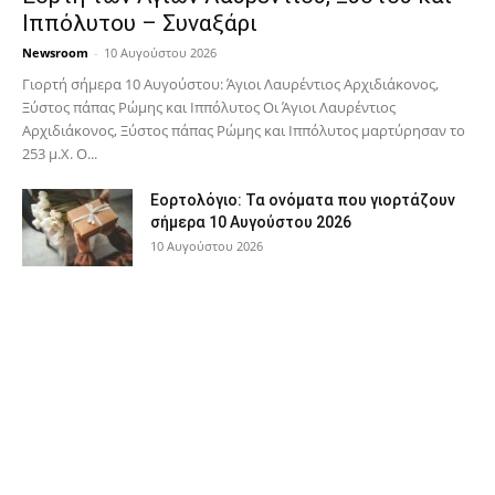
Ιππόλυτου – Συναξάρι
Newsroom
-
10 Αυγούστου 2026
Γιορτή σήμερα 10 Αυγούστου: Άγιοι Λαυρέντιος Αρχιδιάκονος,
Ξύστος πάπας Ρώμης και Ιππόλυτος Οι Άγιοι Λαυρέντιος
Αρχιδιάκονος, Ξύστος πάπας Ρώμης και Ιππόλυτος μαρτύρησαν το
253 μ.Χ. Ο...
Εορτολόγιο: Τα ονόματα που γιορτάζουν
σήμερα 10 Αυγούστου 2026
10 Αυγούστου 2026