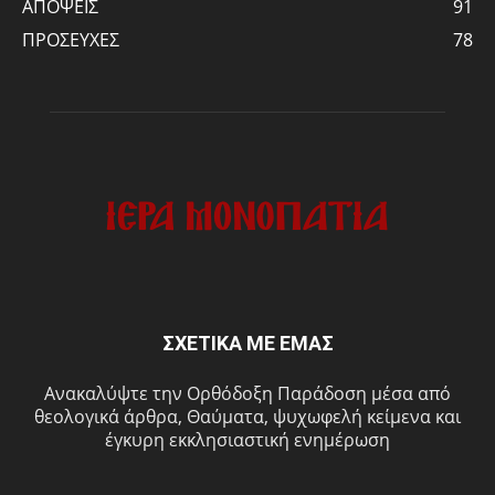
ΑΠΟΨΕΙΣ
91
ΠΡΟΣΕΥΧΕΣ
78
ΣΧΕΤΙΚΑ ΜΕ ΕΜΑΣ
Ανακαλύψτε την Ορθόδοξη Παράδοση μέσα από
θεολογικά άρθρα, Θαύματα, ψυχωφελή κείμενα και
έγκυρη εκκλησιαστική ενημέρωση