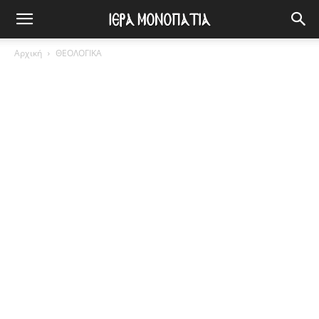
Αρχική
ΘΕΟΛΟΓΙΚΑ