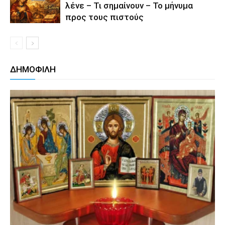
λένε – Τι σημαίνουν – Το μήνυμα
προς τους πιστούς
ΔΗΜΟΦΙΛΗ