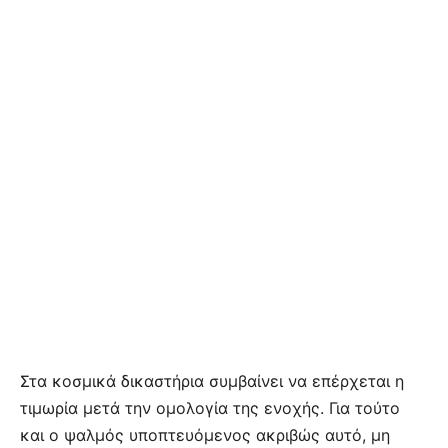
Στα κοσμικά δικαστήρια συμβαίνει να επέρχεται η
τιμωρία μετά την ομολογία της ενοχής. Για τούτο
και ο ψαλμός υποπτευόμενος ακριβώς αυτό, μη