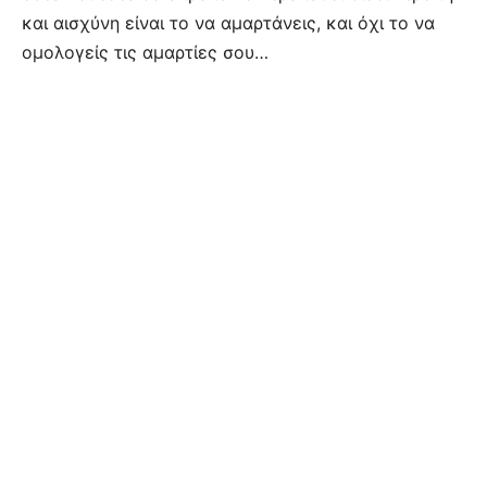
και αισχύνη είναι το να αμαρτάνεις, και όχι το να
ομολογείς τις αμαρτίες σου…