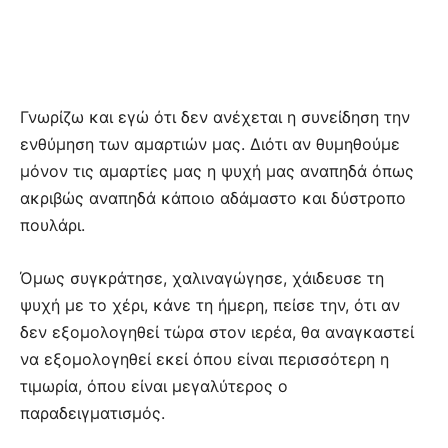
Γνωρίζω και εγώ ότι δεν ανέχεται η συνείδηση την
ενθύμηση των αμαρτιών μας. Διότι αν θυμηθούμε
μόνον τις αμαρτίες μας η ψυχή μας αναπηδά όπως
ακριβώς αναπηδά κάποιο αδάμαστο και δύστροπο
πουλάρι.
Όμως συγκράτησε, χαλιναγώγησε, χάιδευσε τη
ψυχή με το χέρι, κάνε τη ήμερη, πείσε την, ότι αν
δεν εξομολογηθεί τώρα στον ιερέα, θα αναγκαστεί
να εξομολογηθεί εκεί όπου είναι περισσότερη η
τιμωρία, όπου είναι μεγαλύτερος ο
παραδειγματισμός.