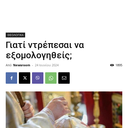
ΘΕΟΛΟΓΙΚΑ
Γιατί ντρέπεσαι να
εξομολογηθείς;
Από
Newsroom
-
24 Ιουνίου 2024
1895