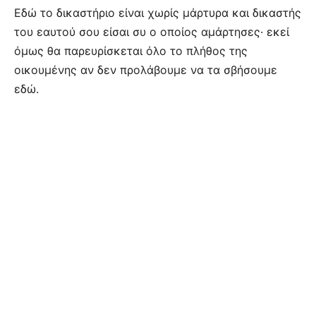
Εδώ το δικαστήριο είναι χωρίς μάρτυρα και δικαστής
του εαυτού σου είσαι συ ο οποίος αμάρτησες· εκεί
όμως θα παρευρίσκεται όλο το πλήθος της
οικουμένης αν δεν προλάβουμε να τα σβήσουμε
εδώ.