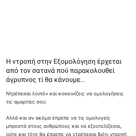
Η ντροπή στην Εξομολόγηση έρχεται
από τον σατανά πού παρακολουθεί
άγρυπνος τί θα κάνουμε…
Ντρέπεσαι λοιπόν και κοκκινίζεις να ομολογήσεις
τις αμαρτίες σου;
Αλλά και αν ακόμα έπρεπε να τις ομολογείς
μπροστά στους ανθρώπους και να εξευτελίζεσαι,
ούτε και τότε θα έπρεπε να ντρέπεσαι διότι ντροπή