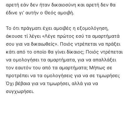
αρετή εάν δεν ήταν δικαιοσύνη και αρετή δεν θα
έδινε γι’ αυτήν ο Θεός αμοιβή.
Το ότι πράγματι έχει αμοιβές η εξομολόγηση,
άκουσε τί λέγει «Λέγε πρώτος εσύ τα αμαρτήματά
σου για να δικαιωθείς». Ποιός ντρέπεται να πράξει
κάτι από το οποίο θα γίνει δίκαιος; Ποιός ντρέπεται
να ομολογήσει τα αμαρτήματα, για να απαλλάξει
τον εαυτόν του από τα αμαρτήματα; Μήπως σε
προτρέπει να τα ομολογήσεις για να σε τιμωρήσει;
Όχι βέβαια για να τιμωρήσει, αλλά για να
συγχωρήσει.