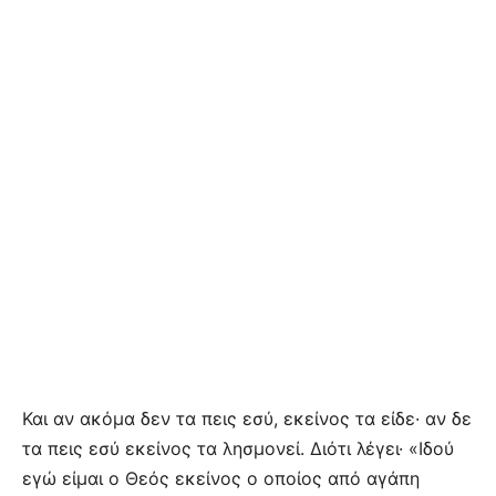
Και αν ακόμα δεν τα πεις εσύ, εκείνος τα είδε· αν δε
τα πεις εσύ εκείνος τα λησμονεί. Διότι λέγει· «Ιδού
εγώ είμαι ο Θεός εκείνος ο οποίος από αγάπη