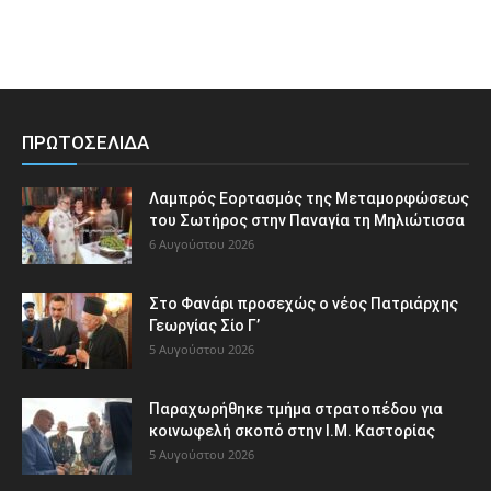
ΠΡΩΤΟΣΕΛΙΔΑ
Λαμπρός Εορτασμός της Μεταμορφώσεως
του Σωτήρος στην Παναγία τη Μηλιώτισσα
6 Αυγούστου 2026
Στο Φανάρι προσεχώς ο νέος Πατριάρχης
Γεωργίας Σίο Γ’
5 Αυγούστου 2026
Παραχωρήθηκε τμήμα στρατοπέδου για
κοινωφελή σκοπό στην Ι.Μ. Καστορίας
5 Αυγούστου 2026