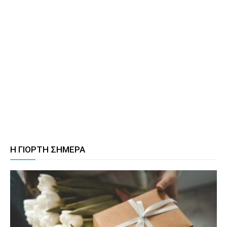
Η ΓΙΟΡΤΗ ΣΗΜΕΡΑ