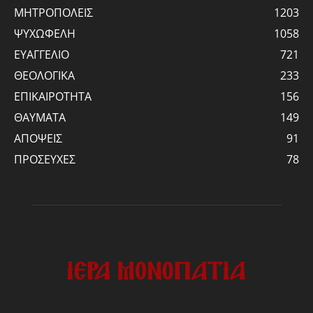
ΜΗΤΡΟΠΟΛΕΙΣ
1203
ΨΥΧΩΦΕΛΗ
1058
ΕΥΑΓΓΕΛΙΟ
721
ΘΕΟΛΟΓΙΚΑ
233
ΕΠΙΚΑΙΡΟΤΗΤΑ
156
ΘΑΥΜΑΤΑ
149
ΑΠΟΨΕΙΣ
91
ΠΡΟΣΕΥΧΕΣ
78