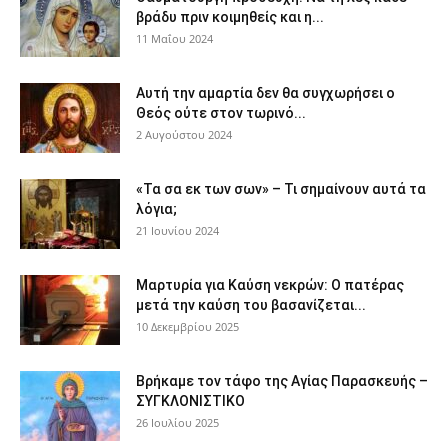
βράδυ πριν κοιμηθείς και η...
11 Μαΐου 2024
Αυτή την αμαρτία δεν θα συγχωρήσει ο
Θεός ούτε στον τωρινό...
2 Αυγούστου 2024
«Τα σα εκ των σων» – Τι σημαίνουν αυτά τα
λόγια;
21 Ιουνίου 2024
Μαρτυρία για Καύση νεκρών: Ο πατέρας
μετά την καύση του βασανίζεται...
10 Δεκεμβρίου 2025
Βρήκαμε τον τάφο της Αγίας Παρασκευής –
ΣΥΓΚΛΟΝΙΣΤΙΚΟ
26 Ιουλίου 2025