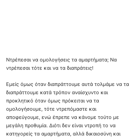
Ντρέπεσαι να ομολογήσεις τα αμαρτήματα; Να
ντρέπεσαι τότε και να τα διαπράτεις!
Εμείς όμως όταν διαπράττουμε αυτά τολμάμε να τα
διαπράττουμε κατά τρόπον αναίσχυντο και
προκλητικό όταν όμως πρόκειται να τα
ομολογήσουμε, τότε ντρεπόμαστε και
αποφεύγουμε, ενώ έπρεπε να κάνομε τούτο με
μεγάλη προθυμία. Διότι δεν είναι ντροπή το να
κατηγορείς τα αμαρτήματα, αλλά δικαιοσύνη και