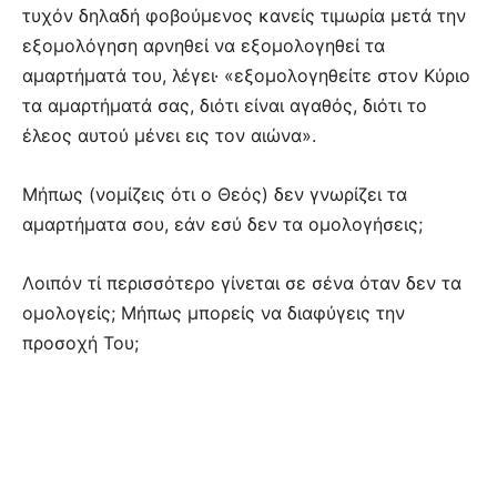
τυχόν δηλαδή φοβούμενος κανείς τιμωρία μετά την
εξομολόγηση αρνηθεί να εξομολογηθεί τα
αμαρτήματά του, λέγει· «εξομολογηθείτε στον Κύριο
τα αμαρτήματά σας, διότι είναι αγαθός, διότι το
έλεος αυτού μένει εις τον αιώνα».
Μήπως (νομίζεις ότι ο Θεός) δεν γνωρίζει τα
αμαρτήματα σου, εάν εσύ δεν τα ομολογήσεις;
Λοιπόν τί περισσότερο γίνεται σε σένα όταν δεν τα
ομολογείς; Μήπως μπορείς να διαφύγεις την
προσοχή Του;