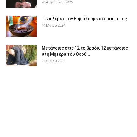
20 Αυγούστου 2025
Τι να λέμε όταν θυμιάζουμε στο σπίτι μας
14 Μαΐου 2024
Μετάνοιες στις 12 το βράδυ, 12 μετάνοιες
στη Μητέρα του Θεού...
9 Ιουλίου 2024