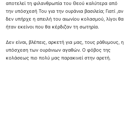
αποτελεί τη φιλανθρωπία του Θεού καλύτερα από
την υπόσχεσή Του για την ουράνια βασιλεία; Γιατί ,αν
δεν υπήρχε η απειλή του αιωνίου κολασμού, λίγοι θα
ήταν εκείνοι που θα κέρδιζαν τη σωτηρία.
Δεν είναι, βλέπεις, αρκετή για μας, τους ράθυμους, η
υπόσχεση των ουράνιων αγαθών. Ο φόβος της
κολάσεως πιο πολύ μας παρακινεί στην αρετή.