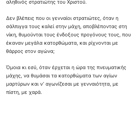
αληθινός στρατιώτης του Χριστού.
Δεν βλέπεις που οι γενναίοι στρατιώτες, όταν η
σάλπιγγα τους καλεί στην μάχη, αποβλέποντας στη
νίκη, θυμούνται τους ένδοξους προγόνους τους, που
έκαναν μεγάλα κατορθώματα, και ρίχνονται με
θάρρος στον αγώνα;
Όμοια κι εσύ, όταν έρχεται η ώρα της πνευματικής
μάχης, να θυμάσαι τα κατορθώματα των αγίων
μαρτύρων και ν’ αγωνίζεσαι με γενναιότητα, με
πίστη, με χαρά.