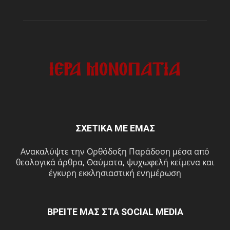
ΣΧΕΤΙΚΑ ΜΕ ΕΜΑΣ
Ανακαλύψτε την Ορθόδοξη Παράδοση μέσα από
θεολογικά άρθρα, Θαύματα, ψυχωφελή κείμενα και
έγκυρη εκκλησιαστική ενημέρωση
ΒΡΕΙΤΕ ΜΑΣ ΣΤΑ SOCIAL MEDIA