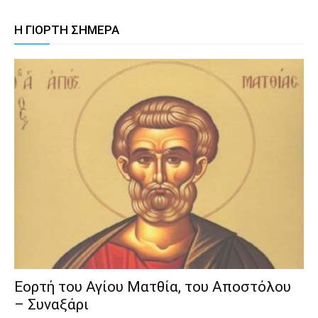
Η ΓΙΟΡΤΗ ΣΗΜΕΡΑ
Εορτή του Αγίου Ματθία, του Αποστόλου
– Συναξάρι