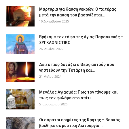
Μαρτυρία για Καύση νεκρών: Ο πατέρας
μετά την καύση του βασανίζεται...
10 Δεκεμβρίου 2025
Βρήκαμε τον τάφο της Αγίας Παρασκευής –
ΣΥΓΚΛΟΝΙΣΤΙΚΟ
26 Ιουλίου 2025
Δείτε πως δοξάζει ο Θεός αυτούς που
νηστεύουν την Τετάρτη και...
21 Μαΐου 2024
Μεγάλος Αγιασμός: Πως τον πίνουμε και
πως τον φυλάμε στο σπίτι
5 Ιανουαρίου 2026
Οι αόρατοι ερημίτες της Κρήτης – Βοσκός
βρέθηκε σε μυστική Λειτουργία...