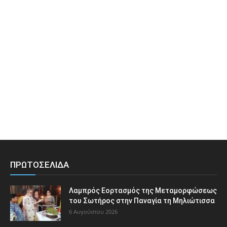
ΠΡΩΤΟΣΕΛΙΔΑ
Λαμπρός Εορτασμός της Μεταμορφώσεως
του Σωτήρος στην Παναγία τη Μηλιώτισσα
6 Αυγούστου 2026