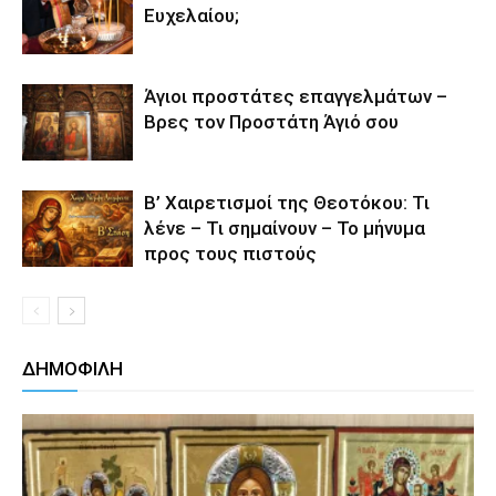
Ευχελαίου;
Άγιοι προστάτες επαγγελμάτων –
Βρες τον Προστάτη Άγιό σου
Β’ Χαιρετισμοί της Θεοτόκου: Τι
λένε – Τι σημαίνουν – Το μήνυμα
προς τους πιστούς
ΔΗΜΟΦΙΛΗ