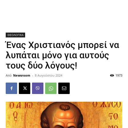
ΘΕΟΛΟΓΙΚΑ
Ένας Χριστιανός μπορεί να
λυπάται μόνο για αυτούς
τους δύο λόγους!
Από
Newsroom
-
8 Αυγούστου 2024
1973