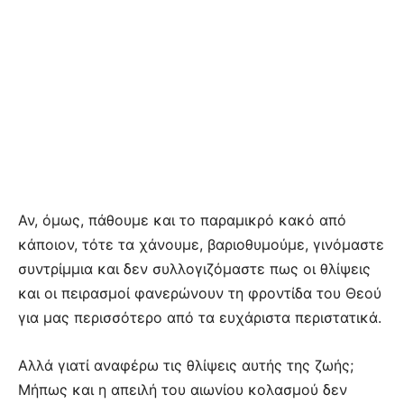
Αν, όμως, πάθουμε και το παραμικρό κακό από
κάποιον, τότε τα χάνουμε, βαριοθυμούμε, γινόμαστε
συντρίμμια και δεν συλλογιζόμαστε πως οι θλίψεις
και οι πειρασμοί φανερώνουν τη φροντίδα του Θεού
για μας περισσότερο από τα ευχάριστα περιστατικά.
Αλλά γιατί αναφέρω τις θλίψεις αυτής της ζωής;
Μήπως και η απειλή του αιωνίου κολασμού δεν