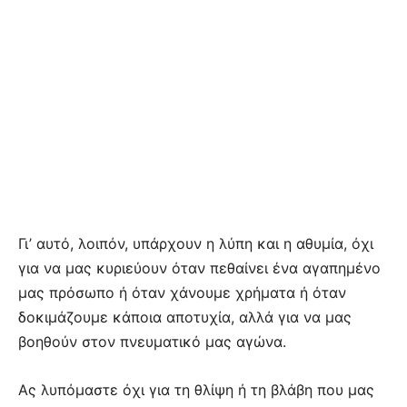
Γι’ αυτό, λοιπόν, υπάρχουν η λύπη και η αθυμία, όχι
για να μας κυριεύουν όταν πεθαίνει ένα αγαπημένο
μας πρόσωπο ή όταν χάνουμε χρήματα ή όταν
δοκιμάζουμε κάποια αποτυχία, αλλά για να μας
βοηθούν στον πνευματικό μας αγώνα.
Ας λυπόμαστε όχι για τη θλίψη ή τη βλάβη που μας