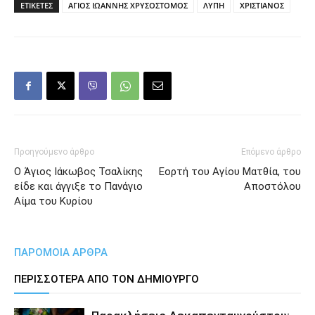
ΕΤΙΚΕΤΕΣ
ΑΓΙΟΣ ΙΩΑΝΝΗΣ ΧΡΥΣΟΣΤΟΜΟΣ
ΛΥΠΗ
ΧΡΙΣΤΙΑΝΟΣ
Προηγούμενο άρθρο
Επόμενο άρθρο
Ο Άγιος Ιάκωβος Τσαλίκης
Εορτή του Αγίου Ματθία, του
είδε και άγγιξε το Πανάγιο
Αποστόλου
Αίμα του Κυρίου
ΠΑΡΟΜΟΙΑ ΑΡΘΡΑ
ΠΕΡΙΣΣΟΤΕΡΑ ΑΠΟ ΤΟΝ ΔΗΜΙΟΥΡΓΟ