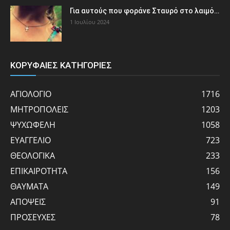
Για αυτούς που φοράνε Σταυρό στο λαιμό…
1 Ιουλίου 2024
ΚΟΡΥΦΑΙΕΣ ΚΑΤΗΓΟΡΙΕΣ
ΑΓΙΟΛΟΓΙΟ
1716
ΜΗΤΡΟΠΟΛΕΙΣ
1203
ΨΥΧΩΦΕΛΗ
1058
ΕΥΑΓΓΕΛΙΟ
723
ΘΕΟΛΟΓΙΚΑ
233
ΕΠΙΚΑΙΡΟΤΗΤΑ
156
ΘΑΥΜΑΤΑ
149
ΑΠΟΨΕΙΣ
91
ΠΡΟΣΕΥΧΕΣ
78