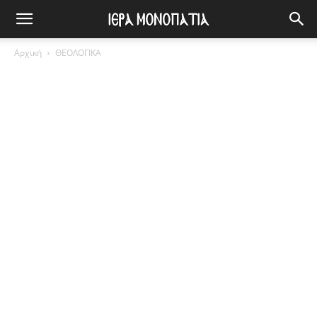
Αρχική
ΘΕΟΛΟΓΙΚΑ