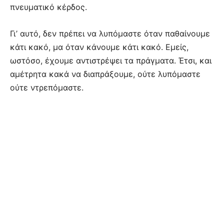
πνευματικό κέρδος.
Γι’ αυτό, δεν πρέπει να λυπόμαστε όταν παθαίνουμε
κάτι κακό, μα όταν κάνουμε κάτι κακό. Εμείς,
ωστόσο, έχουμε αντιστρέψει τα πράγματα. Έτσι, και
αμέτρητα κακά να διαπράξουμε, ούτε λυπόμαστε
ούτε ντρεπόμαστε.