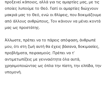
προξενεί κάποιος, αλλά για τις αμαρτίες μας, με τις
οποίες λυπούμε το Θεό. Γιατί οι αμαρτίες διώχνουν
μακριά μας το Θεό, ενώ οι θλίψεις, που δοκιμάζουμε
από άλλους ανθρώπους, Τον κάνουν να μένει κοντά
μας ως προστάτης.
Άλλωστε, πρέπει να το πάρεις απόφαση, άνθρωπέ
μου, ότι στη ζωή αυτή θα έχεις βάσανα, δοκιμασίες,
προβλήματα, πειρασμούς. Πρέπει να τ’
αντιμετωπίζεις με γενναιότητα όλα αυτά,
χρησιμοποιώντας ως όπλα την πίστη, την ελπίδα, την
υπομονή.