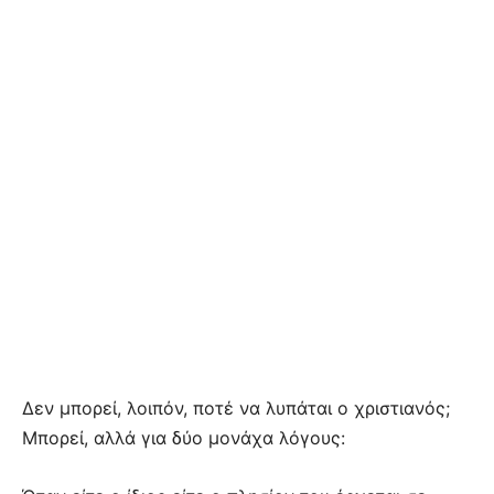
Δεν μπορεί, λοιπόν, ποτέ να λυπάται ο χριστιανός;
Μπορεί, αλλά για δύο μονάχα λόγους: