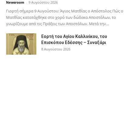
Newsroom
-
9 Αυγούστου 2026
Γιορτή σήμερα 9 Αυγούστου: Άγιος Ματθίας ο Απόστολος Πώς ο
Ματθίας κατατάχθηκε στο χορό των δώδεκα Αποστόλων, το
γνωρίζουμε από τις Πράξεις των Αποστόλων. Μετά την...
Εορτή του Αγίου Καλλινίκου, του
Επισκόπου Εδέσσης – Συναξάρι
8 Αυγούστου 2026