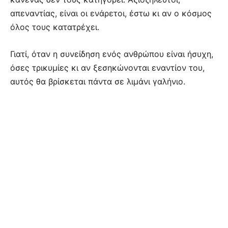
απεναντίας, είναι οι ενάρετοι, έστω κι αν ο κόσμος
όλος τους κατατρέχει.
Γιατί, όταν η συνείδηση ενός ανθρώπου είναι ήσυχη,
όσες τρικυμίες κι αν ξεσηκώνονται εναντίον του,
αυτός θα βρίσκεται πάντα σε λιμάνι γαλήνιο.