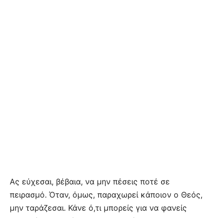
Ας εύχεσαι, βέβαια, να μην πέσεις ποτέ σε
πειρασμό. Όταν, όμως, παραχωρεί κάποιον ο Θεός,
μην ταράζεσαι. Κάνε ό,τι μπορείς για να φανείς