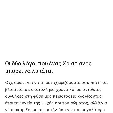
Οι δύο λόγοι που ένας Χριστιανός
μπορεί να λυπάται
Όχι, όμως, για να τη μεταχειριζόμαστε άσκοπα ή και
βλαπτικά, σε ακατάλληλο χρόνο και σε αντίθετες
συνθήκες στη φύση μας περιστάσεις κλονίζοντας
έτσι την υγεία της ψυχής και του σώματος, αλλά για
ν’ αποκομίζουμε απ’ αυτήν όσο γίνεται μεγαλύτερο