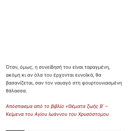
Όταν, όμως, η συνείδησή του είναι ταραγμένη,
ακόμη κι αν όλα του έρχονται ευνοϊκά, θα
βασανίζεται, σαν τον ναυαγό στη φουρτουνιασμένη
θάλασσα.
Απόσπασμα από το βιβλίο «Θέματα ζωής Β΄ –
Κείμενα του Αγίου Ιωάννου του Χρυσόστομου