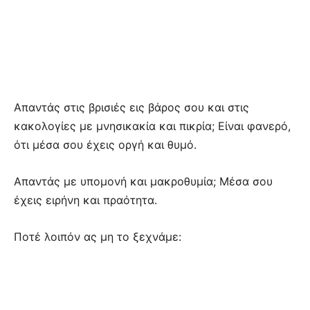
Απαντάς στις βρισιές εις βάρος σου και στις
κακολογίες με μνησικακία και πικρία; Είναι φανερό,
ότι μέσα σου έχεις οργή και θυμό.
Απαντάς με υπομονή και μακροθυμία; Μέσα σου
έχεις ειρήνη και πραότητα.
Ποτέ λοιπόν ας μη το ξεχνάμε: