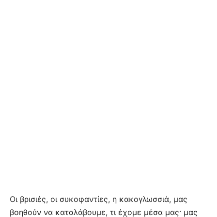
Οι βρισιές, οι συκοφαντίες, η κακογλωσσιά, μας
βοηθούν να καταλάβουμε, τι έχομε μέσα μας· μας