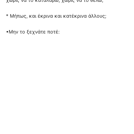
* Μήπως, και έκρινα και κατέκρινα άλλους;
•Μην το ξεχνάτε ποτέ: