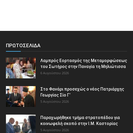
ΠΡΩΤΟΣΕΛΙΔΑ
Λαμπρός Εορτασμός της Μεταμορφώσεως
του Σωτήρος στην Παναγία τη Μηλιώτισσα
6 Αυγούστου 2026
Στο Φανάρι προσεχώς ο νέος Πατριάρχης
Γεωργίας Σίο Γ’
5 Αυγούστου 2026
Παραχωρήθηκε τμήμα στρατοπέδου για
κοινωφελή σκοπό στην Ι.Μ. Καστορίας
5 Αυγούστου 2026