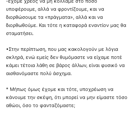
-έχομε χρέος να μη κολλάμε στο πόσο
υποφέρουμε, αλλά να φροντίζουμε, και να
διορθώσουμε τα «πράγματα», αλλά και να
διορθωθούμε. Και τότε η καταφορά εναντίον μας θα
σταματήσει.
•Στην περίπτωση, που μας κακολογούν με λόγια
σκληρά, ενώ εμείς δεν θυμόμαστε να είχαμε ποτέ
κάμει τέτοια λάθη σε βάρος άλλων, είναι φυσικό να
αισθανόμαστε πολύ άσχημα.
* Μήπως όμως έχομε και τότε, υποχρέωση να
κάνουμε την σκέψη, ότι μπορεί να μην είμαστε τόσο
αθώοι, όσο το φανταζόμαστε;