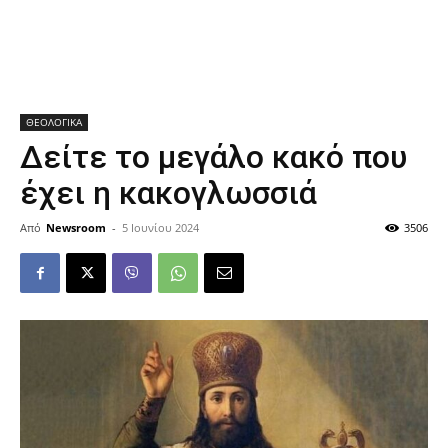
ΘΕΟΛΟΓΙΚΑ
Δείτε το μεγάλο κακό που
έχει η κακογλωσσιά
Από
Newsroom
-
5 Ιουνίου 2024
3506