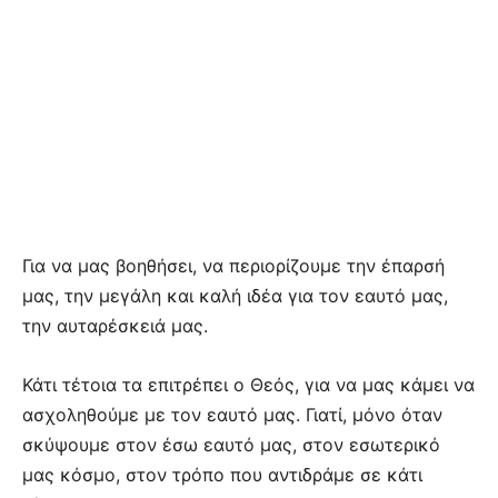
Για να μας βοηθήσει, να περιορίζουμε την έπαρσή
μας, την μεγάλη και καλή ιδέα για τον εαυτό μας,
την αυταρέσκειά μας.
Κάτι τέτοια τα επιτρέπει ο Θεός, για να μας κάμει να
ασχοληθούμε με τον εαυτό μας. Γιατί, μόνο όταν
σκύψουμε στον έσω εαυτό μας, στον εσωτερικό
μας κόσμο, στον τρόπο που αντιδράμε σε κάτι