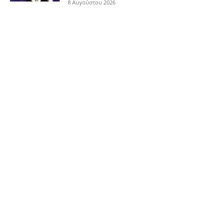
8 Αυγούστου 2026