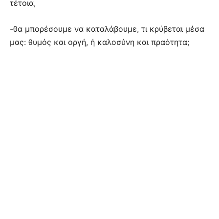
τέτοια,
-θα μπορέσουμε να καταλάβουμε, τι κρύβεται μέσα
μας: θυμός και οργή, ή καλοσύνη και πραότητα;