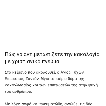
Πώς να αντιμετωπίζετε την κακολογία
με χριστιανικό πνεύμα
Στο κείμενο που ακολουθεί, ο Άγιος Τύχων,
Επίσκοπος Ζαντόν, θίγει το καίριο θέμα της
κακογλωσσίας και των επιπτώσεών της στην ψυχή
του ανθρώπου.
Με λόγο σοφό και πνευματώδη, αναλύει τις δύο