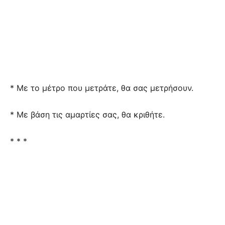
* Με το μέτρο που μετράτε, θα σας μετρήσουν.
* Με βάση τις αμαρτίες σας, θα κριθήτε.
* * *