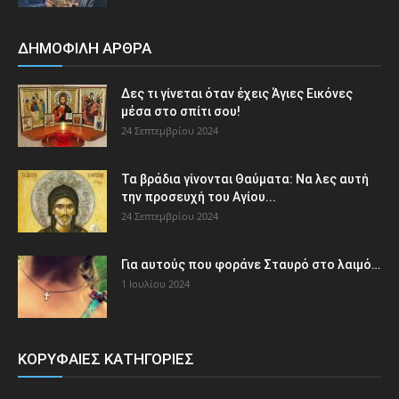
ΔΗΜΟΦΙΛΗ ΑΡΘΡΑ
Δες τι γίνεται όταν έχεις Άγιες Εικόνες
μέσα στο σπίτι σου!
24 Σεπτεμβρίου 2024
Τα βράδια γίνονται Θαύματα: Να λες αυτή
την προσευχή του Αγίου...
24 Σεπτεμβρίου 2024
Για αυτούς που φοράνε Σταυρό στο λαιμό…
1 Ιουλίου 2024
ΚΟΡΥΦΑΙΕΣ ΚΑΤΗΓΟΡΙΕΣ