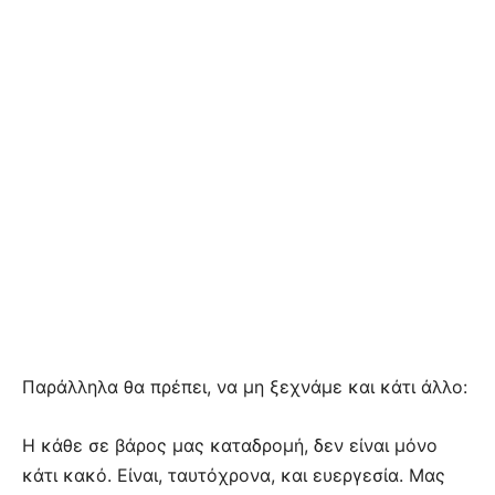
Παράλληλα θα πρέπει, να μη ξεχνάμε και κάτι άλλο:
Η κάθε σε βάρος μας καταδρομή, δεν είναι μόνο
κάτι κακό. Είναι, ταυτόχρονα, και ευεργεσία. Μας