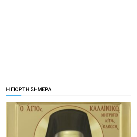
Η ΓΙΟΡΤΗ ΣΗΜΕΡΑ