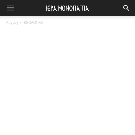
Αρχική
ΘΕΟΛΟΓΙΚΑ