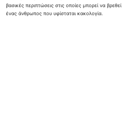
βασικές περιπτώσεις στις οποίες μπορεί να βρεθεί
ένας άνθρωπος που υφίσταται κακολογία.