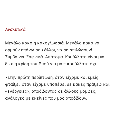
Αναλυτικά:
Μεγάλο κακό η κακογλωσσιά. Μεγάλο κακό να
ορμούν επάνω σου άλλοι, να σε σπιλώσουν!
Συμβαίνει. Ξαφνικά. Απότομα. Και άλλοτε είναι μια
δίκαιη κρίση του Θεού για μας· και άλλοτε όχι.
•Στην πρώτη περίπτωση, όταν είχαμε και εμείς
φταίξει, όταν είχαμε υποπέσει σε κακές πράξεις και
«ενέργειες», αποδίδοντας σε άλλους μομφές,
ανάλογες με εκείνες που μας αποδίδουν,