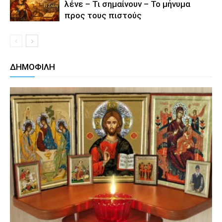
λένε – Τι σημαίνουν – Το μήνυμα
προς τους πιστούς
ΔΗΜΟΦΙΛΗ