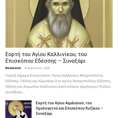
Εορτή του Αγίου Καλλινίκου, του
Επισκόπου Εδέσσης – Συναξάρι
Newsroom
-
8 Αυγούστου 2026
Γιορτή σήμερα 8 Αυγούστου: Άγιος Καλλίνικος Μητροπολίτης
Εδέσσης, Πέλλης και Αλμωπίας Ο εν αγίοις Μητροπολίτης Εδέσσης,
Πέλλης και Αλμωπίας Καλλίνικος (κατά κόσμον Δημήτριος) Πούλος
γεννήθηκε...
Εορτή του Αγίου Αιμιλιανού, του
Ομολογητού και Επισκόπου Κυζίκου –
Συναξάρι