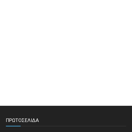
ΠΡΩΤΟΣΕΛΙΔΑ