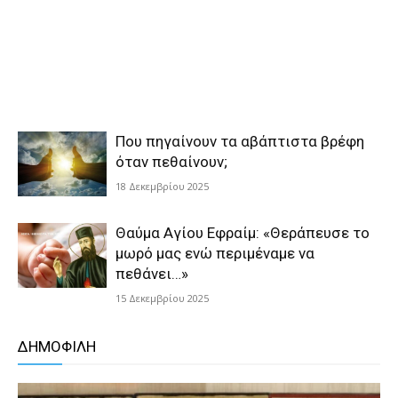
Που πηγαίνουν τα αβάπτιστα βρέφη
όταν πεθαίνουν;
18 Δεκεμβρίου 2025
Θαύμα Αγίου Εφραίμ: «Θεράπευσε το
μωρό μας ενώ περιμέναμε να
πεθάνει…»
15 Δεκεμβρίου 2025
ΔΗΜΟΦΙΛΗ