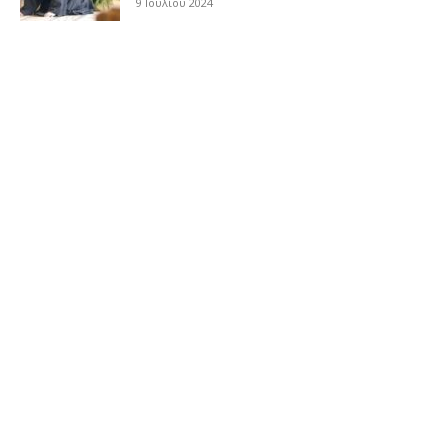
9 Ιουλίου 2024