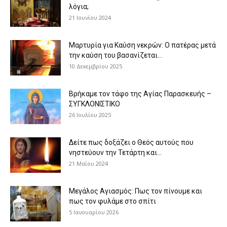
λόγια;
21 Ιουνίου 2024
Μαρτυρία για Καύση νεκρών: Ο πατέρας μετά
την καύση του βασανίζεται...
10 Δεκεμβρίου 2025
Βρήκαμε τον τάφο της Αγίας Παρασκευής –
ΣΥΓΚΛΟΝΙΣΤΙΚΟ
26 Ιουλίου 2025
Δείτε πως δοξάζει ο Θεός αυτούς που
νηστεύουν την Τετάρτη και...
21 Μαΐου 2024
Μεγάλος Αγιασμός: Πως τον πίνουμε και
πως τον φυλάμε στο σπίτι
5 Ιανουαρίου 2026