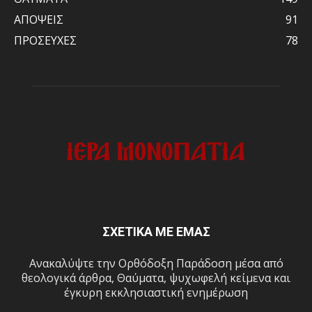
ΑΠΟΨΕΙΣ
91
ΠΡΟΣΕΥΧΕΣ
78
ΣΧΕΤΙΚΑ ΜΕ ΕΜΑΣ
Ανακαλύψτε την Ορθόδοξη Παράδοση μέσα από
θεολογικά άρθρα, Θαύματα, ψυχωφελή κείμενα και
έγκυρη εκκλησιαστική ενημέρωση