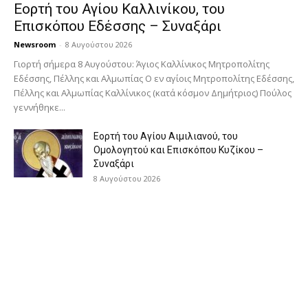
Εορτή του Αγίου Καλλινίκου, του
Επισκόπου Εδέσσης – Συναξάρι
Newsroom
-
8 Αυγούστου 2026
Γιορτή σήμερα 8 Αυγούστου: Άγιος Καλλίνικος Μητροπολίτης
Εδέσσης, Πέλλης και Αλμωπίας Ο εν αγίοις Μητροπολίτης Εδέσσης,
Πέλλης και Αλμωπίας Καλλίνικος (κατά κόσμον Δημήτριος) Πούλος
γεννήθηκε...
Εορτή του Αγίου Αιμιλιανού, του
Ομολογητού και Επισκόπου Κυζίκου –
Συναξάρι
8 Αυγούστου 2026