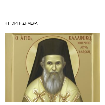
Η ΓΙΟΡΤΗ ΣΗΜΕΡΑ