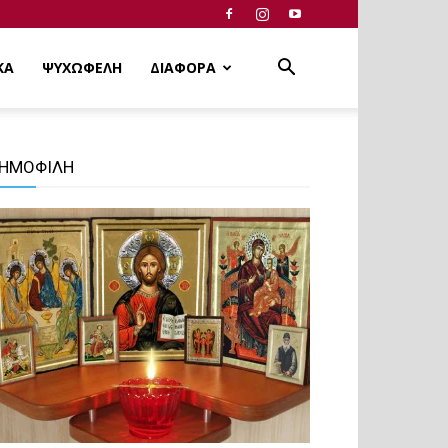
ΚΑ
ΨΥΧΩΦΕΛΗ
ΔΙΑΦΟΡΑ
ΗΜΟΦΙΛΗ