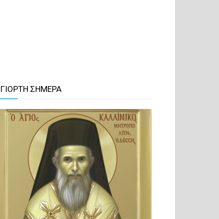
 ΓΙΟΡΤΗ ΣΗΜΕΡΑ