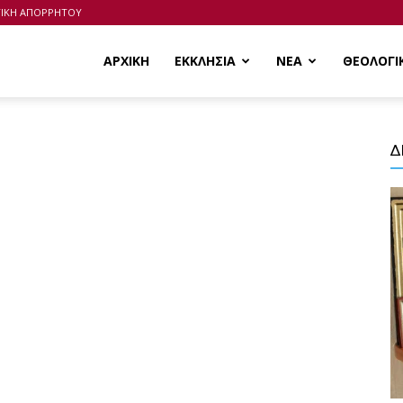
ΤΙΚΗ ΑΠΟΡΡΗΤΟΥ
ΑΡΧΙΚΗ
ΕΚΚΛΗΣΙΑ
ΝΕΑ
ΘΕΟΛΟΓΙ
Δ