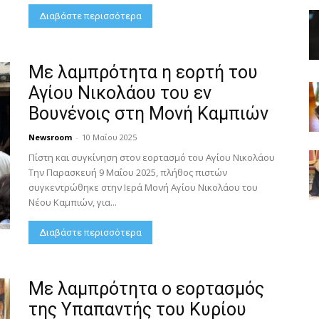
Διαβάστε περισσότερα
Με λαμπρότητα η εορτή του
Αγίου Νικολάου του εν
Βουνένοις στη Μονή Καμπιών
Newsroom
-
10 Μαΐου 2025
Πίστη και συγκίνηση στον εορτασμό του Αγίου Νικολάου
Την Παρασκευή 9 Μαΐου 2025, πλήθος πιστών
συγκεντρώθηκε στην Ιερά Μονή Αγίου Νικολάου του
Νέου Καμπιών, για...
Διαβάστε περισσότερα
Με λαμπρότητα ο εορτασμός
της Υπαπαντής του Κυρίου