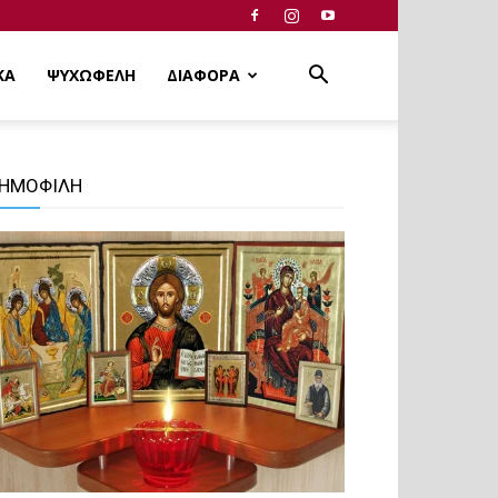
ΚΑ
ΨΥΧΩΦΕΛΗ
ΔΙΑΦΟΡΑ
ΗΜΟΦΙΛΗ