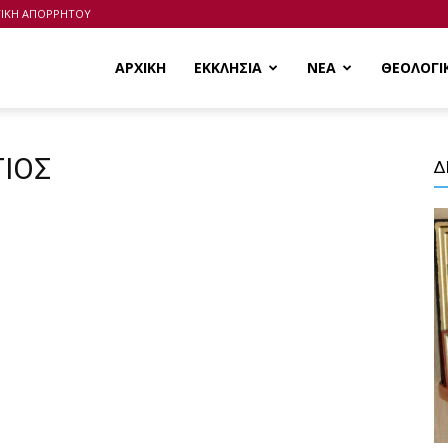
ΤΙΚΗ ΑΠΟΡΡΗΤΟΥ
ΑΡΧΙΚΗ
ΕΚΚΛΗΣΙΑ
ΝΕΑ
ΘΕΟΛΟΓΙ
ΓΙΟΣ
Δ