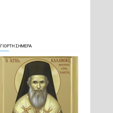
 ΓΙΟΡΤΗ ΣΗΜΕΡΑ