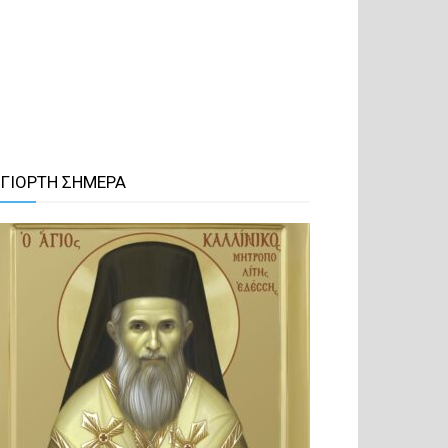
 ΓΙΟΡΤΗ ΣΗΜΕΡΑ