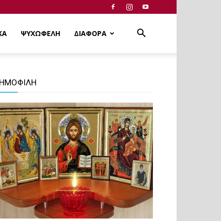
ΚΑ
ΨΥΧΩΦΕΛΗ
ΔΙΑΦΟΡΑ
ΗΜΟΦΙΛΗ