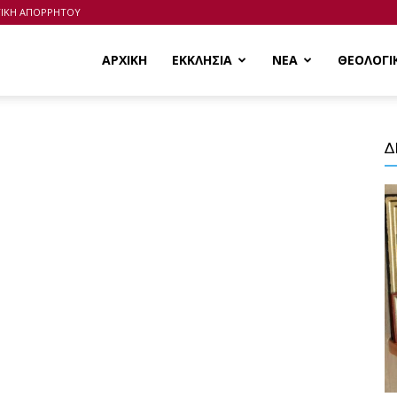
ΤΙΚΗ ΑΠΟΡΡΗΤΟΥ
ΑΡΧΙΚΗ
ΕΚΚΛΗΣΙΑ
ΝΕΑ
ΘΕΟΛΟΓΙ
Δ