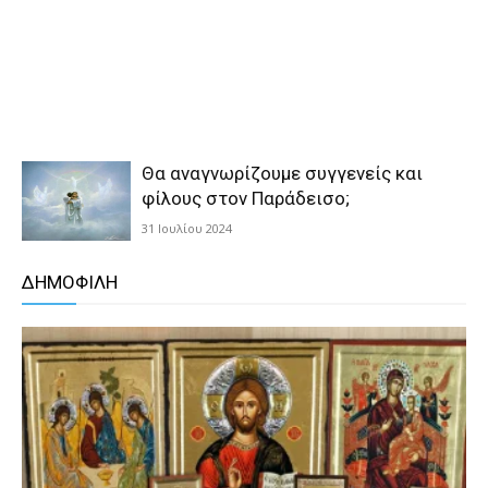
Θα αναγνωρίζουμε συγγενείς και
φίλους στον Παράδεισο;
31 Ιουλίου 2024
ΔΗΜΟΦΙΛΗ