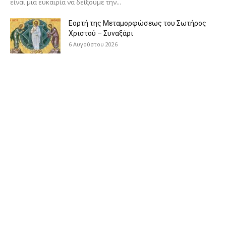
είναι μια ευκαιρία να δείξουμε την...
Εορτή της Μεταμορφώσεως του Σωτήρος
Χριστού – Συναξάρι
6 Αυγούστου 2026