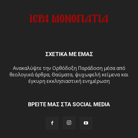
ΣΧΕΤΙΚΑ ΜΕ ΕΜΑΣ
Ανακαλύψτε την Ορθόδοξη Παράδοση μέσα από
θεολογικά άρθρα, Θαύματα, ψυχωφελή κείμενα και
έγκυρη εκκλησιαστική ενημέρωση
ΒΡΕΙΤΕ ΜΑΣ ΣΤΑ SOCIAL MEDIA