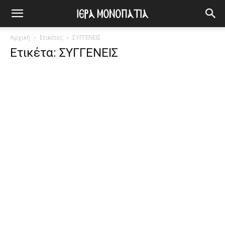
Αρχική
Ετικέτες
ΣΥΓΓΕΝΕΙΣ
Ετικέτα: ΣΥΓΓΕΝΕΙΣ