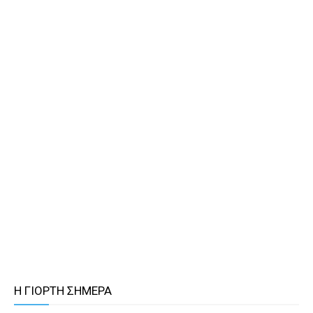
Η ΓΙΟΡΤΗ ΣΗΜΕΡΑ