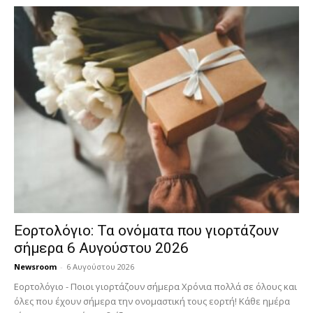
Εορτολόγιο: Τα ονόματα που γιορτάζουν
σήμερα 6 Αυγούστου 2026
Newsroom
-
6 Αυγούστου 2026
Εορτολόγιο - Ποιοι γιορτάζουν σήμερα Χρόνια πολλά σε όλους και
όλες που έχουν σήμερα την ονομαστική τους εορτή! Κάθε ημέρα