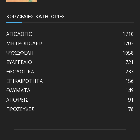
ΚΟΡΥΦΑΙΕΣ ΚΑΤΗΓΟΡΙΕΣ
ΑΓΙΟΛΟΓΙΟ
1710
ΜΗΤΡΟΠΟΛΕΙΣ
1203
ΨΥΧΩΦΕΛΗ
1058
ΕΥΑΓΓΕΛΙΟ
721
ΘΕΟΛΟΓΙΚΑ
233
ΕΠΙΚΑΙΡΟΤΗΤΑ
156
ΘΑΥΜΑΤΑ
149
ΑΠΟΨΕΙΣ
91
ΠΡΟΣΕΥΧΕΣ
78