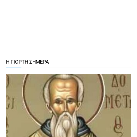
Η ΓΙΟΡΤΗ ΣΗΜΕΡΑ