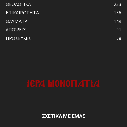
ΘΕΟΛΟΓΙΚΑ
233
ΕΠΙΚΑΙΡΟΤΗΤΑ
156
ΘΑΥΜΑΤΑ
149
ΑΠΟΨΕΙΣ
91
ΠΡΟΣΕΥΧΕΣ
78
ΣΧΕΤΙΚΑ ΜΕ ΕΜΑΣ