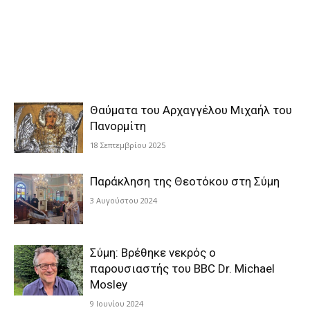
Θαύματα του Αρχαγγέλου Μιχαήλ του
Πανορμίτη
18 Σεπτεμβρίου 2025
Παράκληση της Θεοτόκου στη Σύμη
3 Αυγούστου 2024
Σύμη: Βρέθηκε νεκρός ο
παρουσιαστής του BBC Dr. Michael
Mosley
9 Ιουνίου 2024