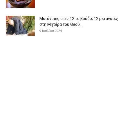
Μετάνοιες στις 12 το βράδυ, 12 μετάνοιες
στη Μητέρα του Θεού...
9 Ιουλίου 2024