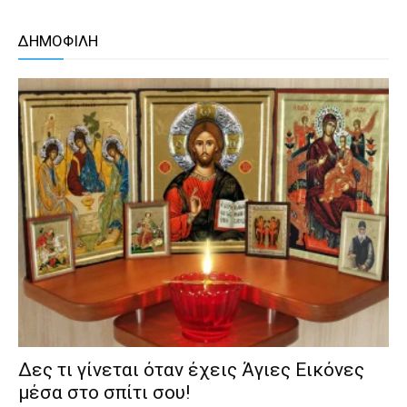
ΔΗΜΟΦΙΛΗ
Δες τι γίνεται όταν έχεις Άγιες Εικόνες
μέσα στο σπίτι σου!