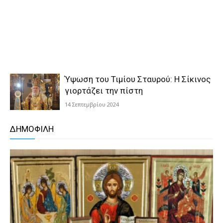
Ύψωση του Τιμίου Σταυρού: Η Σίκινος
γιορτάζει την πίστη
14 Σεπτεμβρίου 2024
ΔΗΜΟΦΙΛΗ