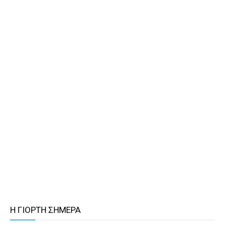
Η ΓΙΟΡΤΗ ΣΗΜΕΡΑ