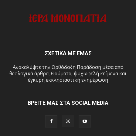
ΣΧΕΤΙΚΑ ΜΕ ΕΜΑΣ
Ανακαλύψτε την Ορθόδοξη Παράδοση μέσα από
θεολογικά άρθρα, Θαύματα, ψυχωφελή κείμενα και
έγκυρη εκκλησιαστική ενημέρωση
ΒΡΕΙΤΕ ΜΑΣ ΣΤΑ SOCIAL MEDIA