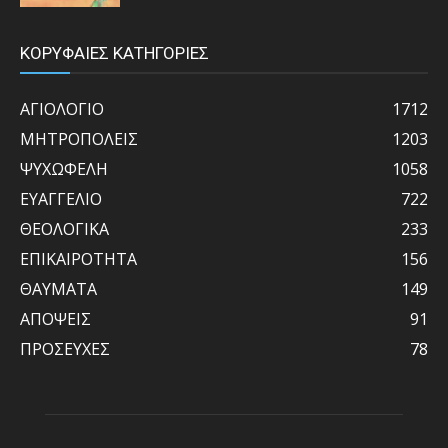
ΚΟΡΥΦΑΙΕΣ ΚΑΤΗΓΟΡΙΕΣ
ΑΓΙΟΛΟΓΙΟ
1712
ΜΗΤΡΟΠΟΛΕΙΣ
1203
ΨΥΧΩΦΕΛΗ
1058
ΕΥΑΓΓΕΛΙΟ
722
ΘΕΟΛΟΓΙΚΑ
233
ΕΠΙΚΑΙΡΟΤΗΤΑ
156
ΘΑΥΜΑΤΑ
149
ΑΠΟΨΕΙΣ
91
ΠΡΟΣΕΥΧΕΣ
78