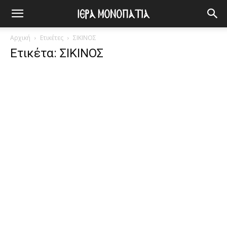
Αρχική
Ετικέτες
ΣΙΚΙΝΟΣ
Ετικέτα: ΣΙΚΙΝΟΣ