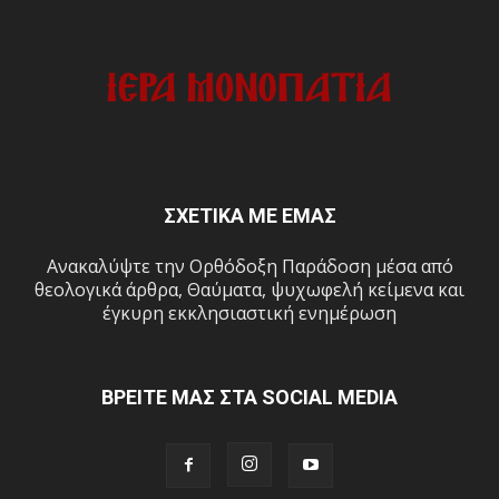
ΣΧΕΤΙΚΑ ΜΕ ΕΜΑΣ
Ανακαλύψτε την Ορθόδοξη Παράδοση μέσα από
θεολογικά άρθρα, Θαύματα, ψυχωφελή κείμενα και
έγκυρη εκκλησιαστική ενημέρωση
ΒΡΕΙΤΕ ΜΑΣ ΣΤΑ SOCIAL MEDIA