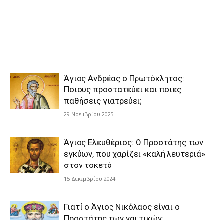
Άγιος Ανδρέας ο Πρωτόκλητος:
Ποιους προστατεύει και ποιες
παθήσεις γιατρεύει;
29 Νοεμβρίου 2025
Άγιος Ελευθέριος: Ο Προστάτης των
εγκύων, που χαρίζει «καλή λευτεριά»
στον τοκετό
15 Δεκεμβρίου 2024
Γιατί ο Άγιος Νικόλαος είναι ο
Προστάτης των ναυτικών;