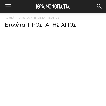
Αρχική
Ετικέτες
ΠΡΟΣΤΑΤΗΣ ΑΓΙΟΣ
Ετικέτα: ΠΡΟΣΤΑΤΗΣ ΑΓΙΟΣ