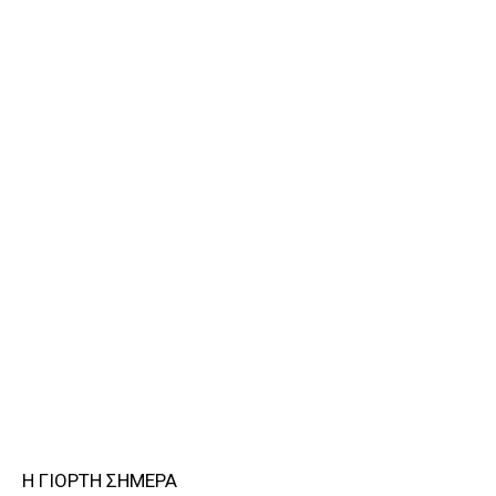
Η ΓΙΟΡΤΗ ΣΗΜΕΡΑ