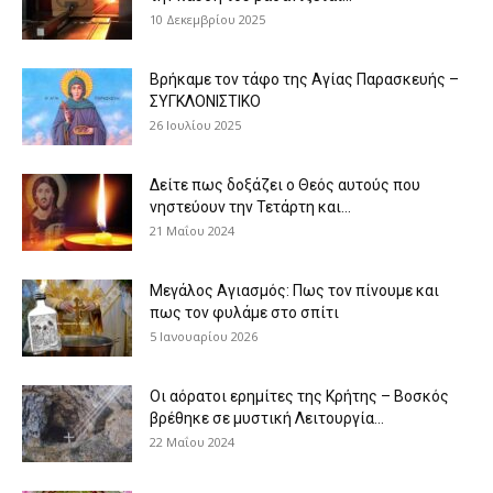
10 Δεκεμβρίου 2025
Βρήκαμε τον τάφο της Αγίας Παρασκευής –
ΣΥΓΚΛΟΝΙΣΤΙΚΟ
26 Ιουλίου 2025
Δείτε πως δοξάζει ο Θεός αυτούς που
νηστεύουν την Τετάρτη και...
21 Μαΐου 2024
Μεγάλος Αγιασμός: Πως τον πίνουμε και
πως τον φυλάμε στο σπίτι
5 Ιανουαρίου 2026
Οι αόρατοι ερημίτες της Κρήτης – Βοσκός
βρέθηκε σε μυστική Λειτουργία...
22 Μαΐου 2024