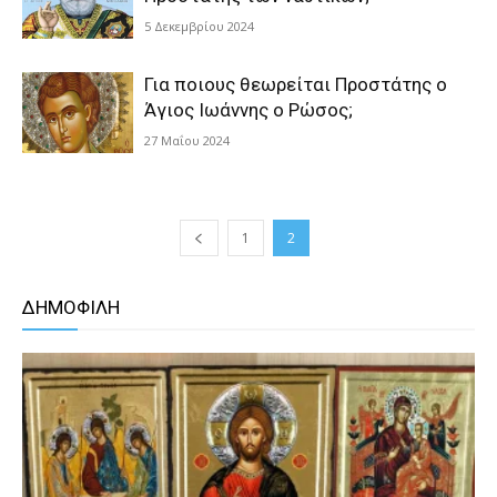
5 Δεκεμβρίου 2024
Για ποιους θεωρείται Προστάτης o
Άγιος Ιωάννης ο Ρώσος;
27 Μαΐου 2024
1
2
ΔΗΜΟΦΙΛΗ