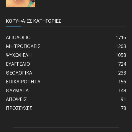
ΚΟΡΥΦΑΙΕΣ ΚΑΤΗΓΟΡΙΕΣ
ΑΓΙΟΛΟΓΙΟ
1716
ΜΗΤΡΟΠΟΛΕΙΣ
1203
ΨΥΧΩΦΕΛΗ
1058
ΕΥΑΓΓΕΛΙΟ
724
ΘΕΟΛΟΓΙΚΑ
233
ΕΠΙΚΑΙΡΟΤΗΤΑ
156
ΘΑΥΜΑΤΑ
149
ΑΠΟΨΕΙΣ
91
ΠΡΟΣΕΥΧΕΣ
78