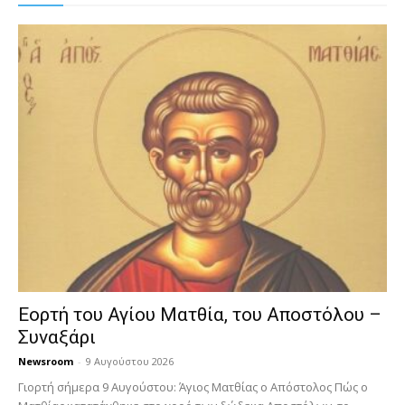
Εορτή του Αγίου Ματθία, του Αποστόλου –
Συναξάρι
Newsroom
-
9 Αυγούστου 2026
Γιορτή σήμερα 9 Αυγούστου: Άγιος Ματθίας ο Απόστολος Πώς ο