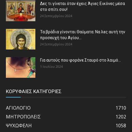
Δες τι γίνεται όταν έχεις Άγιες Εικόνες μέσα
στο σπίτι σου!
24 Σεπτεμβρίου 2024
Τα βράδια γίνονται Θαύματα: Να λες αυτή την
προσευχή του Αγίου...
24 Σεπτεμβρίου 2024
Για αυτούς που φοράνε Σταυρό στο λαιμό…
1 Ιουλίου 2024
ΚΟΡΥΦΑΙΕΣ ΚΑΤΗΓΟΡΙΕΣ
ΑΓΙΟΛΟΓΙΟ
1710
ΜΗΤΡΟΠΟΛΕΙΣ
1202
ΨΥΧΩΦΕΛΗ
1058