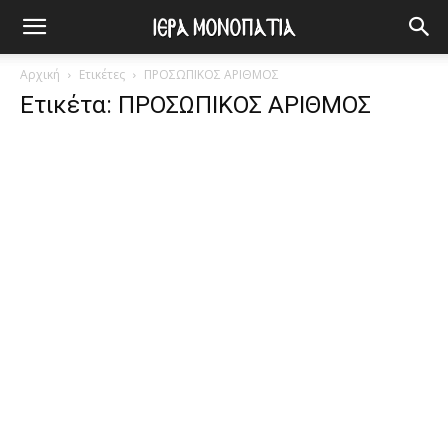
Αρχική
Ετικέτες
ΠΡΟΣΩΠΙΚΟΣ ΑΡΙΘΜΟΣ
Ετικέτα: ΠΡΟΣΩΠΙΚΟΣ ΑΡΙΘΜΟΣ