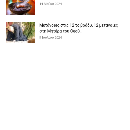
14 Μαΐου 2024
Μετάνοιες στις 12 το βράδυ, 12 μετάνοιες
στη Μητέρα του Θεού...
9 Ιουλίου 2024