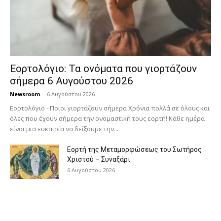
Εορτολόγιο: Τα ονόματα που γιορτάζουν
σήμερα 6 Αυγούστου 2026
Newsroom
-
6 Αυγούστου 2026
Εορτολόγιο - Ποιοι γιορτάζουν σήμερα Χρόνια πολλά σε όλους και
όλες που έχουν σήμερα την ονομαστική τους εορτή! Κάθε ημέρα
είναι μια ευκαιρία να δείξουμε την...
Εορτή της Μεταμορφώσεως του Σωτήρος
Χριστού – Συναξάρι
6 Αυγούστου 2026