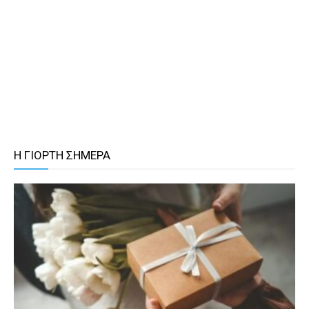
Η ΓΙΟΡΤΗ ΣΗΜΕΡΑ