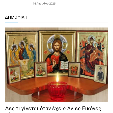
14 Απριλίου 2025
ΔΗΜΟΦΙΛΗ
Δες τι γίνεται όταν έχεις Άγιες Εικόνες