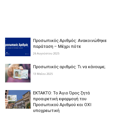
Προσωπικός Αριθμός: Ανακοινώθηκε
παράταση – Μέχρι πότε
26 Αυγούστου 2025
Προσωπικός αριθμός: Τι να κάνουμε;
13 Μαΐου 2025
ΕΚΤΑΚΤΟ: Το Άγιο Όρος ζητά
προαιρετική εφαρμογή του
Προσωπικού Αριθμού και ΟΧΙ
υποχρεωτική