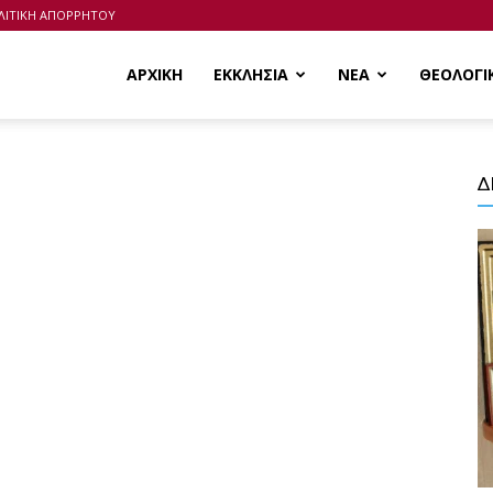
ΛΙΤΙΚΗ ΑΠΟΡΡΗΤΟΥ
ΑΡΧΙΚΗ
ΕΚΚΛΗΣΙΑ
ΝΕΑ
ΘΕΟΛΟΓΙ
Δ