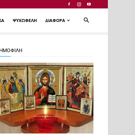
ΚΑ
ΨΥΧΩΦΕΛΗ
ΔΙΑΦΟΡΑ
ΗΜΟΦΙΛΗ