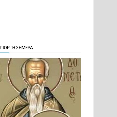
 ΓΙΟΡΤΗ ΣΗΜΕΡΑ