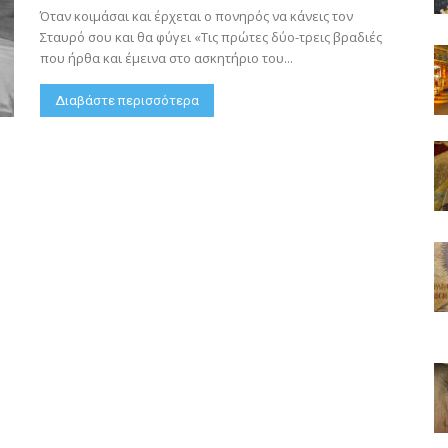
Όταν κοιμάσαι και έρχεται ο πονηρός να κάνεις τον
Σταυρό σου και θα φύγει «Τις πρώτες δύο-τρεις βραδιές
που ήρθα και έμεινα στο ασκητήριο του...
Διαβάστε περισσότερα