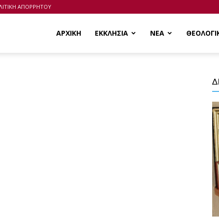
ΛΙΤΙΚΗ ΑΠΟΡΡΗΤΟΥ
ΑΡΧΙΚΗ
ΕΚΚΛΗΣΙΑ
ΝΕΑ
ΘΕΟΛΟΓΙ
Δ