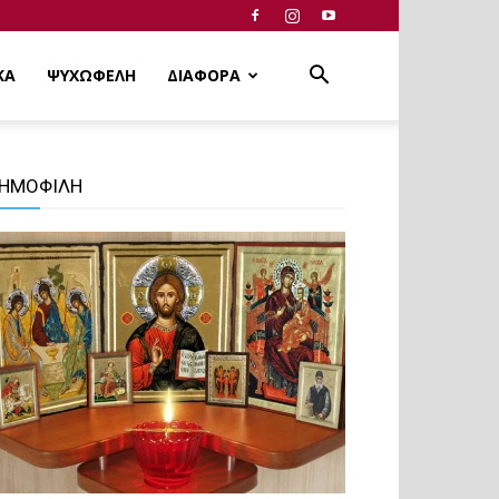
ΚΑ
ΨΥΧΩΦΕΛΗ
ΔΙΑΦΟΡΑ
ΗΜΟΦΙΛΗ