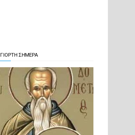
 ΓΙΟΡΤΗ ΣΗΜΕΡΑ