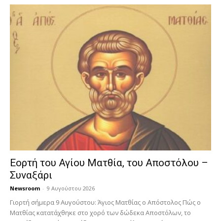
Εορτή του Αγίου Ματθία, του Αποστόλου –
Συναξάρι
Newsroom
-
9 Αυγούστου 2026
Γιορτή σήμερα 9 Αυγούστου: Άγιος Ματθίας ο Απόστολος Πώς ο
Ματθίας κατατάχθηκε στο χορό των δώδεκα Αποστόλων, το