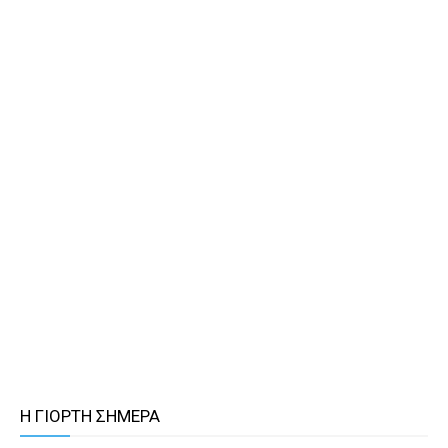
Η ΓΙΟΡΤΗ ΣΗΜΕΡΑ