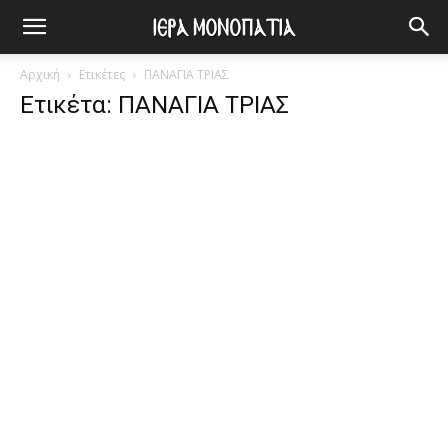
Αρχική
Ετικέτες
ΠΑΝΑΓΙΑ ΤΡΙΑΣ
Ετικέτα: ΠΑΝΑΓΙΑ ΤΡΙΑΣ