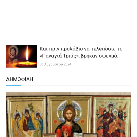
Και πριν προλάβω να τελειώσω το
«Παναγιά Τριάς», βρήκαν σφυγμό…
30 Αυγούστου 2024
ΔΗΜΟΦΙΛΗ