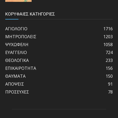
ΚΟΡΥΦΑΙΕΣ ΚΑΤΗΓΟΡΙΕΣ
ΑΓΙΟΛΟΓΙΟ
1716
ΜΗΤΡΟΠΟΛΕΙΣ
1203
ΨΥΧΩΦΕΛΗ
1058
ΕΥΑΓΓΕΛΙΟ
724
ΘΕΟΛΟΓΙΚΑ
233
ΕΠΙΚΑΙΡΟΤΗΤΑ
156
ΘΑΥΜΑΤΑ
150
ΑΠΟΨΕΙΣ
91
ΠΡΟΣΕΥΧΕΣ
78