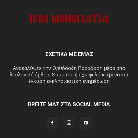
ΣΧΕΤΙΚΑ ΜΕ ΕΜΑΣ
Ανακαλύψτε την Ορθόδοξη Παράδοση μέσα από
θεολογικά άρθρα, Θαύματα, ψυχωφελή κείμενα και
έγκυρη εκκλησιαστική ενημέρωση
ΒΡΕΙΤΕ ΜΑΣ ΣΤΑ SOCIAL MEDIA