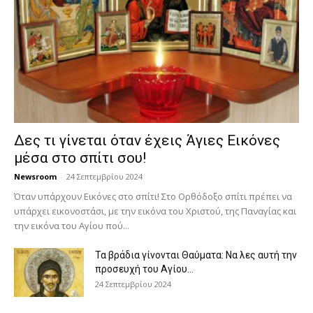
Δες τι γίνεται όταν έχεις Άγιες Εικόνες
μέσα στο σπίτι σου!
Newsroom
-
24 Σεπτεμβρίου 2024
Όταν υπάρχουν Εικόνες στο σπίτι! Στο Ορθόδοξο σπίτι πρέπει να
υπάρχει εικονοστάσι, με την εικόνα του Χριστού, της Παν­αγίας και
την εικόνα του Αγίου πού...
Τα βράδια γίνονται Θαύματα: Να λες αυτή την
προσευχή του Αγίου...
24 Σεπτεμβρίου 2024