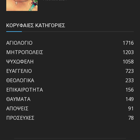
ΚΟΡΥΦΑΙΕΣ ΚΑΤΗΓΟΡΙΕΣ
ΑΓΙΟΛΟΓΙΟ
1716
ΜΗΤΡΟΠΟΛΕΙΣ
1203
ΨΥΧΩΦΕΛΗ
1058
ΕΥΑΓΓΕΛΙΟ
723
ΘΕΟΛΟΓΙΚΑ
233
ΕΠΙΚΑΙΡΟΤΗΤΑ
156
ΘΑΥΜΑΤΑ
149
ΑΠΟΨΕΙΣ
91
ΠΡΟΣΕΥΧΕΣ
78