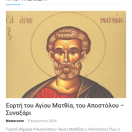
Εορτή του Αγίου Ματθία, του Αποστόλου –
Συναξάρι
Newsroom
-
9 Αυγούστου 2026
Γιορτή σήμερα 9 Αυγούστου: Άγιος Ματθίας ο Απόστολος Πώς ο