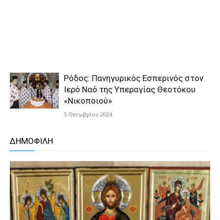
Ρόδος: Πανηγυρικός Εσπερινός στον
Ιερό Ναό της Υπεραγίας Θεοτόκου
«Νικοποιού»
5 Οκτωβρίου 2024
ΔΗΜΟΦΙΛΗ