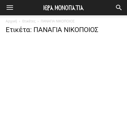
Αρχική
Ετικέτες
ΠΑΝΑΓΙΑ ΝΙΚΟΠΟΙΟΣ
Ετικέτα: ΠΑΝΑΓΙΑ ΝΙΚΟΠΟΙΟΣ