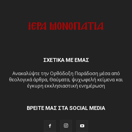
ΣΧΕΤΙΚΑ ΜΕ ΕΜΑΣ
Ανακαλύψτε την Ορθόδοξη Παράδοση μέσα από
θεολογικά άρθρα, Θαύματα, ψυχωφελή κείμενα και
έγκυρη εκκλησιαστική ενημέρωση
ΒΡΕΙΤΕ ΜΑΣ ΣΤΑ SOCIAL MEDIA