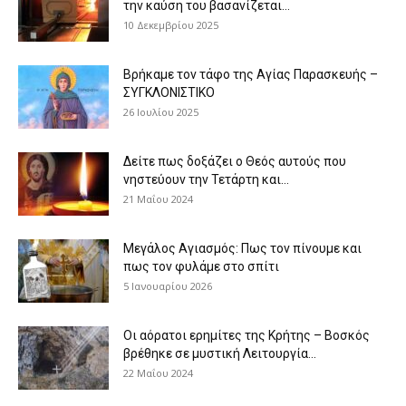
την καύση του βασανίζεται...
10 Δεκεμβρίου 2025
Βρήκαμε τον τάφο της Αγίας Παρασκευής –
ΣΥΓΚΛΟΝΙΣΤΙΚΟ
26 Ιουλίου 2025
Δείτε πως δοξάζει ο Θεός αυτούς που
νηστεύουν την Τετάρτη και...
21 Μαΐου 2024
Μεγάλος Αγιασμός: Πως τον πίνουμε και
πως τον φυλάμε στο σπίτι
5 Ιανουαρίου 2026
Οι αόρατοι ερημίτες της Κρήτης – Βοσκός
βρέθηκε σε μυστική Λειτουργία...
22 Μαΐου 2024