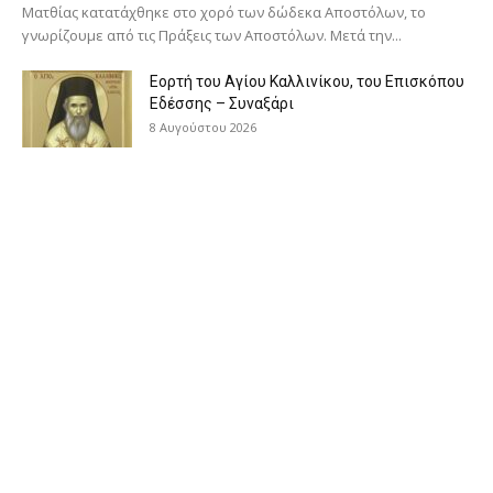
Ματθίας κατατάχθηκε στο χορό των δώδεκα Αποστόλων, το
γνωρίζουμε από τις Πράξεις των Αποστόλων. Μετά την...
Εορτή του Αγίου Καλλινίκου, του Επισκόπου
Εδέσσης – Συναξάρι
8 Αυγούστου 2026