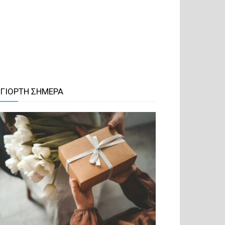
 ΓΙΟΡΤΗ ΣΗΜΕΡΑ