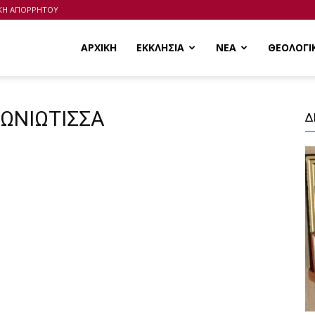
ΙΚΗ ΑΠΟΡΡΗΤΟΥ
ΑΡΧΙΚΗ
ΕΚΚΛΗΣΙΑ
ΝΕΑ
ΘΕΟΛΟΓΙ
ΡΩΝΙΩΤΙΣΣΑ
Δ