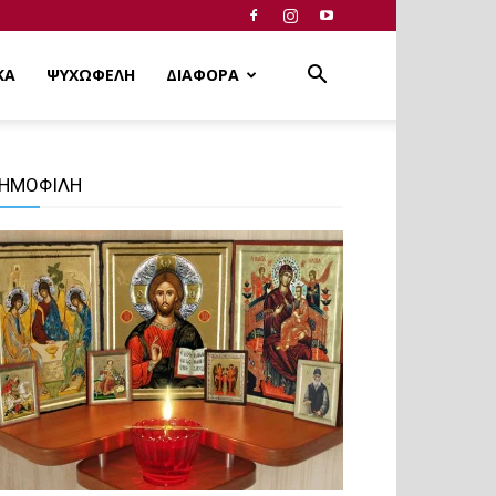
ΚΑ
ΨΥΧΩΦΕΛΗ
ΔΙΑΦΟΡΑ
ΗΜΟΦΙΛΗ